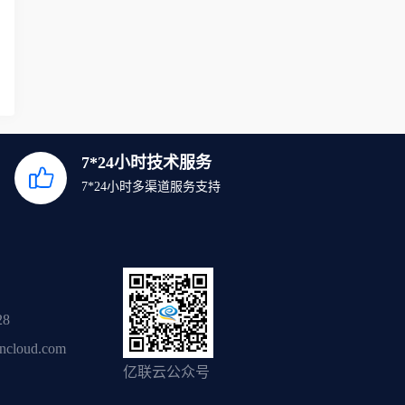
7*24小时技术服务
7*24小时多渠道服务支持
28
ancloud.com
亿联云公众号