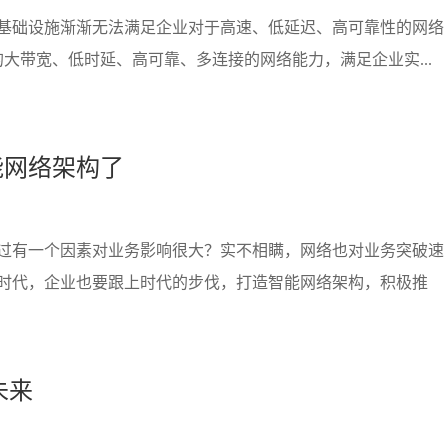
基础设施渐渐无法满足企业对于高速、低延迟、高可靠性的网络
的大带宽、低时延、高可靠、多连接的网络能力，满足企业实...
能网络架构了
过有一个因素对业务影响很大？实不相瞒，网络也对业务突破速
时代，企业也要跟上时代的步伐，打造智能网络架构，积极推
未来