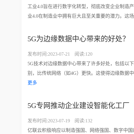
工业4.0旨在进行数字化转型，彻底改变企业制造产
业4.0在制造业中拥有巨大且至关重要的潜力。这场
5G为边缘数据中心带来的好处？
发布时间:2023-07-21
阅读:120
5G技术对边缘数据中心带来了许多好处，包括以下
别，比传统网络（如4G）更快。这使得边缘数据中
更多
5G专网推动企业建设智能化工厂
发布时间:2023-07-19
阅读:132
亿联云积极响应以制造强国、网络强国、数字中国的