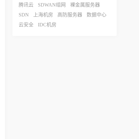
腾讯云
SDWAN组网
裸金属服务器
SDN
上海机房
高防服务器
数据中心
云安全
IDC机房