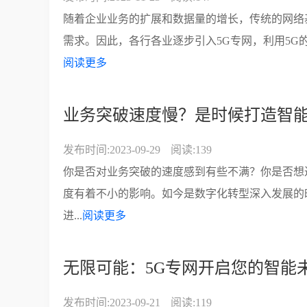
随着企业业务的扩展和数据量的增长，传统的网络
需求。因此，各行各业逐步引入5G专网，利用5G
阅读更多
业务突破速度慢？是时候打造智
发布时间:2023-09-29
阅读:139
你是否对业务突破的速度感到有些不满？你是否想
度有着不小的影响。如今是数字化转型深入发展的
进...
阅读更多
无限可能：5G专网开启您的智能
发布时间:2023-09-21
阅读:119