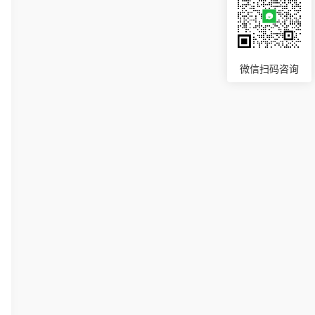
微信扫码咨询