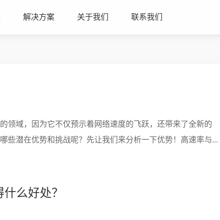
心
解决方案
关于我们
联系我们
网的领域，因为它不仅预示着网络速度的飞跃，还带来了全新的
哪些潜在优势和挑战呢？先让我们来分析一下优势！高速率与...
得什么好处？