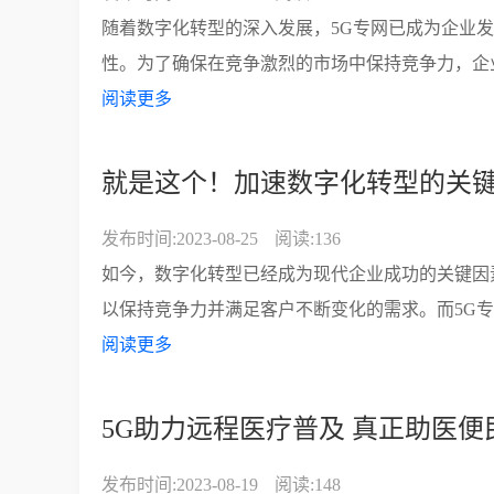
随着数字化转型的深入发展，5G专网已成为企业
性。为了确保在竞争激烈的市场中保持竞争力，企业
阅读更多
就是这个！加速数字化转型的关
发布时间:2023-08-25
阅读:136
如今，数字化转型已经成为现代企业成功的关键因
以保持竞争力并满足客户不断变化的需求。而5G专
阅读更多
5G助力远程医疗普及 真正助医便
发布时间:2023-08-19
阅读:148