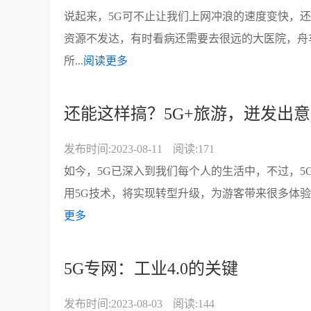
说起来，5G可不止让我们上网冲浪的速度变快，
资源不发达，有时看病还需要去很远的大医院，舟
所...
阅读更多
还能这样搞？5G+旅游，迸发出
发布时间:2023-08-11
阅读:171
如今，5G已深入到我们每个人的生活中，不过，5
用5G技术，将实现转型升级，为游客带来很多体验
更多
5G专网：工业4.0的关键
发布时间:2023-08-03
阅读:144