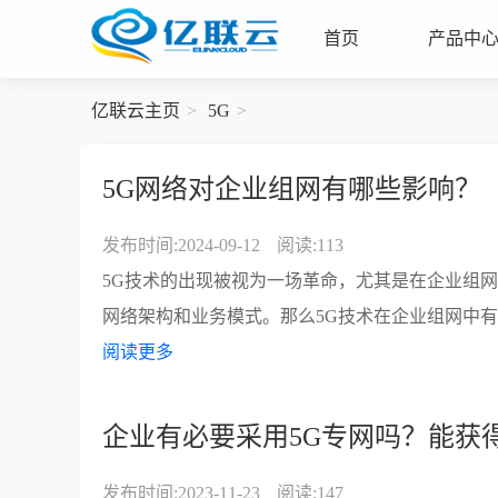
首页
产品中
亿联云主页
5G
5G网络对企业组网有哪些影响？
发布时间:2024-09-12
阅读:113
5G技术的出现被视为一场革命，尤其是在企业组
网络架构和业务模式。那么5G技术在企业组网中有
阅读更多
企业有必要采用5G专网吗？能获
发布时间:2023-11-23
阅读:147