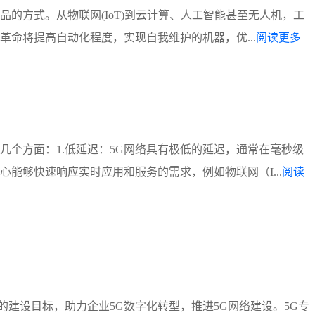
品的方式。从物联网(IoT)到云计算、人工智能甚至无人机，工
革命将提高自动化程度，实现自我维护的机器，优...
阅读更多
几个方面：1.低延迟：5G网络具有极低的延迟，通常在毫秒级
心能够快速响应实时应用和服务的需求，例如物联网（I...
阅读
建设目标，助力企业5G数字化转型，推进5G网络建设。5G专