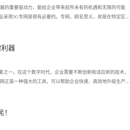
发展的重要驱动力，能给企业带来前所未有的机遇和无限的可能
采用5G专网是很有必要的。专网，顾名思义，就是在特定区...
键利器
素之一。在这个数字时代，企业需要不断创新和适应新的技术，
网正是一种强大的工具，可以帮助企业快速、高效地升级生产...
民！