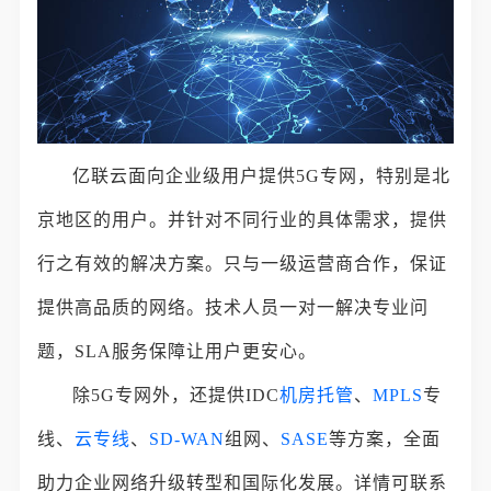
亿联云面向企业级用户提供5G专网，特别是北
京地区的用户。并针对不同行业的具体需求，提供
行之有效的解决方案。只与一级运营商合作，保证
提供高品质的网络。技术人员一对一解决专业问
题，SLA服务保障让用户更安心。
除5G专网外，还提供IDC
机房托管
、
MPLS
专
线、
云专线
、
SD-WAN
组网、
SASE
等方案，全面
助力企业网络升级转型和国际化发展。详情可联系