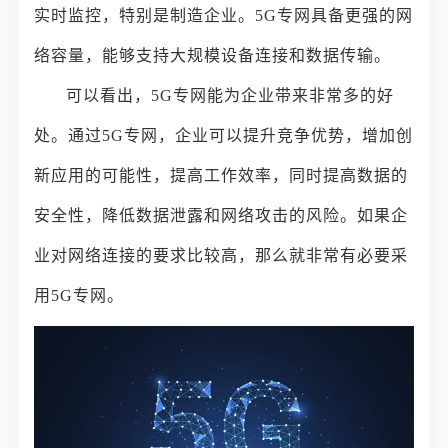
实时监控，特别是制造企业。5G专网具备更强的网
络容量，能够支持大规模设备连接和数据传输。
可以看出，5G专网能为企业带来非常多的好
处。通过5G专网，企业可以提升竞争优势，增加创
新应用的可能性，提高工作效率，同时提高数据的
安全性，降低数据泄露和网络攻击的风险。如果企
业对网络连接的要求比较高，那么就非常有必要采
用5G专网。