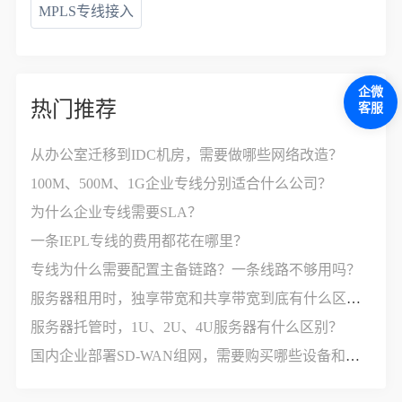
MPLS专线接入
企微
热门推荐
客服
从办公室迁移到IDC机房，需要做哪些网络改造？
100M、500M、1G企业专线分别适合什么公司？
为什么企业专线需要SLA？
一条IEPL专线的费用都花在哪里？
专线为什么需要配置主备链路？一条线路不够用吗？
服务器租用时，独享带宽和共享带宽到底有什么区别？
服务器托管时，1U、2U、4U服务器有什么区别？
国内企业部署SD-WAN组网，需要购买哪些设备和服务？