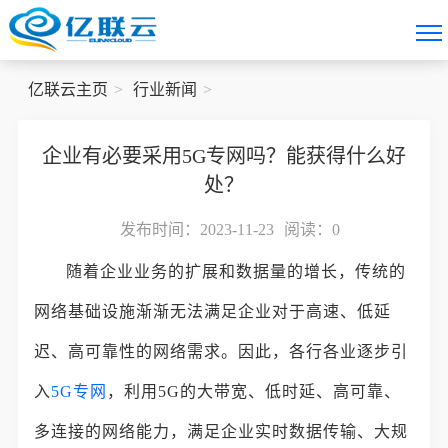
亿联云主页
行业新闻
企业有必要采用5G专网吗？能获得什么好
处？
发布时间：2023-11-23
阅读：
0
随着企业业务的扩展和数据量的增长，传统的
网络基础设施渐渐无法满足企业对于高速、低延
迟、高可靠性的网络需求。因此，各行各业逐步引
入
5G专网
，利用5G的大带宽、低时延、高可靠、
多连接的网络能力，满足企业实时数据传输、大规