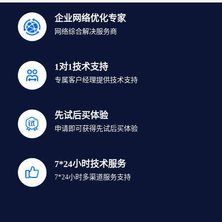
企业网络优化专家
网络综合解决服务商
1对1技术支持
专属客户经理提供技术支持
先试后买体验
申请即可获得先试后买体验
7*24小时技术服务
7*24小时多渠道服务支持