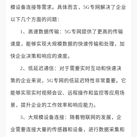
模设备连接等需求。具体而言，5G专网解决了企业
以下几个方面的问题：
1、高速数据传输：5G专网提供了更高的传输
速度，能够实现大规模数据的快速传输和处理，加
快企业决策和响应的速度。
2、低延迟通信：对于需要实时互动和快速决
策的企业来说，5G专网的低延迟特性非常重要。它
能够实现实时视频会议、远程操作和监控等应用场
景，提升企业的工作效率和响应能力。
3、大规模设备连接：随着物联网的发展，企
业需要连接大量的传感器和设备，进行数据采集和