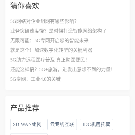
猜你喜欢
5G网络对企业组网有哪些影响？
业务突破速度慢？是时候打造智能网络架构了
无限可能：5G专网开启您的智能未来
就是这个！加速数字化转型的关键利器
5G助力远程医疗普及 真正助医便民！
还能这样搞？5G+旅游，迸发出意想不到的力量！
5G专网：工业4.0的关键
产品推荐
SD-WAN组网
云专线互联
IDC机房托管