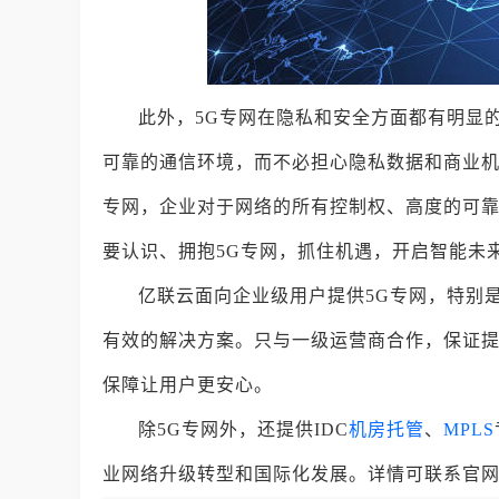
此外，5G专网在隐私和安全方面都有明显
可靠的通信环境，而不必担心隐私数据和商业机
专网，企业对于网络的所有控制权、高度的可
要认识、拥抱5G专网，抓住机遇，开启智能未
亿联云面向企业级用户提供5G专网，特别
有效的解决方案。只与一级运营商合作，保证提
保障让用户更安心。
除5G专网外，还提供IDC
机房托管
、
MPLS
业网络升级转型和国际化发展。详情可联系官网客服