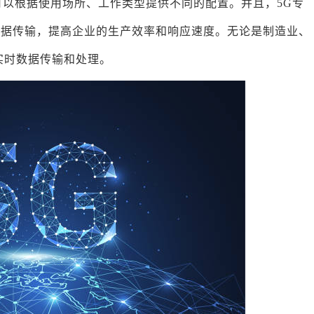
可以根据使用场所、工作类型提供不同的配置。并且，5G专
数据传输，提高企业的生产效率和响应速度。无论是制造业、
实时数据传输和处理。