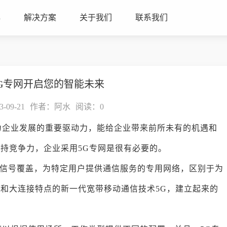
心
解决方案
关于我们
联系我们
G专网开启您的智能未来
09-21
作者：阿水
阅读：
0
为企业发展的重要驱动力，能给企业带来前所未有的机遇和
持竞争力，企业采用5G专网是很有必要的。
信号覆盖，为特定用户提供通信服务的专用网络，区别于为
和大连接特点的新一代宽带移动通信技术5G，建立起来的