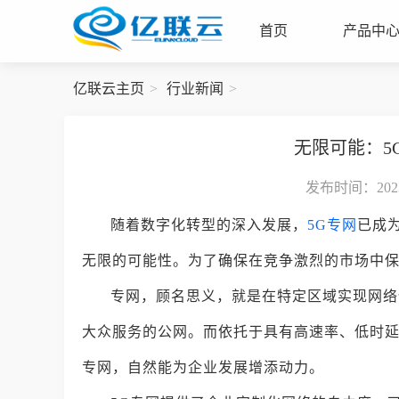
首页
产品中
亿联云主页
行业新闻
无限可能：5
发布时间：2023-
随着数字化转型的深入发展，
5G专网
已成
无限的可能性。为了确保在竞争激烈的市场中保
专网，顾名思义，就是在特定区域实现网络
大众服务的公网。而依托于具有高速率、低时延
专网，自然能为企业发展增添动力。