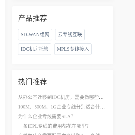
产品推荐
SD-WAN组网
云专线互联
IDC机房托管
MPLS专线接入
热门推荐
从办公室迁移到IDC机房，需要做哪些网络改造？
100M、500M、1G企业专线分别适合什么公司？
为什么企业专线需要SLA？
一条IEPL专线的费用都花在哪里？