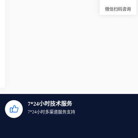
微信扫码咨询
7*24小时技术服务
7*24小时多渠道服务支持