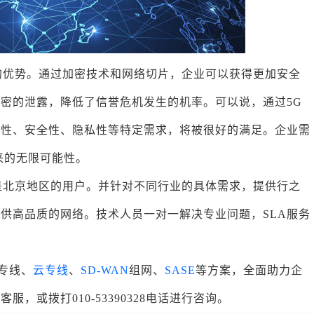
的优势。通过加密技术和网络切片，企业可以获得更加安全
密的泄露，降低了信誉危机发生的机率。可以说，通过5G
靠性、安全性、隐私性等特定需求，将被很好的满足。企业需
来的无限可能性。
是北京地区的用户。并针对不同行业的具体需求，提供行之
供高品质的网络。技术人员一对一解决专业问题，SLA服务
专线、
云专线
、
SD-WAN
组网、
SASE
等方案，全面助力企
，或拨打010-53390328电话进行咨询。