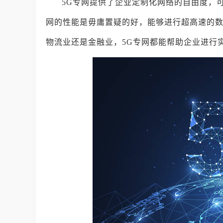
5G专网提供了企业定制化网络的自由度，
网的性能是毋庸置疑的好，能够进行超高速的
物流业还是金融业，5G专网都能帮助企业进行