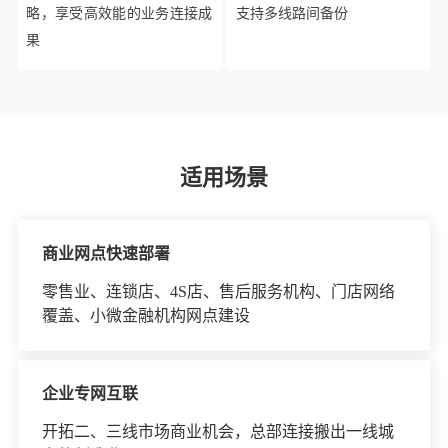
略，享受高效能的业务连接成
支持多线路间备份
果
适用场景
商业网点快速部署
零售业、连锁店、4S店、售后服务机构、门店网络
覆盖、小微金融机构网点建设
企业专网互联
开拓二、三线市场商业机会，总部连接搬出一线城