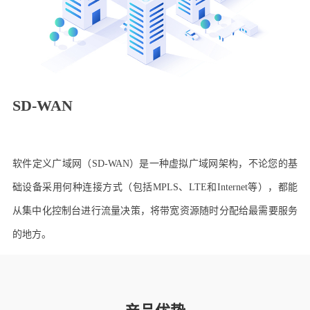
SD-WAN
软件定义广域网（SD-WAN）是一种虚拟广域网架构，不论您的基
础设备采用何种连接方式（包括MPLS、LTE和Internet等），都能
从集中化控制台进行流量决策，将带宽资源随时分配给最需要服务
的地方。