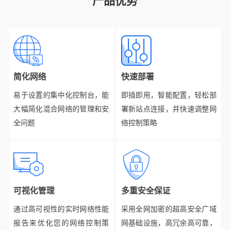
产品优势
简化网络
快速部署
易于设置的集中化控制台，能
即插即用，智能配置，轻松部
大幅简化混合网络的管理和安
署新站点连接，并快速调整网
全问题
络控制策略
可视化管理
多重安全保证
通过高可视性的实时网络性能
采用全网加密的超高安全广域
报告来优化您的网络控制策
网基础设施，高冗余高可靠，