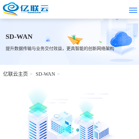
SD-WAN
提升数据传输与业务交付效益，更具智能的创新网络架构
亿联云主页
SD-WAN