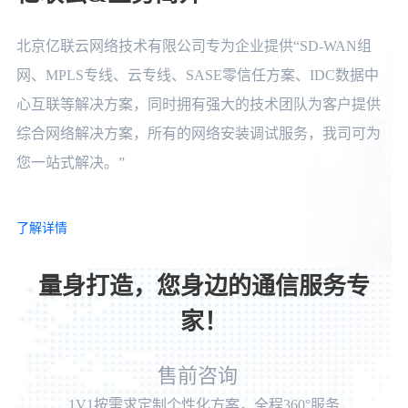
北京亿联云网络技术有限公司专为企业提供“SD-WAN组
网、MPLS专线、云专线、SASE零信任方案、IDC数据中
心互联等解决方案，同时拥有强大的技术团队为客户提供
综合网络解决方案，所有的网络安装调试服务，我司可为
您一站式解决。”
了解详情
量身打造，您身边的通信服务专
家！
售前咨询
1V1按需求定制个性化方案，全程360°服务