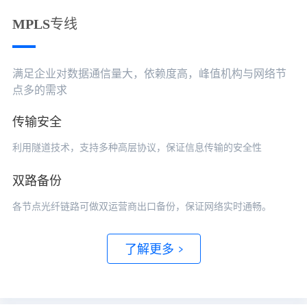
MPLS专线
满足企业对数据通信量大，依赖度高，峰值机构与网络节
点多的需求
传输安全
利用隧道技术，支持多种高层协议，保证信息传输的安全性
双路备份
各节点光纤链路可做双运营商出口备份，保证网络实时通畅。
了解更多