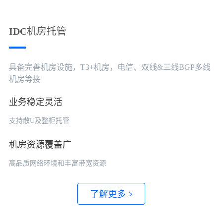
IDC机房托管
具备完善机房设施，T3+机房，电信、双线&三线BGP多线
机房等接
业务稳定灵活
支持散U及整柜托管
机房资源覆盖广
高品质网络环境和丰富带宽资源
了解更多