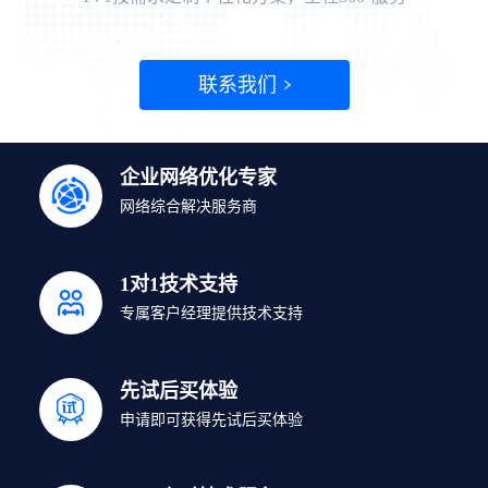
联系我们
企业网络优化专家
网络综合解决服务商
1对1技术支持
专属客户经理提供技术支持
先试后买体验
申请即可获得先试后买体验