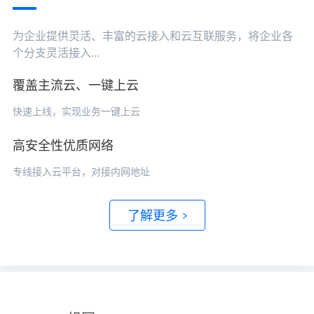
为企业提供灵活、丰富的云接入和云互联服务，将企业各
个分支灵活接入...
覆盖主流云、一键上云
快速上线，实现业务一键上云
高安全性优质网络
专线接入云平台，对接内网地址
了解更多