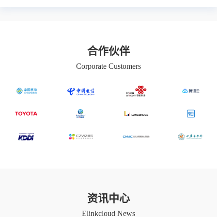
合作
伙伴
Corporate Customers
资讯中心
Elinkcloud News