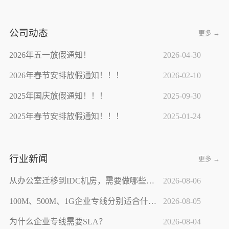
公司动态
更多 →
2026年五一放假通知！
2026-04-30
2026年春节安排放假通知！！！
2026-02-10
2025年国庆放假通知！！！
2025-09-30
2025年春节安排放假通知！！！
2025-01-24
行业新闻
更多 →
从办公室迁移到IDC机房，需要做哪些网络改造？
2026-08-06
100M、500M、1G企业专线分别适合什么公司？
2026-08-05
为什么企业专线需要SLA？
2026-08-04