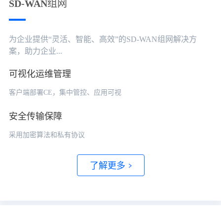
SD-WAN组网
为企业提供“灵活、智能、高效”的SD-WAN组网解决方
案，助力企业...
可视化运维管理
客户端部署CE，集中管控、应用可视
安全传输保障
采用加密算法和私有协议
了解更多