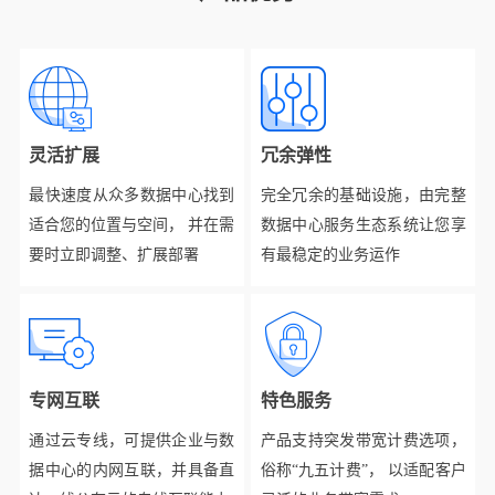
灵活扩展
冗余弹性
最快速度从众多数据中心找到
完全冗余的基础设施，由完整
适合您的位置与空间， 并在需
数据中心服务生态系统让您享
要时立即调整、扩展部署
有最稳定的业务运作
专网互联
特色服务
通过云专线，可提供企业与数
产品支持突发带宽计费选项，
据中心的内网互联，并具备直
俗称“九五计费”， 以适配客户