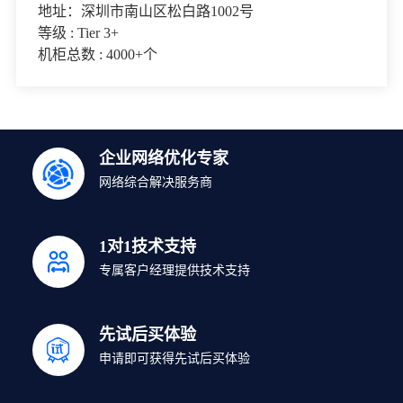
地址：深圳市南山区松白路1002号
等级 : Tier 3+
机柜总数 : 4000+个
企业网络优化专家
网络综合解决服务商
1对1技术支持
专属客户经理提供技术支持
先试后买体验
申请即可获得先试后买体验