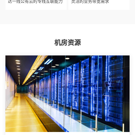
达一线公有云的专线互联能力
灵活的业务带宽需求
机房资源