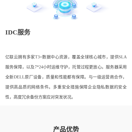
IDC服务
亿联云拥有多家T3+数据中心资源，覆盖全球核心城市，提供SLA
服务保障，以及7*24小时运维守护，托管过程更放心。服务器采用
全新DELL原厂设备，质量和性能都有保障。与一级运营商合作，
提供高品质的网络条件。多重安全措施保障企业隐私数据的安全
性，高度冗余备份方案应对突发状况。
产品优势