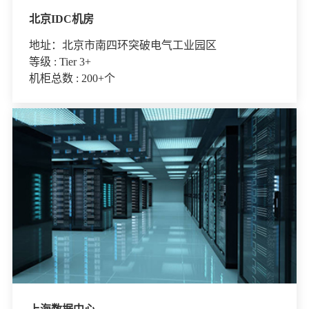
北京IDC机房
地址：北京市南四环突破电气工业园区
等级 : Tier 3+
机柜总数 : 200+个