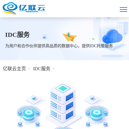
IDC服务
为用户和合作伙伴提供高品质的数据中心，提供IDC托管服务
亿联云主页
IDC服务