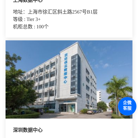
上海数据中心
地址：上海市徐汇区斜土路2567号B1层
等级 : Tier 3+
机柜总数 : 100个
企微
客服
深圳数据中心