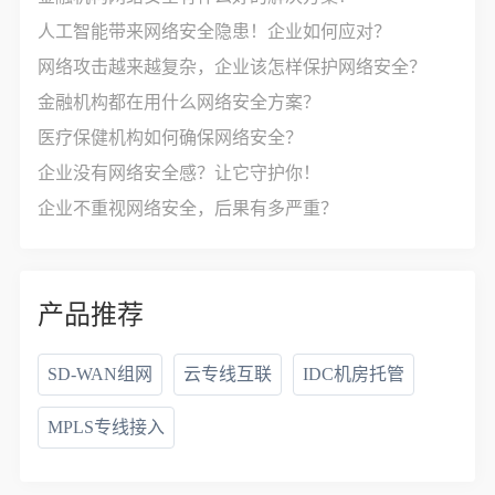
人工智能带来网络安全隐患！企业如何应对？
网络攻击越来越复杂，企业该怎样保护网络安全？
金融机构都在用什么网络安全方案？
医疗保健机构如何确保网络安全？
企业没有网络安全感？让它守护你！
企业不重视网络安全，后果有多严重？
产品推荐
SD-WAN组网
云专线互联
IDC机房托管
MPLS专线接入