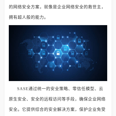
的网络安全方案，就像是企业网络安全的救世主，
拥有超人般的能力。
SASE通过统一的安全策略、零信任模型、云
原生安全、安全的远程访问等手段，确保企业网络
安全。它提供综合的安全解决方案，保护企业免受