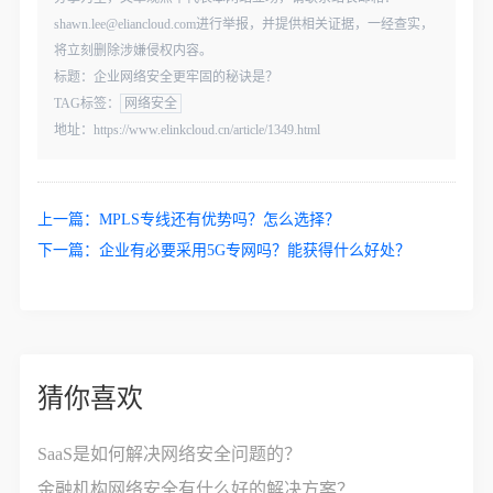
shawn.lee@eliancloud.com进行举报，并提供相关证据，一经查实，
将立刻删除涉嫌侵权内容。
标题：企业网络安全更牢固的秘诀是？
TAG标签：
网络安全
地址：https://www.elinkcloud.cn/article/1349.html
上一篇：
MPLS专线还有优势吗？怎么选择？
下一篇：
企业有必要采用5G专网吗？能获得什么好处？
猜你喜欢
SaaS是如何解决网络安全问题的？
金融机构网络安全有什么好的解决方案？