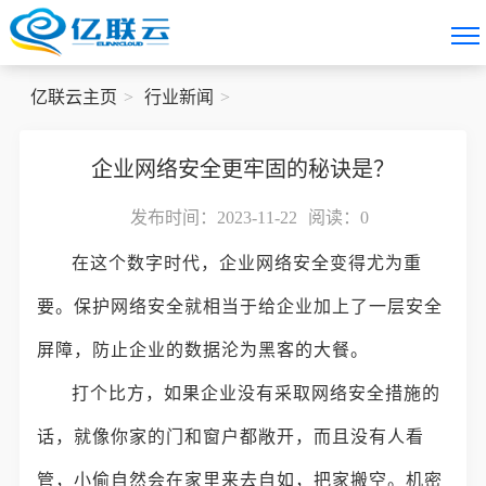
亿联云主页
行业新闻
企业网络安全更牢固的秘诀是？
发布时间：2023-11-22
阅读：
0
在这个数字时代，企业网络安全变得尤为重
要。保护网络安全就相当于给企业加上了一层安全
屏障，防止企业的数据沦为黑客的大餐。
打个比方，如果企业没有采取网络安全措施的
话，就像你家的门和窗户都敞开，而且没有人看
管，小偷自然会在家里来去自如，把家搬空。机密