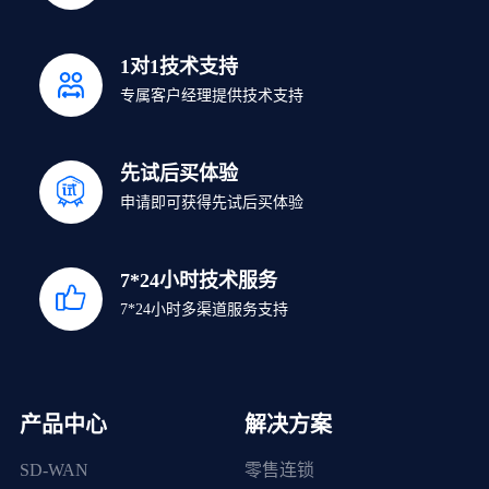
1对1技术支持
专属客户经理提供技术支持
先试后买体验
申请即可获得先试后买体验
7*24小时技术服务
7*24小时多渠道服务支持
产品中心
解决方案
SD-WAN
零售连锁