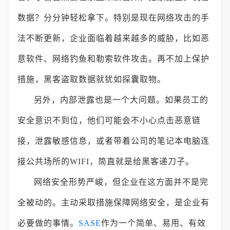
数据？分分钟轻松拿下。特别是现在网络攻击的手
法不断更新，企业面临着越来越多的威胁，比如恶
意软件、网络钓鱼和勒索软件攻击。再不加上保护
措施，黑客盗取数据就犹如探囊取物。
另外，内部泄露也是一个大问题。如果员工的
安全意识不到位，他们可能会不小心点击恶意链
接，泄露敏感信息，或者带着公司的笔记本电脑连
接公共场所的WIFI，简直就是给黑客递刀子。
网络安全形势严峻，但企业在这方面并不是完
全被动的。主动采取措施保障网络安全，是企业有
必要做的事情。
SASE
作为一个简单、易用、有效