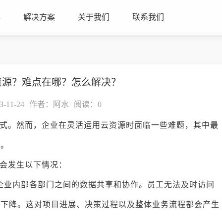
心
解决方案
关于我们
联系我们
资源？难点在哪？怎么解决？
11-24
作者：阿水
阅读：
0
式。然而，企业在灵活运用云资源时面临一些难题，其中最
通。
会发生以下情况：
企业内部各部门之间的数据共享和协作。员工无法及时访问
率下降。这对项目进展、决策过程以及整体业务流程都会产生