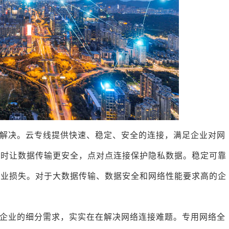
解决。云专线提供快速、稳定、安全的连接，满足企业对网
同时让数据传输更安全，点对点连接保护隐私数据。稳定可靠
商业损失。对于大数据传输、数据安全和网络性能要求高的企
。
企业的细分需求，实实在在解决网络连接难题。专用网络全