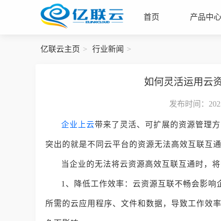
首页
产品中
亿联云主页
行业新闻
如何灵活运用云
发布时间：2023-
企业上云
带来了灵活、可扩展的资源管理方
突出的就是不同云平台的资源无法高效互联互
当企业的无法将云资源高效互联互通时，将
1、降低工作效率：云资源互联不畅会影响
所需的云应用程序、文件和数据，导致工作效