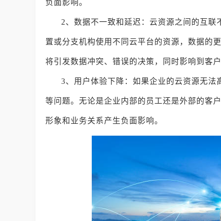
负面影响。
2、数据不一致和延迟：云资源之间的互联
置或分支机构使用不同云平台的资源，数据的
将引发数据冲突、错误的决策，同时影响到客
3、用户体验下降：如果企业的云资源无法
等问题。无论是企业内部的员工还是外部的客
形象和业务关系产生负面影响。