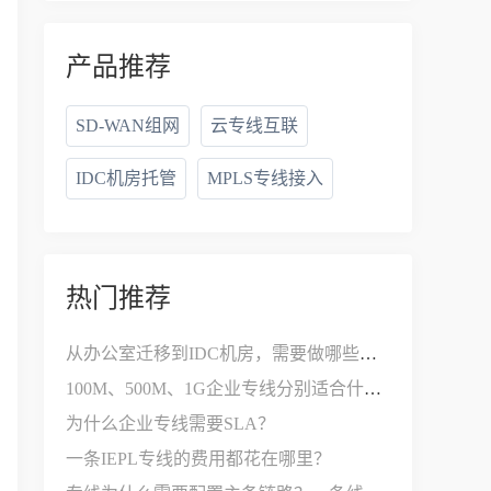
产品推荐
SD-WAN组网
云专线互联
IDC机房托管
MPLS专线接入
热门推荐
从办公室迁移到IDC机房，需要做哪些网络改造？
100M、500M、1G企业专线分别适合什么公司？
为什么企业专线需要SLA？
一条IEPL专线的费用都花在哪里？