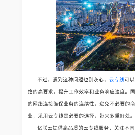
不过，遇到这种问题也别灰心，
云专线
可以
络的高要求，提升工作效率和业务响应速度。
的网络连接确保业务的连续性，避免不必要的
业，采用云专线是必要的选择，带来多重好处
亿联云提供高品质的云专线服务，关注不同