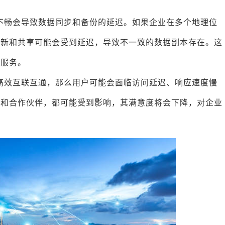
不畅会导致数据同步和备份的延迟。如果企业在多个地理位
更新和共享可能会受到延迟，导致不一致的数据副本存在。这
户服务。
高效互联互通，那么用户可能会面临访问延迟、响应速度慢
户和合作伙伴，都可能受到影响，其满意度将会下降，对企业