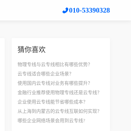
010-53390328
猜你喜欢
物理专线与云专线相比有哪些优势？
云专线适合哪些企业场景？
使用国内云专线对业务有哪些提升？
金融行业推荐使用物理专线还是云专线？
企业使用云专线能节省哪些成本？
从上海到内蒙古的云专线互联如何实现？
哪些企业网络场景会用到云专线?