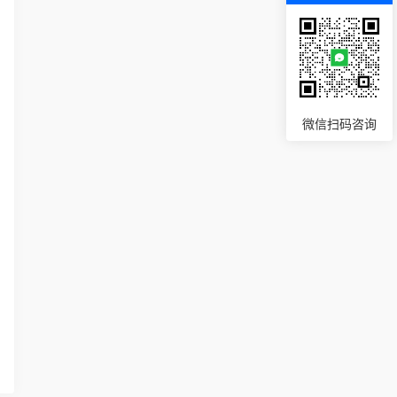
微信扫码咨询