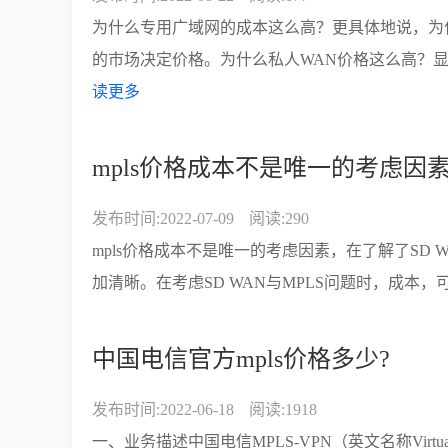
为什么专用广域网的成本这么高？更具体地说，为什
的市场决定价格。为什么私人WAN价格这么高？显
读更多
mpls价格成本不是唯一的考虑因
发布时间:2022-07-09
阅读:290
mpls价格成本不是唯一的考虑因素，在了解了SD W
加清晰。在考虑SD WAN与MPLS问题时，成本，
中国电信官方mpls价格多少?
发布时间:2022-06-18
阅读:1918
一、业务描述中国电信MPLS-VPN（英文名称Virtual