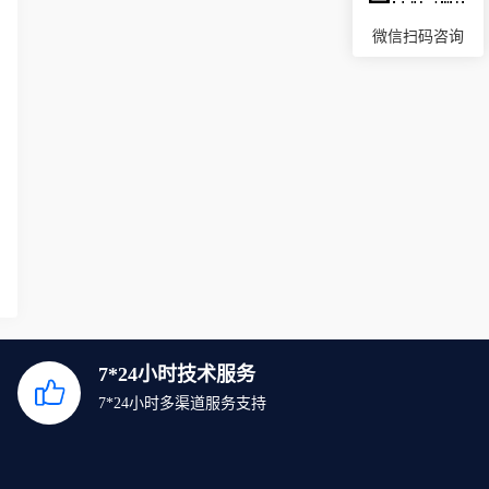
微信扫码咨询
7*24小时技术服务
7*24小时多渠道服务支持