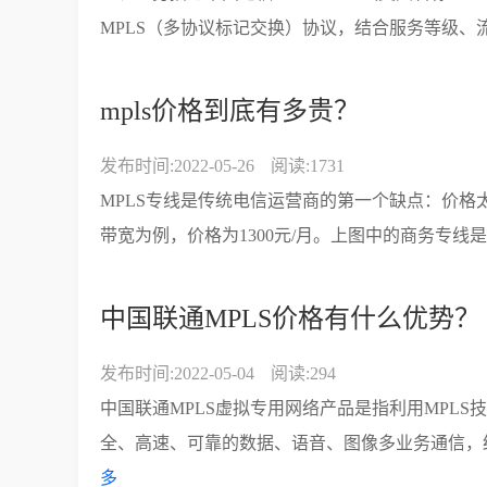
MPLS（多协议标记交换）协议，结合服务等级、流
mpls价格到底有多贵？
发布时间:2022-05-26
阅读:1731
MPLS专线是传统电信运营商的第一个缺点：价格太贵
带宽为例，价格为1300元/月。上图中的商务专线是
中国联通MPLS价格有什么优势？
发布时间:2022-05-04
阅读:294
中国联通MPLS虚拟专用网络产品是指利用MPLS
全、高速、可靠的数据、语音、图像多业务通信，结
多