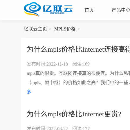
首页
产品中
亿联云主页
MPLS价格
为什么mpls价格比Internet连接
发布时间:2022-11-18
阅读:169
mpls真的很贵。互联网连接真的很便宜。为什么
（mpls、帧中继）的价格如此之高？我们中的一些
多
为什么mpls价格比Internet更贵?
发布时间:2022-08-22
阅读:177