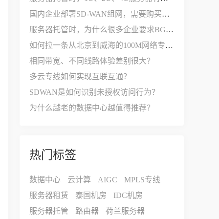
国内企业部署SD-WAN组网，需要购买哪些设备和服务？
服务器托管时，为什么很多企业要求BGP多线接入？
如何拉一条从北京到威海的100M网络专线？
相同带宽、不同线路体验差别很大？
多云专线如何实现互联互通？
SDWAN是如何识别未授权访问行为？
为什么越老的数据中心越值得推荐？
热门标签
数据中心
云计算
AIGC
MPLS专线
服务器租赁
泰国机房
IDC机房
服务器托管
路由器
荷兰服务器