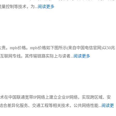
量控制等技术，为...
阅读更多
。mpls价格。mpls价格如下图所示(来自中国电信官网)以50兆
互联网专线。其传输链路实际上与读者...
阅读更多
技术在中国联通宽带IP网络上建立企业IP网络，实现跨区域、安
合差异化服务、交通工程等相关技术，公共网络性能...
阅读更