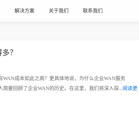
心
解决方案
关于我们
联系我们
高得多？
私有WAN成本如此之高？更具体地说，为什么企业WAN服务
人简要回顾了企业WAN的历史。在这里，我们将深入探...
阅读更