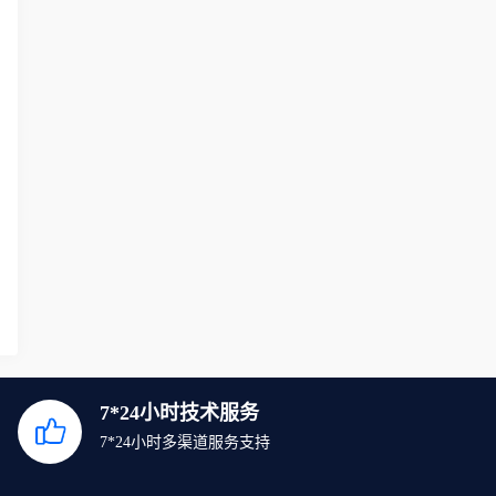
7*24小时技术服务
7*24小时多渠道服务支持