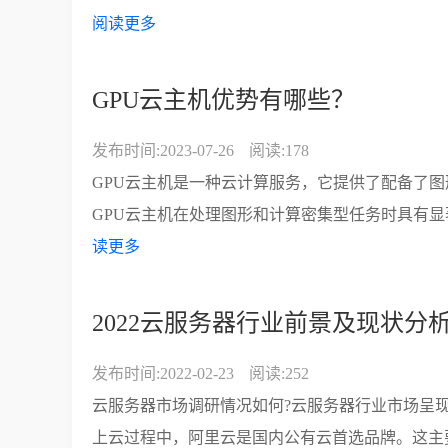
阅读更多
GPU云主机优势有哪些？
发布时间:2023-07-26
阅读:178
GPU云主机是一种云计算服务，它提供了配备了图
GPU云主机在处理图形和计算密集型任务时具有显著
读更多
2022云服务器行业前景及现状分
发布时间:2022-02-23
阅读:252
云服务器市场调研情况如何?云服务器行业市场呈
上云过程中，阿里云是国内公有云首选品牌。这主