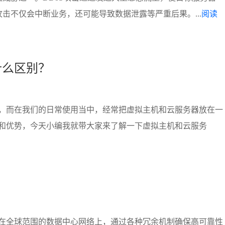
攻击不仅会中断业务，还可能导致数据泄露等严重后果。...
阅读
什么区别？
，而在我们的日常使用当中，经常把虚拟主机和云服务器放在一
和优势，今天小编我就带大家来了解一下虚拟主机和云服务
在全球范围的数据中心网络上，通过各种冗余机制确保高可靠性