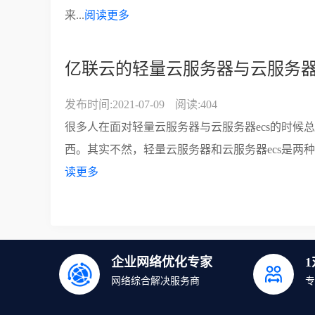
来...
阅读更多
亿联云的轻量云服务器与云服务器e
发布时间:2021-07-09
阅读:404
很多人在面对轻量云服务器与云服务器ecs的时候
西。其实不然，轻量云服务器和云服务器ecs是两种
读更多
企业网络优化专家
网络综合解决服务商
专