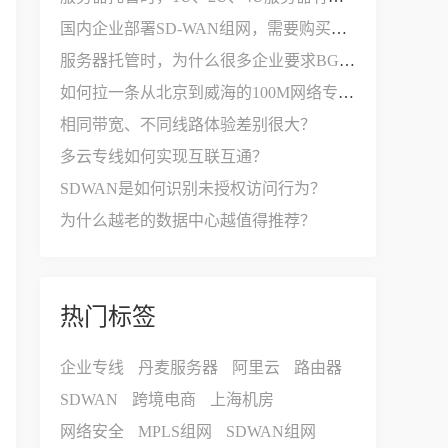
国内企业部署SD-WAN组网，需要购买哪些设备和服务？
服务器托管时，为什么很多企业要求BGP多线接入？
如何拉一条从北京到威海的100M网络专线？
相同带宽、不同线路体验差别很大？
多云专线如何实现互联互通？
SDWAN是如何识别未授权访问行为？
为什么越老的数据中心越值得推荐？
热门标签
企业专线
丹麦服务器
阿里云
路由器
SDWAN
跨境电商
上海机房
网络安全
MPLS组网
SDWAN组网