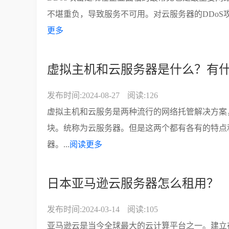
不堪重负，导致服务不可用。对云服务器的DDoS
更多
虚拟主机和云服务器是什么？有
发布时间:2024-08-27
阅读:126
虚拟主机和云服务是两种流行的网络托管解决方案
块。统称为云服务器。但是这两个都有各有的特点
器。...
阅读更多
日本亚马逊云服务器怎么租用？
发布时间:2024-03-14
阅读:105
亚马逊云是当今全球最大的云计算平台之一。建立