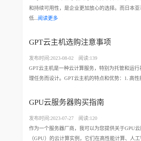
和持续可用性，是企业更加放心的选择。而日本亚
低...
阅读更多
GPT云主机选购注意事项
发布时间:2023-08-02
阅读:139
GPT云主机是一种云计算服务，特别为托管和运行基于GPT（Gen
理任务而设计。GPT云主机的特点和优势：1. 高性能
GPU云服务器购买指南
发布时间:2023-07-27
阅读:120
作为一个服务器厂商，我可以为您提供关于GPU云
（GPU）的云计算实例，它们在高性能计算、人工智