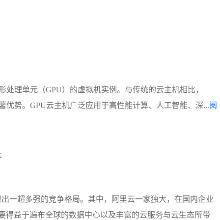
形处理单元（GPU）的虚拟机实例。与传统的云主机相比，
优势。GPU云主机广泛应用于高性能计算、人工智能、深...
阅
析
现出一超多强的竞争格局。其中，阿里云一家独大，在国内企业
要得益于遍布全球的数据中心以及丰富的云服务与云生态所带