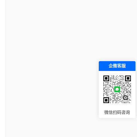
企微客服
微信扫码咨询