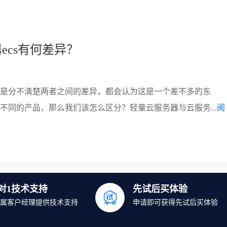
cs有何差异？
总是分不清楚两者之间的差异，都会认为这是一个差不多的东
不同的产品，那么我们该怎么区分？轻量云服务器与云服务...
阅
1对1技术支持
先试后买体验
属客户经理提供技术支持
申请即可获得先试后买体验