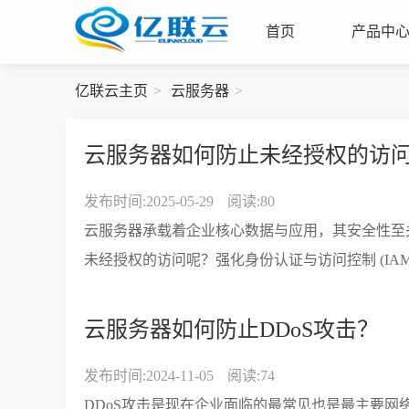
首页
产品中
亿联云主页
云服务器
云服务器如何防止未经授权的访
发布时间:2025-05-29
阅读:80
云服务器承载着企业核心数据与应用，其安全性至
未经授权的访问呢？强化身份认证与访问控制 (IAM
云服务器如何防止DDoS攻击？
发布时间:2024-11-05
阅读:74
DDoS攻击是现在企业面临的最常见也是最主要网