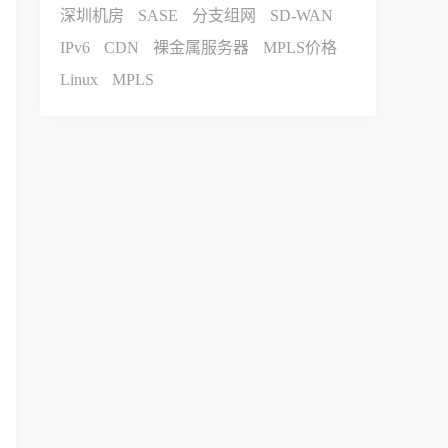
深圳机房
SASE
分支组网
SD-WAN
IPv6
CDN
裸金属服务器
MPLS价格
Linux
MPLS