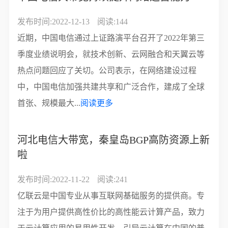
发布时间:2022-12-13
阅读:144
近期，中国电信通过上证路演平台召开了2022年第三
季度业绩说明会，就技术创新、云网融合和天翼云等
热点问题回应了关切。公司表示，在网络建设过程
中，中国电信加强共建共享和广泛合作，建成了全球
首张、规模最大...
阅读更多
河北电信大带宽，秦皇岛BGP高防资源上新
啦
发布时间:2022-11-22
阅读:241
亿联云是中国专业从事互联网基础服务的提供商。专
注于为用户提供高性价比的高性能云计算产品，致力