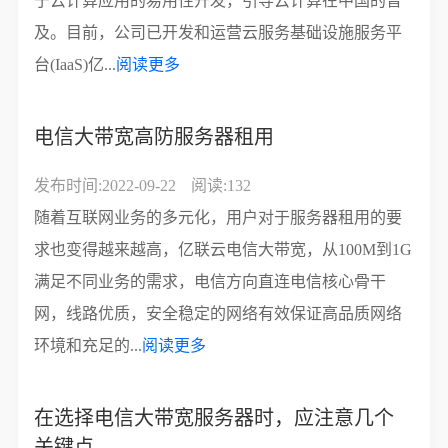
于云计算应用的易用性开发，引导云计算在中国的普
及。目前，公司已开发和运营云服务基础设施服务平
台(IaaS)亿...
阅读更多
电信大带宽高防服务器租用
发布时间:2022-09-22
阅读:132
随着互联网业务的多元化，用户对于服务器租用的要
求也变得越来越高，亿联云电信大带宽，从100M到1G
满足不同业务的需求，电信方向直连电信核心骨干
网，线路优质，安全稳定的网络有效保证高品质网络
环境和充足的...
阅读更多
在选择电信大带宽服务器时，应注意几个
关键点