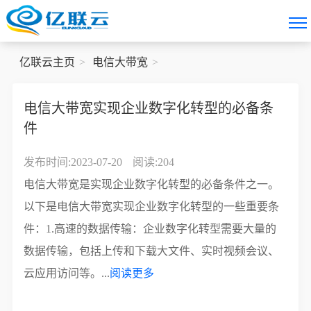
亿联云主页
电信大带宽
电信大带宽实现企业数字化转型的必备条
件
发布时间:2023-07-20
阅读:204
电信大带宽是实现企业数字化转型的必备条件之一。
以下是电信大带宽实现企业数字化转型的一些重要条
件：1.高速的数据传输：企业数字化转型需要大量的
数据传输，包括上传和下载大文件、实时视频会议、
云应用访问等。...
阅读更多