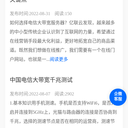
发布时间:2022-08-31
阅读:150
如何选择电信大带宽服务器？亿联云发现，越来越多
的中小型传统企业认识到了互联网的力量，希望通过
在线营销手段最大化利益，更好地拓宽自己的商品渠
道。既然我们想做在线推广，我们需要有一个在线门
户网站，也就是一...
阅读更多
中国电信大带宽千兆测试
发布时间:2022-08-07
阅读:2902
企微
客服
1.基本知识用手机测速。手机是否支持WiFi6，是否开
启并连接到5GHz上，光猫与路由器的连接是否协商到
千兆，选择的测速节点是否在相同的运营商，测速节