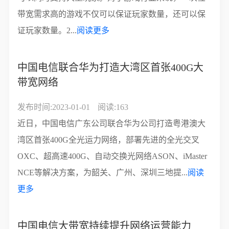
带宽需求高的游戏不仅可以保证玩家数量，还可以保
证玩家数量。2...
阅读更多
中国电信联合华为打造大湾区首张400G大
带宽网络
发布时间:2023-01-01
阅读:163
近日，中国电信广东公司联合华为公司打造粤港澳大
湾区首张400G全光运力网络，部署先进的全光交叉
OXC、超高速400G、自动交换光网络ASON、iMaster
NCE等解决方案，为韶关、广州、深圳三地提...
阅读
更多
中国电信大带宽持续提升网络运营能力