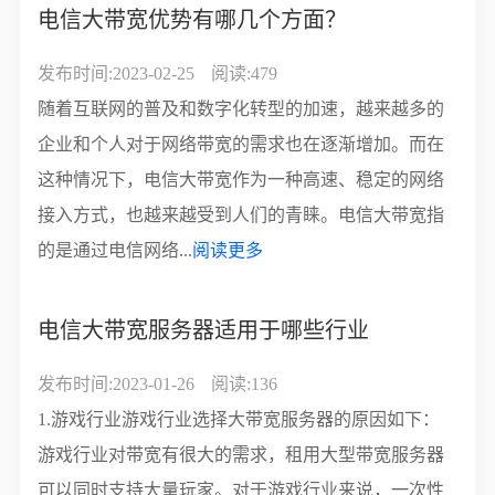
电信大带宽优势有哪几个方面？
发布时间:2023-02-25
阅读:479
随着互联网的普及和数字化转型的加速，越来越多的
企业和个人对于网络带宽的需求也在逐渐增加。而在
这种情况下，电信大带宽作为一种高速、稳定的网络
接入方式，也越来越受到人们的青睐。电信大带宽指
的是通过电信网络...
阅读更多
电信大带宽服务器适用于哪些行业
发布时间:2023-01-26
阅读:136
1.游戏行业游戏行业选择大带宽服务器的原因如下：
游戏行业对带宽有很大的需求，租用大型带宽服务器
可以同时支持大量玩家。对于游戏行业来说，一次性