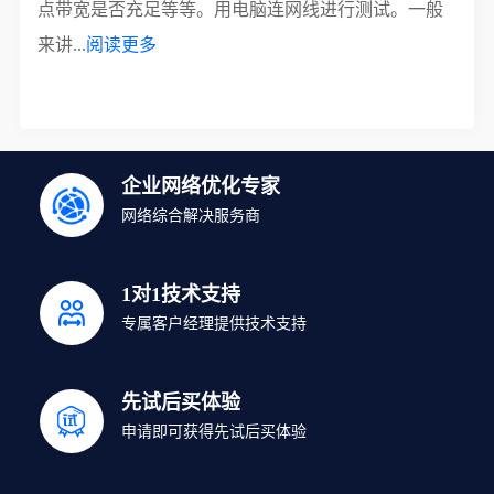
点带宽是否充足等等。用电脑连网线进行测试。一般
来讲...
阅读更多
企业网络优化专家
网络综合解决服务商
1对1技术支持
专属客户经理提供技术支持
先试后买体验
申请即可获得先试后买体验