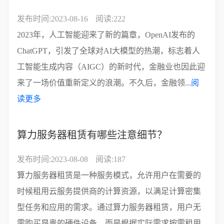
发布时间:2023-08-16
阅读:222
2023年，人工智能迎来了新的篇章，OpenAI发布的
ChatGPT，引发了全球对AI大模型的热潮，标志着人
工智能生成内容（AIGC）的新时代，金融业也因此迎
来了一场价值重新定义的浪潮。不久后，金融领...
阅
读更多
算力服务器租赁有哪些注意细节？
发布时间:2023-08-08
阅读:187
算力服务器租赁是一种服务模式，允许用户在需要的
时候租用云服务提供商的计算资源，以满足计算密集
型任务和应用的需求。通过算力服务器租赁，用户无
需购买昂贵的硬件设备，而是根据实际需求按需租用