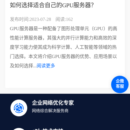
如何选择适合自己的GPU服务器？
发布时间:2023-07-28
阅读:162
GPU服务器是一种配备了图形处理单元（GPU）的高
性能计算服务器，其强大的并行计算能力和高效的深
度学习能力使其成为科学计算、人工智能等领域的热
门选择。本文将介绍GPU服务器的优势、应用场景以
及如何选择...
阅读更多
企微
客服
企业网络优化专家
网络综合解决服务商