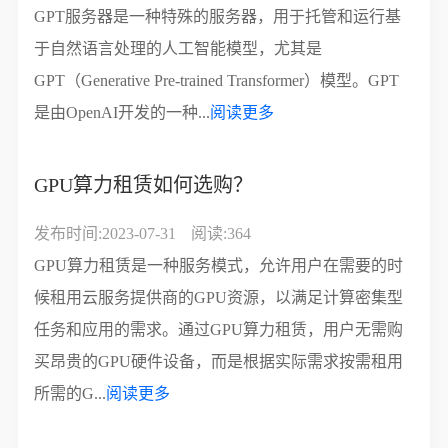
GPT服务器是一种特殊的服务器，用于托管和运行基
于自然语言处理的人工智能模型，尤其是
GPT（Generative Pre-trained Transformer）模型。GPT
是由OpenAI开发的一种...
阅读更多
GPU算力租赁如何选购？
发布时间:2023-07-31
阅读:364
GPU算力租赁是一种服务模式，允许用户在需要的时
候租用云服务提供商的GPU资源，以满足计算密集型
任务和应用的需求。通过GPU算力租赁，用户无需购
买昂贵的GPU硬件设备，而是根据实际需求按需租用
所需的G...
阅读更多