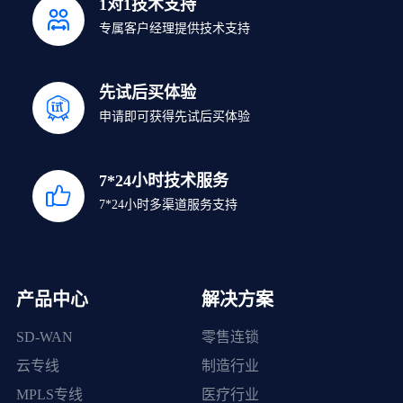
1对1技术支持
专属客户经理提供技术支持
先试后买体验
申请即可获得先试后买体验
7*24小时技术服务
7*24小时多渠道服务支持
产品中心
解决方案
SD-WAN
零售连锁
云专线
制造行业
MPLS专线
医疗行业