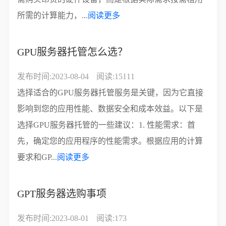
所需的计算能力，...
阅读更多
GPU服务器托管怎么选？
发布时间:2023-08-04
阅读:15111
选择适合的GPU服务器托管服务是关键，因为它直接
影响到您的应用性能、数据安全和成本效益。以下是
选择GPU服务器托管的一些建议：1. 性能需求：首
先，确定您的应用程序的性能需求。根据应用的计算
要求和GP...
阅读更多
GPT服务器选购事项
发布时间:2023-08-01
阅读:173