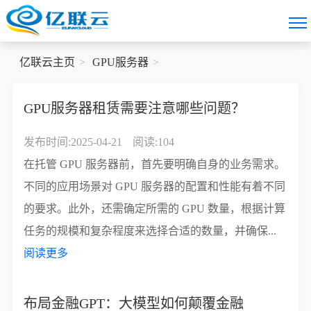
亿联云主页
GPU服务器
GPU服务器租赁需要注意哪些问题？
发布时间:2025-04-21
阅读:104
在托管 GPU 服务器前，首先要明确自身的业务需求。
不同的应用场景对 GPU 服务器的配置和性能有着不同
的要求。此外，还需确定所需的 GPU 数量，根据计算
任务的规模和复杂程度来选择合适的数量，并确保...
阅读更多
布局金融GPT：大模型如何颠覆金融