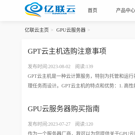
首页
产品中
亿联云主页
GPU云服务器
GPT云主机选购注意事项
发布时间:2023-08-02
阅读:139
GPT云主机是一种云计算服务，特别为托管和运行基于GPT（Gen
理任务而设计。GPT云主机的特点和优势：1. 高性能
GPU云服务器购买指南
发布时间:2023-07-27
阅读:120
作为一个服务器厂商，我可以为您提供关于GPU云