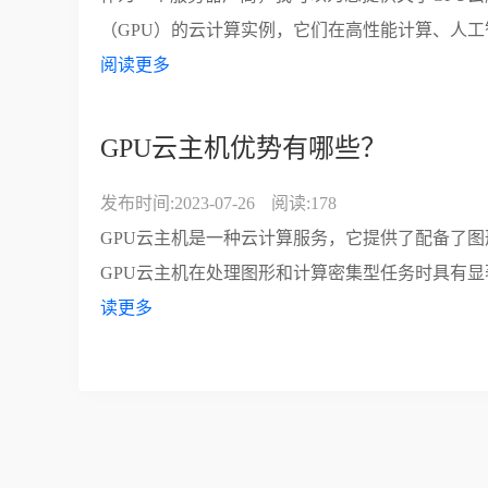
（GPU）的云计算实例，它们在高性能计算、人工智
阅读更多
GPU云主机优势有哪些？
发布时间:2023-07-26
阅读:178
GPU云主机是一种云计算服务，它提供了配备了图
GPU云主机在处理图形和计算密集型任务时具有显著
读更多