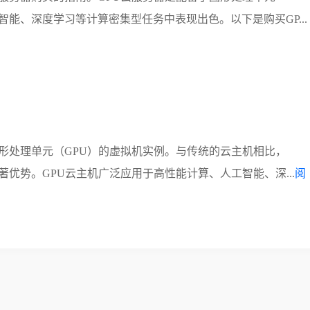
能、深度学习等计算密集型任务中表现出色。以下是购买GP...
形处理单元（GPU）的虚拟机实例。与传统的云主机相比，
优势。GPU云主机广泛应用于高性能计算、人工智能、深...
阅