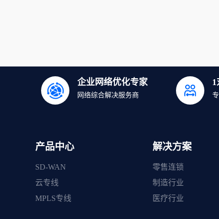
企业网络优化专家
网络综合解决服务商
专
产品中心
解决方案
SD-WAN
零售连锁
云专线
制造行业
MPLS专线
医疗行业