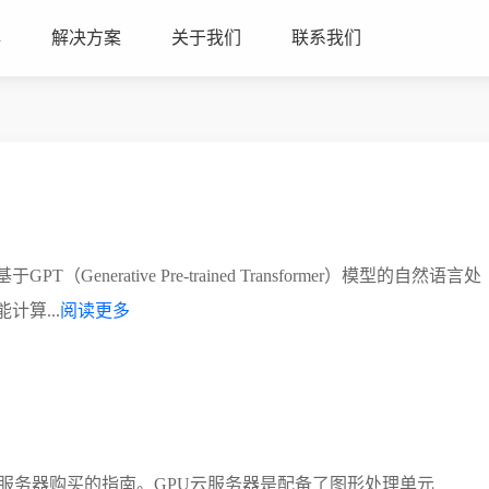
心
解决方案
关于我们
联系我们
erative Pre-trained Transformer）模型的自然语言处
计算...
阅读更多
服务器购买的指南。GPU云服务器是配备了图形处理单元