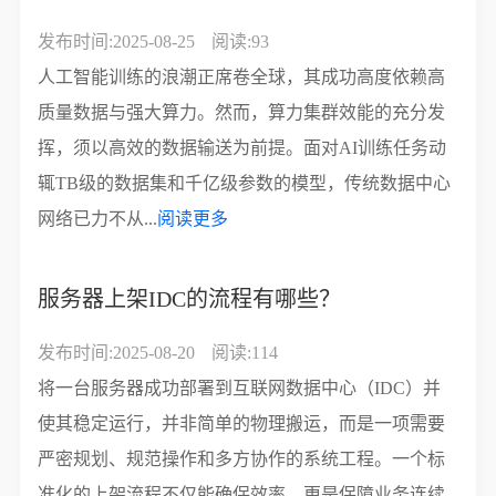
发布时间:2025-08-25
阅读:93
人工智能训练的浪潮正席卷全球，其成功高度依赖高
质量数据与强大算力。然而，算力集群效能的充分发
挥，须以高效的数据输送为前提。面对AI训练任务动
辄TB级的数据集和千亿级参数的模型，传统数据中心
网络已力不从...
阅读更多
服务器上架IDC的流程有哪些？
发布时间:2025-08-20
阅读:114
将一台服务器成功部署到互联网数据中心（IDC）并
使其稳定运行，并非简单的物理搬运，而是一项需要
严密规划、规范操作和多方协作的系统工程。一个标
准化的上架流程不仅能确保效率，更是保障业务连续