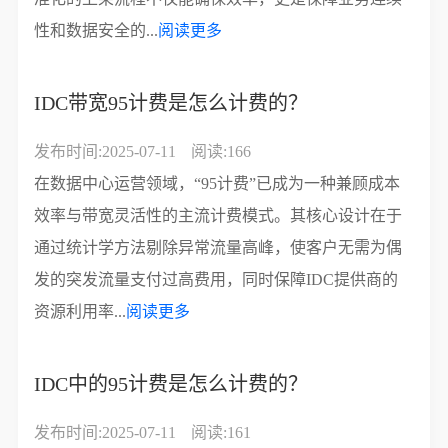
性和数据安全的...
阅读更多
IDC带宽95计费是怎么计费的？
发布时间:2025-07-11
阅读:166
在数据中心运营领域，“95计费”已成为一种兼顾成本
效率与带宽灵活性的主流计费模式。其核心设计在于
通过统计学方法剔除异常流量高峰，使客户无需为偶
发的突发流量支付过高费用，同时保障IDC提供商的
资源利用率...
阅读更多
IDC中的95计费是怎么计费的？
发布时间:2025-07-11
阅读:161