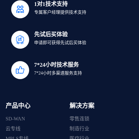
1对1技术支持
专属客户经理提供技术支持
先试后买体验
申请即可获得先试后买体验
7*24小时技术服务
7*24小时多渠道服务支持
产品中心
解决方案
SD-WAN
零售连锁
云专线
制造行业
MPLS专线
医疗行业