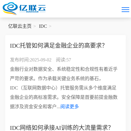
亿联云主页
IDC
IDC托管如何满足金融企业的高要求？
发布时间:2025-09-02
阅读:57
金融行业对数据安全、系统稳定性和合规性有着近乎
严苛的要求。作为承载关键业务系统的基石，
IDC（互联网数据中心）托管服务需从多个维度满足
金融企业的高标准需求。安全保障是首要前提金融数
据涉及资金安全和客户...
阅读更多
IDC网络如何承接AI训练的大流量需求？