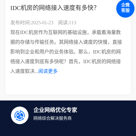
企微
IDC机房的网络接入速度有多快？
客服
发布时间:2025-01-23
阅读:113
现在IDC机房作为互联网的基础设施，承载着海量数
据的存储与传输任务。其网络接入速度的快慢，直接
影响到企业和用户的业务体验。那么，IDC机房的网
络接入速度到底有多快呢？首先，IDC机房的网络接
入速度取决...
阅读更多
企业网络优化专家
网络综合解决服务商