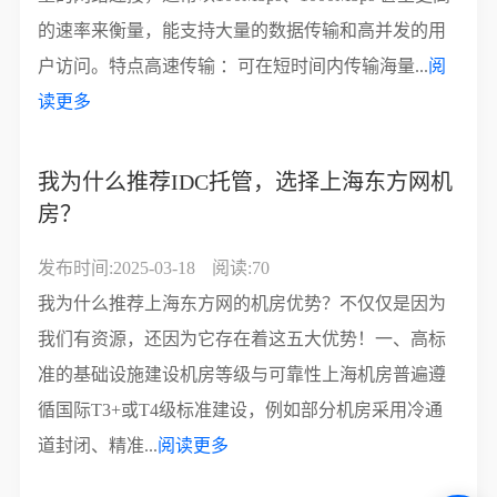
的速率来衡量，能支持大量的数据传输和高并发的用
户访问。特点高速传输 ：可在短时间内传输海量...
阅
读更多
我为什么推荐IDC托管，选择上海东方网机
房？
发布时间:2025-03-18
阅读:70
我为什么推荐上海东方网的机房优势？不仅仅是因为
我们有资源，还因为它存在着这五大优势！一、高标
准的基础设施建设机房等级与可靠性上海机房普遍遵
循国际T3+或T4级标准建设，例如部分机房采用冷通
道封闭、精准...
阅读更多