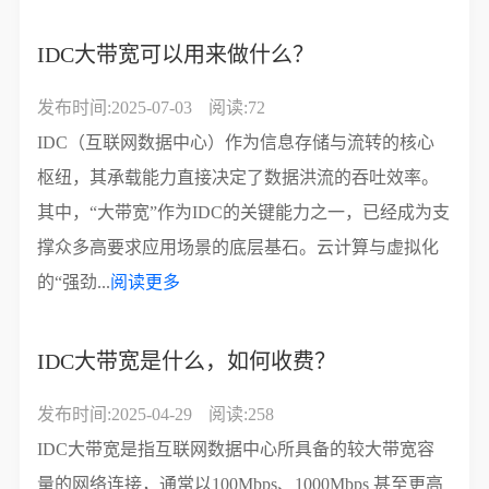
IDC大带宽可以用来做什么？
发布时间:2025-07-03
阅读:72
IDC（互联网数据中心）作为信息存储与流转的核心
枢纽，其承载能力直接决定了数据洪流的吞吐效率。
其中，“大带宽”作为IDC的关键能力之一，已经成为支
撑众多高要求应用场景的底层基石。云计算与虚拟化
的“强劲...
阅读更多
IDC大带宽是什么，如何收费？
发布时间:2025-04-29
阅读:258
IDC大带宽是指互联网数据中心所具备的较大带宽容
量的网络连接，通常以100Mbps、1000Mbps 甚至更高