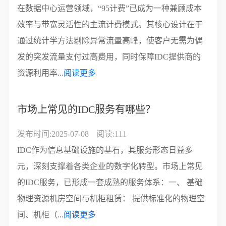
在数据中心运营领域，“95计费”已成为一种兼顾成本
效率与带宽灵活性的主流计费模式。其核心设计在于
通过统计学方法剔除异常流量高峰，使客户无需为偶
发的突发流量支付过高费用，同时保障IDC提供商的
资源利用率...
阅读更多
市场上常见的IDC服务有哪些？
发布时间:2025-07-08
阅读:111
IDC作为信息基础设施的基石，其服务形态日益多
元，深刻支撑着各类企业的数字化转型。市场上常见
的IDC服务，已形成一套成熟的服务体系：一、 基础
物理资源机房空间与机柜租赁： 提供标准化的物理空
间、机柜（...
阅读更多