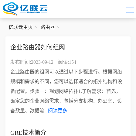
亿联云主页
路由器
企业路由器如何组网
发布时间:2023-09-12
阅读:154
企业路由器的组网可以通过以下步骤进行。根据网络
规模和需求的不同，您可以选择适合的拓扑结构和设
备配置。步骤一：规划网络拓扑1.了解需求：首先，
确定您的企业网络需求，包括分支机构、办公室、设
备数量、数据流...
阅读更多
GRE技术简介