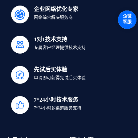
企业网络优化专家
企微
网络综合解决服务商
客服
1对1技术支持
专属客户经理提供技术支持
先试后买体验
申请即可获得先试后买体验
7*24小时技术服务
7*24小时多渠道服务支持