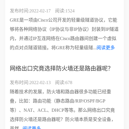
发布时间:2022-02-17
阅读:1524
GRE是一项由Cisco公司开发的轻量级隧道协议，它能
够将各种网络协议（IP协议与非IP协议）封装到IP隧道
内，并通过IP互连网络在Cisco路由器间创建一个虚拟
的点对点隧道链接。将GRE称为轻量级隧...
阅读更多
网络出口究竟选择防火墙还是路由器呢？
发布时间:2022-02-13
阅读:678
随着技术的发展，防火墙和路由器很多功能已经重
叠，比如：路由功能（静态路由/RIP/OSPF/BGP
等）、NAT、ACL、DHCP等等。那么网络出口究竟
选择防火墙还是路由器呢？防火墙本质是安全设备，
虽然...
阅读更多