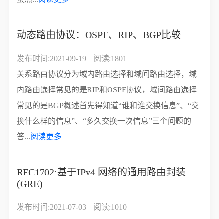
动态路由协议：OSPF、RIP、BGP比较
发布时间:2021-09-19
阅读:1801
关系路由协议分为域内路由选择和域间路由选择，域
内路由选择常见的是RIP和OSPF协议，域间路由选择
常见的是BGP概述首先得知道“谁和谁交换信息”、“交
换什么样的信息”、“多久交换一次信息”三个问题的
答...
阅读更多
RFC1702:基于IPv4 网络的通用路由封装
(GRE)
发布时间:2021-07-03
阅读:1010