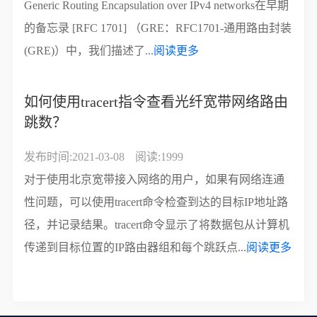
Generic Routing Encapsulation over IPv4 networks在早期
的备忘录 [RFC 1701] （GRE：RFC1701-通用路由封装
(GRE)）中，我们描述了...
阅读更多
如何使用tracert指令查看光纤宽带网络路由
跳数？
发布时间:2021-03-08
阅读:1999
对于使用北京宽带接入网络的用户，如果有网络连通
性问题，可以使用tracert命令检查到达的目标IP地址路
径，并记录结果。tracert命令显示了将数据包从计算机
传递到目标位置的IP路由器组和每个跳跃点...
阅读更多