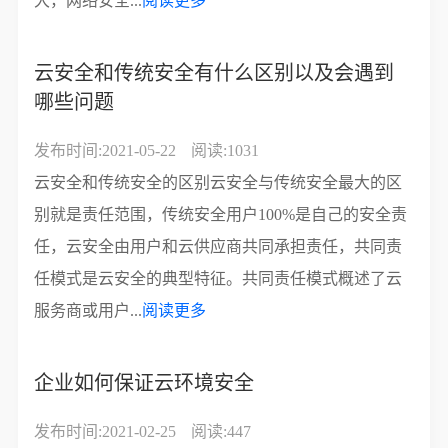
大，网络安全...
阅读更多
云安全和传统安全有什么区别以及会遇到
哪些问题
发布时间:2021-05-22
阅读:1031
云安全和传统安全的区别云安全与传统安全最大的区
别就是责任范围，传统安全用户100%是自己的安全责
任，云安全由用户和云供应商共同承担责任，共同责
任模式是云安全的典型特征。共同责任模式概述了云
服务商或用户...
阅读更多
企业如何保证云环境安全
发布时间:2021-02-25
阅读:447