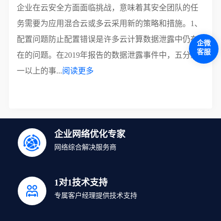
企业在云安全方面面临挑战，意味着其安全团队的任
务需要为应用混合云或多云采用新的策略和措施。1、
配置问题防止配置错误是许多云计算数据泄露中仍存
企微
客服
在的问题。在2019年报告的数据泄露事件中，五分之
一以上的事...
阅读更多
企业网络优化专家
网络综合解决服务商
1对1技术支持
专属客户经理提供技术支持