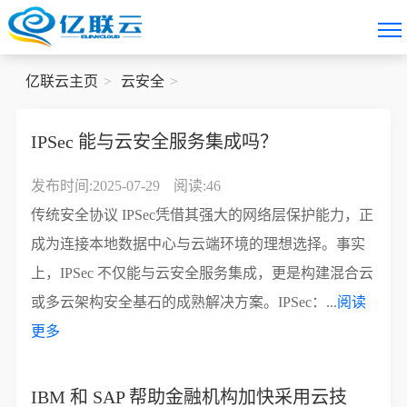
亿联云主页
云安全
IPSec 能与云安全服务集成吗？
发布时间:2025-07-29
阅读:46
传统安全协议 IPSec凭借其强大的网络层保护能力，正
成为连接本地数据中心与云端环境的理想选择。事实
上，IPSec 不仅能与云安全服务集成，更是构建混合云
或多云架构安全基石的成熟解决方案。IPSec：...
阅读
更多
IBM 和 SAP 帮助金融机构加快采用云技