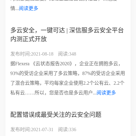
情...
阅读更多
多云安全，一键可达 | 深信服多云安全平台
内测正式开放
发布时间:2021-08-18
阅读:348
据Flexera 《云状态报告2020》，企业正在拥抱多云，
93%的受访企业采用了多云策略，87%的受访企业采用
了混合云策略，平均每家企业使用2.2个公有云、2.2个
私有云……所以，您是否也是多云用户...
阅读更多
配置错误成最受关注的云安全问题
发布时间:2021-07-31
阅读:336