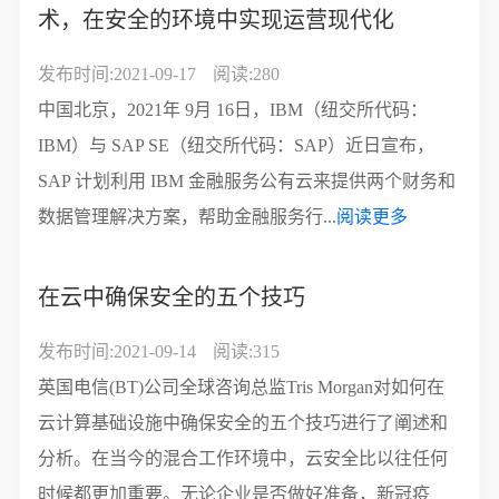
术，在安全的环境中实现运营现代化
发布时间:2021-09-17
阅读:280
中国北京，2021年 9月 16日，IBM（纽交所代码：
IBM）与 SAP SE（纽交所代码：SAP）近日宣布，
SAP 计划利用 IBM 金融服务公有云来提供两个财务和
数据管理解决方案，帮助金融服务行...
阅读更多
在云中确保安全的五个技巧
发布时间:2021-09-14
阅读:315
英国电信(BT)公司全球咨询总监Tris Morgan对如何在
云计算基础设施中确保安全的五个技巧进行了阐述和
分析。在当今的混合工作环境中，云安全比以往任何
时候都更加重要。无论企业是否做好准备，新冠疫