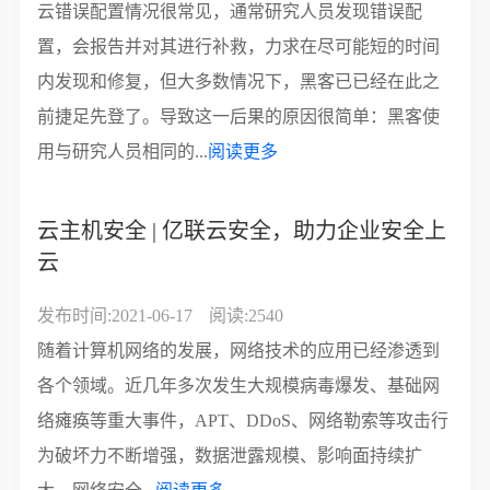
云错误配置情况很常见，通常研究人员发现错误配
置，会报告并对其进行补救，力求在尽可能短的时间
内发现和修复，但大多数情况下，黑客已已经在此之
前捷足先登了。导致这一后果的原因很简单：黑客使
用与研究人员相同的...
阅读更多
云主机安全 | 亿联云安全，助力企业安全上
云
发布时间:2021-06-17
阅读:2540
随着计算机网络的发展，网络技术的应用已经渗透到
各个领域。近几年多次发生大规模病毒爆发、基础网
络瘫痪等重大事件，APT、DDoS、网络勒索等攻击行
为破坏力不断增强，数据泄露规模、影响面持续扩