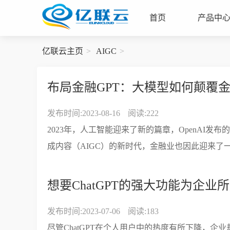
首页
产品中
亿联云主页
AIGC
布局金融GPT：大模型如何颠覆
发布时间:2023-08-16
阅读:222
2023年，人工智能迎来了新的篇章，OpenAI发布
成内容（AIGC）的新时代，金融业也因此迎来了一
想要ChatGPT的强大功能为企
发布时间:2023-07-06
阅读:183
尽管ChatGPT在个人用户中的热度有所下降，企业