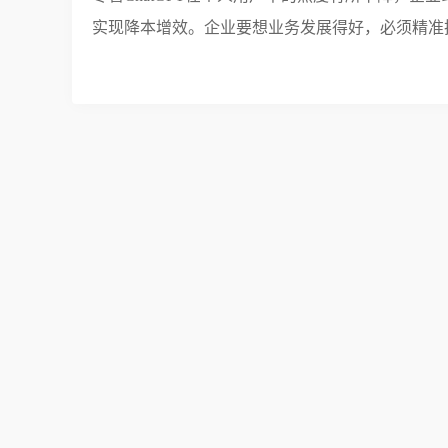
实现降本增效。企业要想业务发展得好，必须精准把