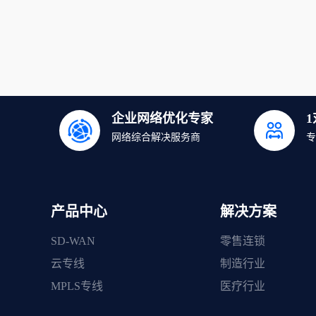
企业网络优化专家
网络综合解决服务商
专
产品中心
解决方案
SD-WAN
零售连锁
云专线
制造行业
MPLS专线
医疗行业