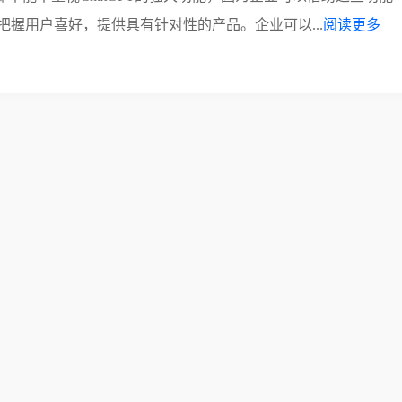
握用户喜好，提供具有针对性的产品。企业可以...
阅读更多