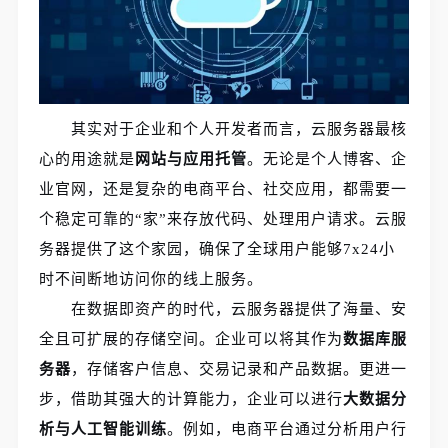
其实对于企业和个人开发者而言，云服务器最核
心的用途就是
网站与应用托管
。无论是个人博客、企
业官网，还是复杂的电商平台、社交应用，都需要一
个稳定可靠的“家”来存放代码、处理用户请求。云服
务器提供了这个家园，确保了全球用户能够7x24小
时不间断地访问你的线上服务。
在数据即资产的时代，云服务器提供了海量、安
全且可扩展的存储空间。企业可以将其作为
数据库服
务器
，存储客户信息、交易记录和产品数据。更进一
步，借助其强大的计算能力，企业可以进行
大数据分
析与人工智能训练
。例如，电商平台通过分析用户行