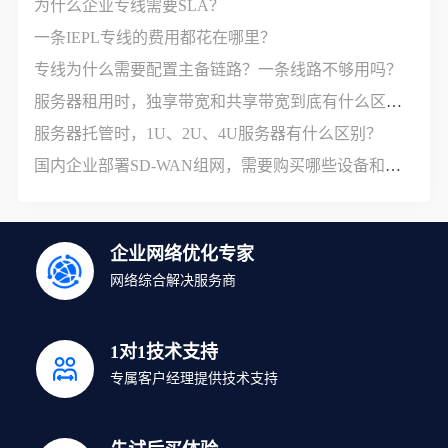
为什么企业专线需要SLA？
一条IEPL专线的费用都花在哪里？
专线为什么需要配置主备链路？一条线路不够用吗？
服务器租用时，独享带宽和共享带宽到底有什么区别？
服务器托管时，1U、2U、4U服务器有什么区别？
国内企业部署SD-WAN组网，需要购买哪些设备和服务？
企业网络优化专家
网络综合解决服务商
1对1技术支持
专属客户经理提供技术支持