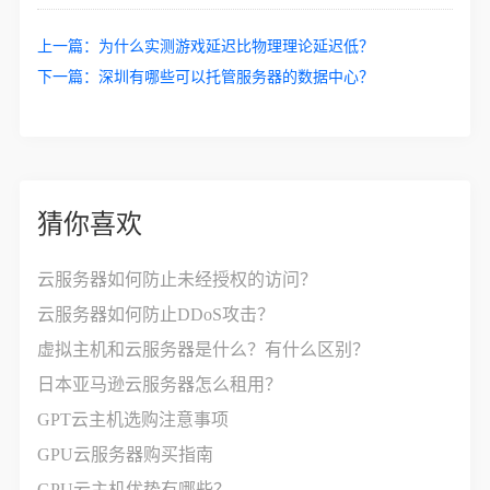
上一篇：
为什么实测游戏延迟比物理理论延迟低？
下一篇：
深圳有哪些可以托管服务器的数据中心？
猜你喜欢
云服务器如何防止未经授权的访问？
云服务器如何防止DDoS攻击？
虚拟主机和云服务器是什么？有什么区别？
日本亚马逊云服务器怎么租用？
GPT云主机选购注意事项
GPU云服务器购买指南
GPU云主机优势有哪些？