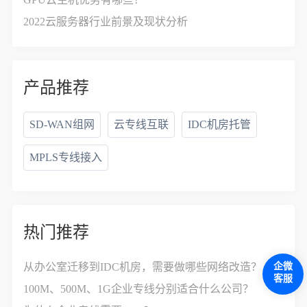
2022云服务器行业前景及现状分析
产品推荐
SD-WAN组网
云专线互联
IDC机房托管
MPLS专线接入
热门推荐
企微
从办公室迁移到IDC机房，需要做哪些网络改造？
客服
100M、500M、1G企业专线分别适合什么公司？