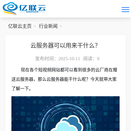
亿联云主页
行业新闻
云服务器可以用来干什么？
发布时间：2025-10-11
阅读：
0
现在各个短视频网站都可以看到很多的云厂商在赠
送云服务器，那么云服务器能干什么呢？今天就带大家
了解一下。