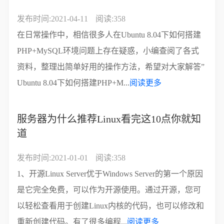
发布时间:2021-04-11
阅读:358
在日常操作中，相信很多人在Ubuntu 8.04下如何搭建
PHP+MySQL环境问题上存在疑惑，小编查阅了各式
资料，整理出简单好用的操作方法，希望对大家解答”
Ubuntu 8.04下如何搭建PHP+M...
阅读更多
服务器为什么推荐Linux看完这10点你就知
道
发布时间:2021-01-01
阅读:358
1、开源Linux Server优于Windows Server的第一个原因
是它完全免费，可以作为开源使用。通过开源，您可
以轻松查看用于创建Linux内核的代码，也可以修改和
重新创建代码。有了很多编程...
阅读更多