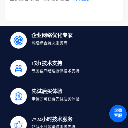
企业网络优化专家
网络综合解决服务商
1对1技术支持
专属客户经理提供技术支持
先试后买体验
申请即可获得先试后买体验
企微
客服
7*24小时技术服务
7*24小时多渠道服务支持