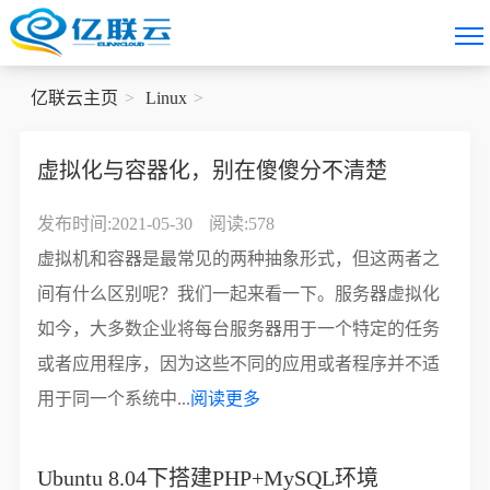
亿联云主页
Linux
虚拟化与容器化，别在傻傻分不清楚
发布时间:2021-05-30
阅读:578
虚拟机和容器是最常见的两种抽象形式，但这两者之
间有什么区别呢？我们一起来看一下。服务器虚拟化
如今，大多数企业将每台服务器用于一个特定的任务
或者应用程序，因为这些不同的应用或者程序并不适
用于同一个系统中...
阅读更多
Ubuntu 8.04下搭建PHP+MySQL环境