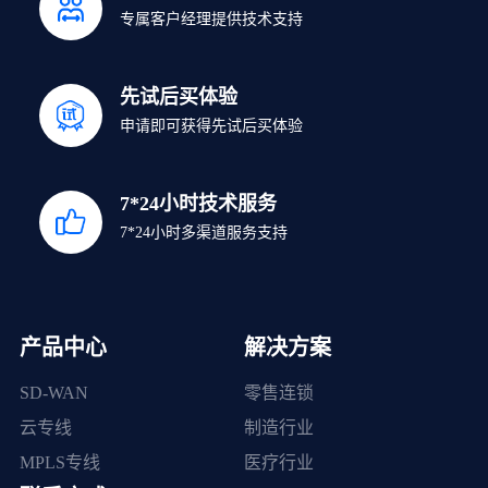
专属客户经理提供技术支持
先试后买体验
申请即可获得先试后买体验
7*24小时技术服务
7*24小时多渠道服务支持
产品中心
解决方案
SD-WAN
零售连锁
云专线
制造行业
MPLS专线
医疗行业