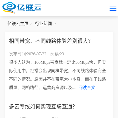
亿联云主页
行业新闻
相同带宽、不同线路体验差别很大？
发布时间:2026-07-22
阅读:23
很多人认为，100Mbps带宽就一定比50Mbps快，但实
际使用中，经常会出现同样带宽，不同线路体验完全
不同的情况。原因并不在带宽大小本身，而在于线路
质量、网络路径、运营商资源以及......
阅读全文
多云专线如何实现互联互通？