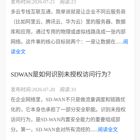
发布时间:2026-07-21
阅读:23
多云专线互联互通，简单说就是让企业不同云服务商
（比如阿里云、腾讯云、华为云）里的服务器、数据
库和应用，通过专用的物理或虚拟线路连成一张内部
网络。这件事的核心目标就两个：一是让数据在......
阅
读全文
SDWAN是如何识别未授权访问行为？
发布时间:2026-07-20
阅读:33
在企业网络里，SD-WAN不只是做流量调度和链路优
化的，它本身也承担了一部分安全职能。识别未授权
访问行为，是SD-WAN内置安全能力的重要组成部
分。第一，SD-WAN会对所有流经的......
阅读全文