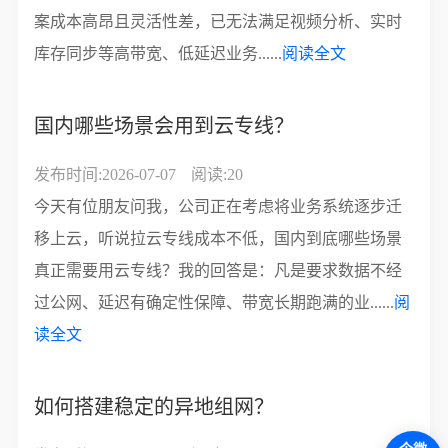
案成本高昂且灵活性差，已无法满足视频分析、实时
库存同步等高带宽、低延迟业务......
阅读全文
国内哪些场景会用到云专线？
发布时间:2026-07-07
阅读:20
今天有位朋友问我，公司正在考虑将业务系统逐步迁
移上云，听说拉云专线成本不低，国内到底哪些场景
真正需要用云专线？我的回答是：凡是要求数据不经
过公网、延迟有确定性保障、带宽长期跑满的业......
阅
读全文
如何搭建稳定的异地组网？