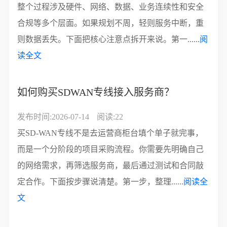
整个过程涉及硬件、网络、数据、业务连续性和安全
合规等多个层面。如果规划不周，轻则服务中断，重
则数据丢失。下面把核心注意点拆开来说。第一......
阅
读全文
如何购买SDWAN专线接入服务商？
发布时间:2026-07-14
阅读:22
买SD-WAN专线不是去运营商柜台填个单子就完事，
而是一个分阶段的项目采购流程。你需要先明确自己
的网络需求，再筛选服务商，最后通过测试和合同敲
定合作。下面按步骤说清楚。第一步，整理......
阅读全
文