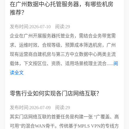
在广州数据中心托管服务器，有哪些机房
推荐？
发布时间:2026-07-10
阅读:29
企业在广州开展服务器托管业务，需结合业务带宽需
求、运维时效、合规等级、预算成本筛选机房，广州
现有运营商自建机房与第三方中立数据中心两类主流
载体，下文按区位、资质、适用场景梳理主流合......
阅
读全文
零售行业如何实现各门店网络互联？
发布时间:2026-07-09
阅读:29
其实门店网络互联的首要任务是构建一张 “广覆盖、高
可用”的混合WAN骨干。传统基于MPLS VPN的专线方