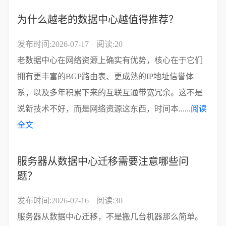
为什么越老的数据中心越值得推荐？
发布时间:2026-07-17
阅读:20
老数据中心在网络资源上确实有优势，核心在于它们
拥有更丰富的BGP路由表、更成熟的IP地址信誉体
系，以及多年积累下来的互联互通带宽冗余。这不是
说新技术不好，而是网络资源这东西，时间本......
阅读
全文
服务器从数据中心迁移需要注意哪些问
题？
发布时间:2026-07-16
阅读:30
服务器从数据中心迁移，不是搬几台机器那么简单。