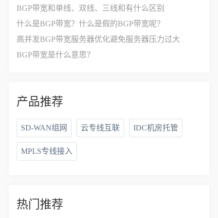
BGP带宽和单线、双线、三线和有什么区别
什么是BGP带宽？什么是假的BGP带宽呢？
高并发BGP带宽服务器优化避免服务器压力过大
BGP带宽是什么意思？
产品推荐
SD-WAN组网
云专线互联
IDC机房托管
MPLS专线接入
热门推荐