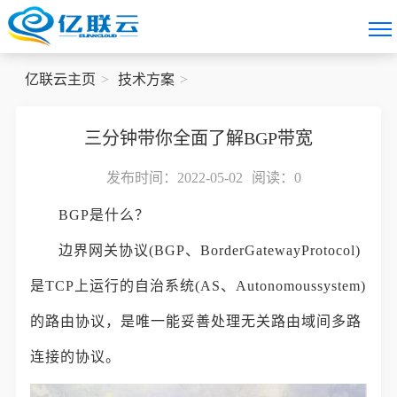
亿联云主页
技术方案
三分钟带你全面了解BGP带宽
发布时间：2022-05-02
阅读：
0
BGP是什么？
边界网关协议(BGP、BorderGatewayProtocol)
是TCP上运行的自治系统(AS、Autonomoussystem)
的路由协议，是唯一能妥善处理无关路由域间多路
连接的协议。