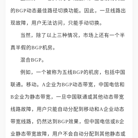
的BGP动态最佳路径切换功能。因此，一旦线路出
现故障，用户无法访问，只能手动切换。
当然，除了以上三种情况，市场上还有一个半
真半假的BGP机房。
混合BGP。
例如，一个被称为五线BGP的机房，包括中国
联通。移动。A企业为BGP动态带宽，中国电信和
B企业为静态带宽，一旦中国联通或其他动态带宽
线路故障，用户只能自动分配到移动和A企业动态
带宽线路，仍然达到BGP效果，但中国电信或B企
业静态带宽故障，用户不会自动分配到其他静态或