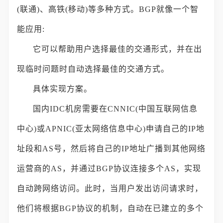
(联通)、高铁(移动)等多种方式。BGP就像一个智
能应用:
它可以帮助用户选择最佳的交通形式，并在出
现临时问题时自动选择最佳的交通方式。
具体实现方案。
国内IDC机房需要在CNNIC(中国互联网信息
中心)或APNIC(亚太网络信息中心)申请自己的IP地
址段和AS号，然后将自己的IP地址广播到其他网络
运营商的AS，并通过BGP协议连接多个AS，实现
自动跨网络访问。此时，当用户发出访问请求时，
他们将根据BGP协议的机制，自动在已建立的多个