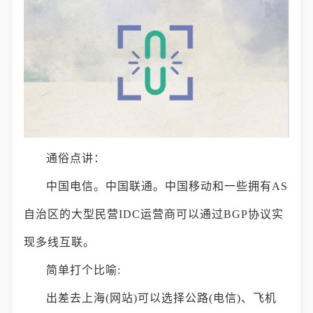
通俗点讲：
中国电信。中国联通。中国移动和一些拥有AS
自治区的大型民营IDC运营商可以通过BGP协议实
现多线互联。
简单打个比喻:
出差去上海(网站)可以选择公路(电信)、飞机