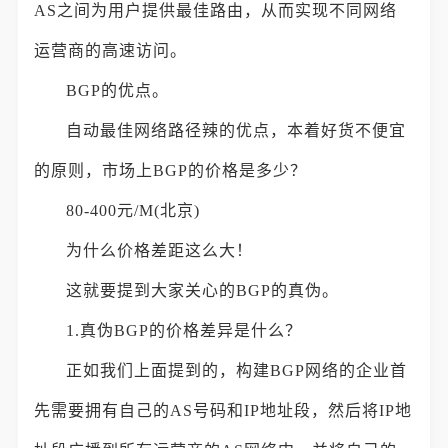
AS之间为用户提供最佳路由，从而实现不同网络
运营商的高速访问。
BGP的优点。
自动最佳网络路径辣的优点，本着好货不便宜
的原则，市场上BGP的价格是多少？
80-400元/M(北京)
为什么价格差距这么大！
这就要提到大家关心的BGP的真伪。
1.真伪BGP的价格差异是什么？
正如我们上面提到的，构建BGP网络的企业首
先需要拥有自己的AS号码和IP地址段，然后将IP地