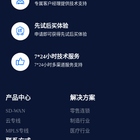
专属客户经理提供技术支持
先试后买体验
申请即可获得先试后买体验
7*24小时技术服务
7*24小时多渠道服务支持
产品中心
解决方案
SD-WAN
零售连锁
云专线
制造行业
MPLS专线
医疗行业