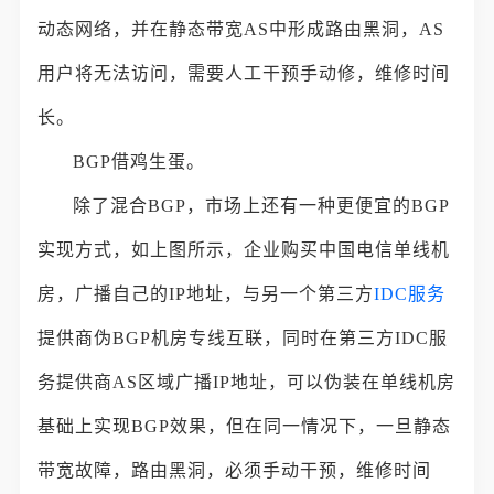
动态网络，并在静态带宽AS中形成路由黑洞，AS
用户将无法访问，需要人工干预手动修，维修时间
长。
BGP借鸡生蛋。
除了混合BGP，市场上还有一种更便宜的BGP
实现方式，如上图所示，企业购买中国电信单线机
房，广播自己的IP地址，与另一个第三方
IDC服务
提供商伪BGP机房专线互联，同时在第三方IDC服
务提供商AS区域广播IP地址，可以伪装在单线机房
基础上实现BGP效果，但在同一情况下，一旦静态
带宽故障，路由黑洞，必须手动干预，维修时间