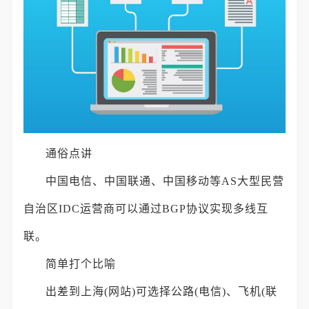
通俗点讲
中国电信、中国联通、中国移动等AS大型民营
自治区IDC运营商可以通过BGP协议实现多线互
联。
简单打个比喻
出差到上海(网站)可选择公路(电信)、飞机(联