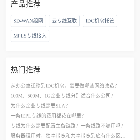
产品推荐
SD-WAN组网
云专线互联
IDC机房托管
MPLS专线接入
热门推荐
从办公室迁移到IDC机房，需要做哪些网络改造？
100M、500M、1G企业专线分别适合什么公司？
为什么企业专线需要SLA？
一条IEPL专线的费用都花在哪里？
专线为什么需要配置主备链路？一条线路不够用吗？
服务器租用时，独享带宽和共享带宽到底有什么区别？