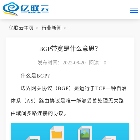
亿联云主页
行业新闻
BGP带宽是什么意思？
发布时间：2022-08-20
阅读：
0
什么是BGP?
边界网关协议（BGP）是运行于TCP一种自治
体系（AS）路由协议是唯一能够妥善处理无关路
由域间多路连接的协议。