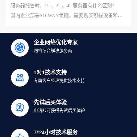
服务器托管时，1U、2U、4U服务器有什么区别？
国内企业部署SD-WAN组网，需要购买哪些设备和服务？
企业网络优化专家
网络综合解决服务商
1对1技术支持
专属客户经理提供技术支持
先试后买体验
申请即可获得先试后买体验
7*24小时技术服务