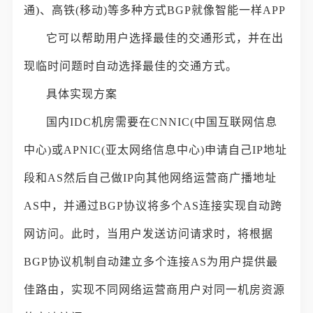
通)、高铁(移动)等多种方式BGP就像智能一样APP
它可以帮助用户选择最佳的交通形式，并在出
现临时问题时自动选择最佳的交通方式。
具体实现方案
国内IDC机房需要在CNNIC(中国互联网信息
中心)或APNIC(亚太网络信息中心)申请自己IP地址
段和AS然后自己做IP向其他网络运营商广播地址
AS中，并通过BGP协议将多个AS连接实现自动跨
网访问。此时，当用户发送访问请求时，将根据
BGP协议机制自动建立多个连接AS为用户提供最
佳路由，实现不同网络运营商用户对同一机房资源