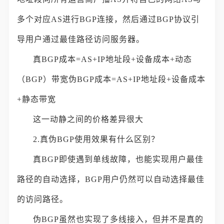
多个对应AS进行BGP连接，然后通过BGP协议引
导用户通过最佳路径访问服务器。
真BGP成本=AS+IP地址段+设备成本+动态
（BGP）带宽伪BGP成本=AS+IP地址段+设备成本
+静态带宽
这一动静之间的价格差异很大
2.真伪BGP使用效果有什么区别？
真BGP即使遇到单线故障，也能实现用户最佳
路径的自动选择，BGP用户仍然可以自动选择最佳
的访问路径。
伪BGP虽然也实现了多线接入，但并不是真的