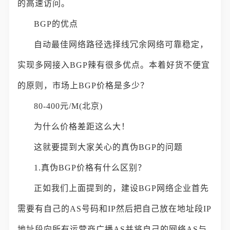
的高速访问。
BGP的优点
自动最佳网络路径选择线冗余网络可靠稳定，
实现多网接入BGP辣有很多优点。本着好货不便宜
的原则，市场上BGP价格是多少？
80-400元/M(北京)
为什么价格差距这么大！
这就要提到大家关心的真伪BGP的问题
1.真伪BGP价格有什么区别？
正如我们上面提到的，建设BGP网络企业首先
需要有自己的AS号码和IP然后把自己放在地址段IP
地址段向所有运营商广播AS并将自己的网络AS与