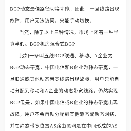
BGP动态最佳路径切换功能，因此，一旦线路出现
故障，用户无法访问，只能手动切换。
当然，除了以上三种情况，市场上还有一种半
真半假。BGP机房混合式BGP
比如一条叫五线BGP联通、移动、A企业为
BGP动态带宽，中国电信和B企业为静态带宽，一
旦联通或其他动态带宽线路出现故障，用户只能自
动分配到移动和A企业的动态带宽线路，仍然实现
BGP但是，如果中国电信或B企业的静态带宽出现
故障，用户不会自动分配到其他静态或动态网络，
并在静态带宽位置AS路由黑洞是在中间形成的AS