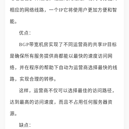
相应的网络线路，一个IP它将使用户更加方便和智
能。
优点：
BGP带宽机房实现了不同运营商的共享IP目标
是确保所有服务提供商都能以最快的速度访问网
络，并在程序的帮助下自动为运营商选择最快的线
路，实现合理的转移。
这样，运营商不仅可以选择最佳的访问路径，
达到最高的访问速度，而且不占用任何服务器资
源。
缺点：