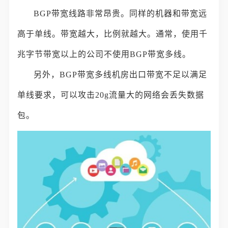
BGP带宽线路非常昂贵。同样的机器和带宽远
高于单线。带宽越大，比例就越大。通常，使用千
兆字节带宽以上的公司不使用BGP带宽多线。
另外，BGP带宽多线机房出口带宽不足以满足
单线要求，可以攻击20g流量大的网络会丢失数据
包。