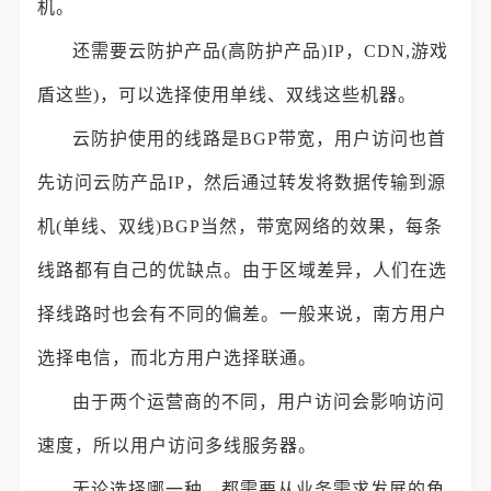
机。
还需要云防护产品(高防护产品)IP，CDN,游戏
盾这些)，可以选择使用单线、双线这些机器。
云防护使用的线路是BGP带宽，用户访问也首
先访问云防产品IP，然后通过转发将数据传输到源
机(单线、双线)BGP当然，带宽网络的效果，每条
线路都有自己的优缺点。由于区域差异，人们在选
择线路时也会有不同的偏差。一般来说，南方用户
选择电信，而北方用户选择联通。
由于两个运营商的不同，用户访问会影响访问
速度，所以用户访问多线服务器。
无论选择哪一种，都需要从业务需求发展的角