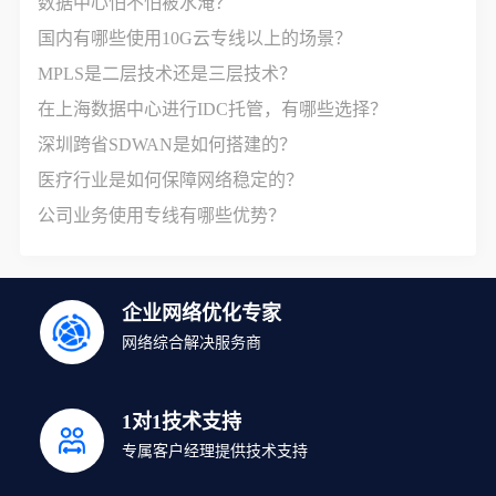
数据中心怕不怕被水淹？
国内有哪些使用10G云专线以上的场景？
MPLS是二层技术还是三层技术？
在上海数据中心进行IDC托管，有哪些选择？
深圳跨省SDWAN是如何搭建的？
医疗行业是如何保障网络稳定的？
公司业务使用专线有哪些优势？
企业网络优化专家
网络综合解决服务商
1对1技术支持
专属客户经理提供技术支持