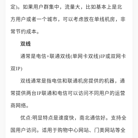
定)。如果用户群集中，流量大，比如基本上是北
方用户或者一个城市，可以考虑放在单线机房，非
常节约成本。
双线
通常是电信+联通双线(单网卡双线)IP或双网卡
双IP)
双线通常是指电信和联通机房提供的机器，通
常提供两台IP联通和电信可以访问不同用户的运营
商网络。
优点:明显特点是速度快，南北通信好。支持全
国用户访问。适用于购物中心网站、门类网站等全