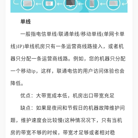
单线
一般指电信单线/联通单线/移动单线(单网卡单
线)IP)单线机房只有一条运营商线路接入，或者机
器只分配一条运营商线路。例如，您的机器只分配
一个移动ip，这样，联通电信的用户访问体验也会
降低。
优点：大带宽成本低，机房出口带宽充足
缺点：如果是夜间和节假日的机器故障维护问
题，维护速度会比较慢(这种情况况下，只有当机
房的带宽不够的时候，带宽才足够或者相对稳