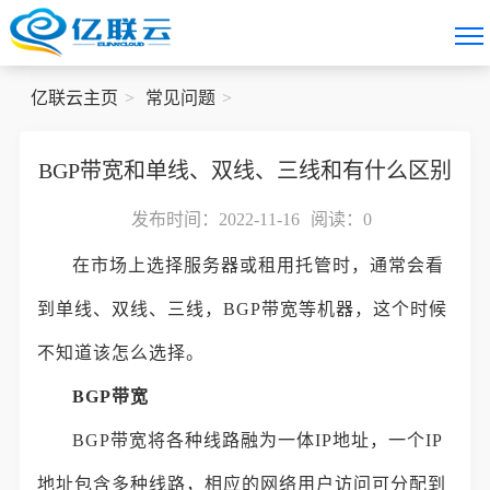
亿联云主页
常见问题
BGP带宽和单线、双线、三线和有什么区别
发布时间：2022-11-16
阅读：
0
在市场上选择服务器或租用托管时，通常会看
到单线、双线、三线，BGP带宽等机器，这个时候
不知道该怎么选择。
BGP带宽
BGP带宽将各种线路融为一体IP地址，一个IP
地址包含多种线路，相应的网络用户访问可分配到