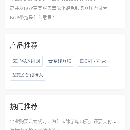
高并发BGP带宽服务器优化避免服务器压力过大
BGP带宽是什么意思？
产品推荐
SD-WAN组网
云专线互联
IDC机房托管
MPLS专线接入
热门推荐
企业购买云专线时，为什么除了端口费，还要支付接入费？