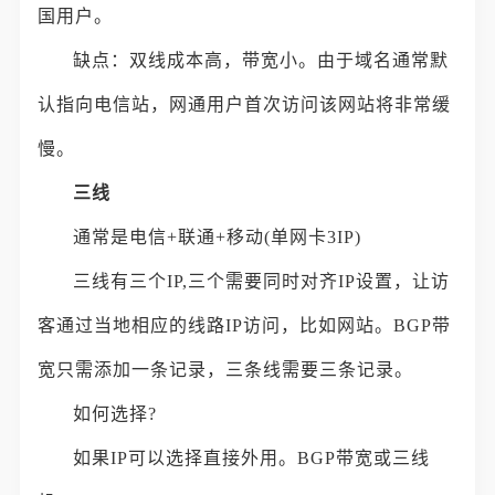
国用户。
缺点：双线成本高，带宽小。由于域名通常默
认指向电信站，网通用户首次访问该网站将非常缓
慢。
三线
通常是电信+联通+移动(单网卡3IP)
三线有三个IP,三个需要同时对齐IP设置，让访
客通过当地相应的线路IP访问，比如网站。BGP带
宽只需添加一条记录，三条线需要三条记录。
如何选择?
如果IP可以选择直接外用。BGP带宽或三线