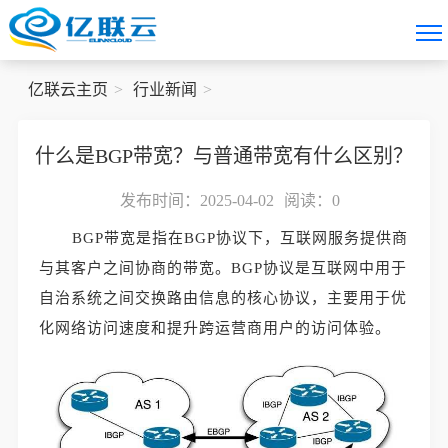
亿联云主页
行业新闻
什么是BGP带宽？与普通带宽有什么区别？
发布时间：2025-04-02
阅读：
0
BGP带宽是指在BGP协议下，互联网服务提供商
与其客户之间协商的带宽。BGP协议是互联网中用于
自治系统之间交换路由信息的核心协议，主要用于优
化网络访问速度和提升跨运营商用户的访问体验。