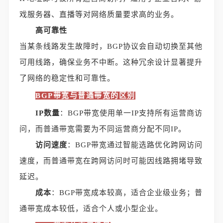
戏服务器、直播等对网络质量要求高的业务。
高可靠性
当某条线路发生故障时，BGP协议会自动切换至其他
可用线路，确保业务不中断。这种冗余设计显著提升
了网络的稳定性和可靠性。
BGP带宽与普通带宽的区别
IP数量
：BGP带宽使用单一IP支持所有运营商访
问，而普通带宽需要为不同运营商分配不同IP。
访问速度
：BGP带宽通过智能选路优化跨网访问
速度，而普通带宽在跨网访问时可能因线路拥堵导致
延迟。
成本
：BGP带宽成本较高，适合企业级业务；普
通带宽成本较低，适合个人或小型企业。