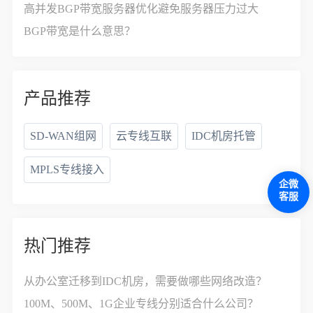
高并发BGP带宽服务器优化避免服务器压力过大
BGP带宽是什么意思？
产品推荐
SD-WAN组网
云专线互联
IDC机房托管
MPLS专线接入
企微
客服
热门推荐
从办公室迁移到IDC机房，需要做哪些网络改造？
100M、500M、1G企业专线分别适合什么公司？