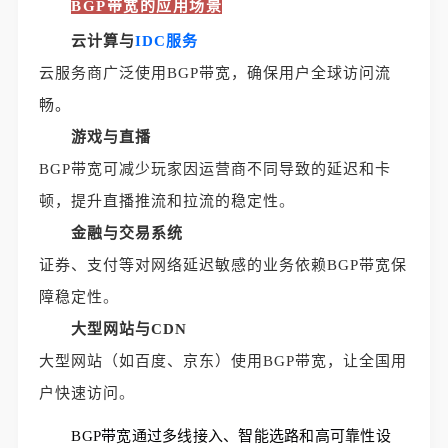
BGP带宽的应用场景
云计算与
IDC服务
云服务商广泛使用BGP带宽，确保用户全球访问流
畅。
游戏与直播
BGP带宽可减少玩家因运营商不同导致的延迟和卡
顿，提升直播推流和拉流的稳定性
。
金融与交易系统
证券、支付等对网络延迟敏感的业务依赖BGP带宽保
障稳定性
。
大型网站与CDN
大型网站（如百度、京东）使用BGP带宽，让全国用
户快速访问
。
BGP带宽通过多线接入、智能选路和高可靠性设