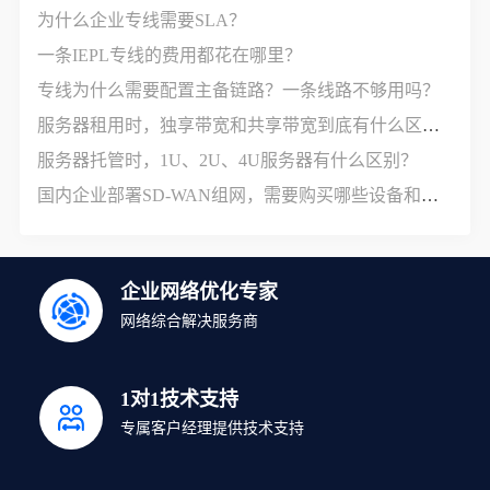
为什么企业专线需要SLA？
一条IEPL专线的费用都花在哪里？
专线为什么需要配置主备链路？一条线路不够用吗？
服务器租用时，独享带宽和共享带宽到底有什么区别？
服务器托管时，1U、2U、4U服务器有什么区别？
国内企业部署SD-WAN组网，需要购买哪些设备和服务？
企业网络优化专家
网络综合解决服务商
1对1技术支持
专属客户经理提供技术支持