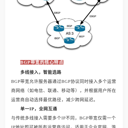
BGP带宽的核心特点
多线接入，智能选路
BGP带宽允许服务器通过BGP协议同时接入多个运营
商网络（如电信、联通、移动等），并根据用户所在
运营商自动选择最优路径，减少跨网延迟。
单一IP，全网互通
与传统多线接入需要多个IP不同，BGP带宽仅需一个
IP地址即可被所有运营商访问，适用于企业官网、游