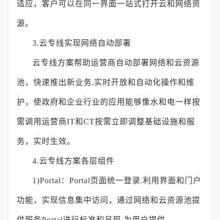
适应，客户可以在同一界面一站式打开云和网络资
源。
3.云专线实现网络自动部署
云专线方案帮助运营商自动部署网络和云资源
池，快速推出新业务.实时开放和自动化操作和维
护，使政府和企业行业的应用能够像水和电一样按
需调用运营商IT和CT按需立即调整基础设施和服
务，实时生效。
4.云专线方案各层组件
1)Portal：Portal页面统一登录.利用界面和门户
功能，实现信息集中访问，通过网络和云资源池提
供服务Portal进行标准和呈现.为用户提供。