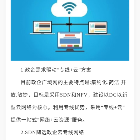
1.政企需求驱动“专线+云”方案
目前政企广域网的主要特点是:集约化.简洁.开
放.敏捷，目标是采用SDN和NFV，建设以DC以新
型云网络为核心。利用专线优势，采用“专线+云”
提供一站式“网络+云资源”服务。
2.SDN随选政企云专线网络