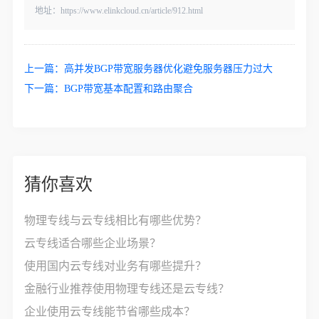
地址：https://www.elinkcloud.cn/article/912.html
上一篇：
高并发BGP带宽服务器优化避免服务器压力过大
下一篇：
BGP带宽基本配置和路由聚合
猜你喜欢
物理专线与云专线相比有哪些优势？
云专线适合哪些企业场景？
使用国内云专线对业务有哪些提升？
金融行业推荐使用物理专线还是云专线？
企业使用云专线能节省哪些成本？