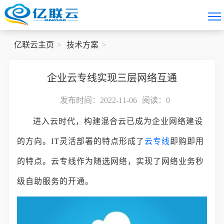
亿联云主页
技术方案
企业云专线实现三层网络互通
发布时间：2022-11-06
阅读：
0
进入云时代，构建混合云已成为企业网络建设
的方向。IT灵活部署的特点形成了
云专线
即购即用
的特点。云专线作为随选网络，实现了网络业务秒
级自助服务的开通。