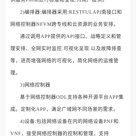
2)编排器:编排器采用:RESTFULAPI南接口和
网络控制器NFVM跨专线和云资源的业务安排。
通过调用APP提供的API接口、战略定义和管
理安排、全网实时监控.可视化呈现.以及故障排查
等，进而增强网络的可视化，简化网络的运维管
理。
3)网络控制器
基于网络控制器ODL支持各种开源平台APP集
成。定制化APP，满足广域网不同场景的需求。
4)设备:包括网络设备在内的网络设备PNF和
VNF，接受网络控制器的控制和管理，支持