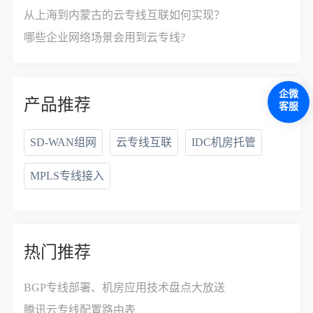
从上海到内蒙古的云专线互联如何实现？
哪些企业网络场景会用到云专线?
企微
产品推荐
客服
SD-WAN组网
云专线互联
IDC机房托管
MPLS专线接入
热门推荐
BGP专线部署、机房应用技术盘点大放送
腾讯云专线配置路由表