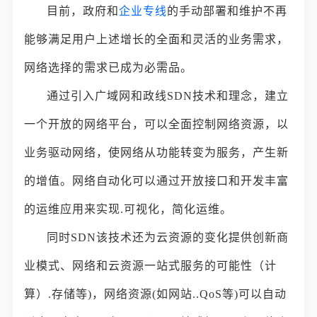
目前，政府和
企业专线
的手动部署和维护不再
能够满足用户上述增长的全面和灵活的业务需求，
网络选择的需求已成为必需品。
通过引入广域网和政线SDN技术和理念，建立
一个开放的网络平台，可以全面控制网络资源，以
业务驱动网络，使网络从功能转变为服务，产生新
的增值。网络自动化可以通过开放接口和开发丰富
的运维应用来实现.可视化，简化运维。
同时SDN该技术还为云资源的变化提供创新商
业模式、网络和云资源一站式服务的可能性（计
算）.存储等)，网络资源(如网站..QoS等)可以自动