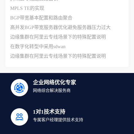
MPLS TE的实现
BGP带宽基本配置和路由聚合
高并发BGP带宽服务器优化避免服务器压力过大
边缘集群在阿里云专线场景下的特殊配置说明
在数字化转型中采用sdwan
边缘集群在阿里云专线场景下的特殊配置说明
企业网络优化专家
网络综合解决服务商
1对1技术支持
专属客户经理提供技术支持