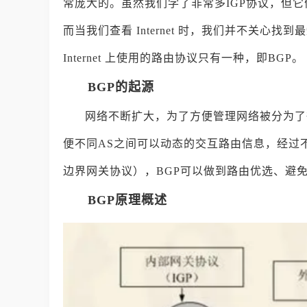
常庞大的。虽然我们学了非常多IGP协议，但
而当我们查看 Internet 时，我们并不关
Internet 上使用的路由协议只有一种，即BGP。
BGP的起源
网络不断扩大，为了方便管理网络被分为了很多不同
便不同AS之间可以动态的交互路由信息，经过不断发展产生
边界网关协议），BGP可以做到路由优选、避
BGP原理概述