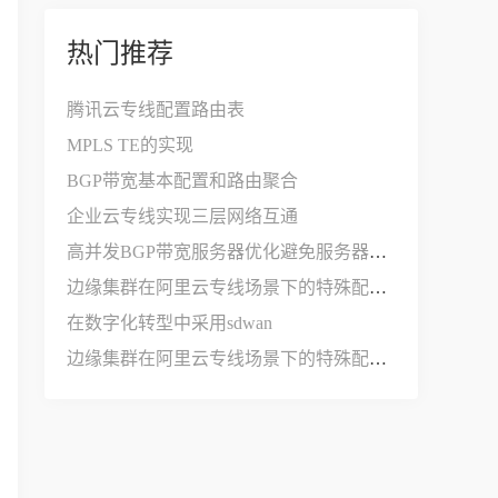
热门推荐
腾讯云专线配置路由表
MPLS TE的实现
BGP带宽基本配置和路由聚合
企业云专线实现三层网络互通
高并发BGP带宽服务器优化避免服务器压力过大
边缘集群在阿里云专线场景下的特殊配置说明
在数字化转型中采用sdwan
边缘集群在阿里云专线场景下的特殊配置说明