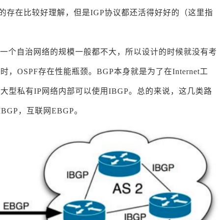
GP的存在比较好理解，但是IGP协议都还活得好好的（这里指
的，一个自治网络的规模一般都不大，所以设计的时候就没有考
SPF存在性能瓶颈。BGP本身就是为了在Internet工
型私有IP网络内部可以使用IBGP。总的来说，这几类路
BGP，互联网EBGP。