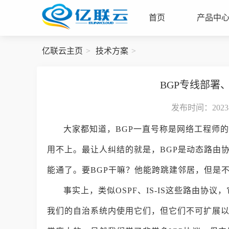
首页
产品中
亿联云主页
技术方案
BGP专线部署
发布时间：2023-0
大家都知道，BGP一直号称是网络工程师
用不上。最让人纠结的就是，BGP是动态路由协议
能通了。要BGP干嘛？他能跨跳建邻居，但是不
事实上，类似OSPF、IS-IS这些路由协
我们的自治系统内使用它们，但它们不可扩展以用于