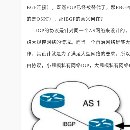
BGP连接）。既然EGP已经被替代了，那EB
的是OSPF），那IBGP的意义何在？
IGP的协议是针对同一个AS网络来设计
虑大规模网络的情况。而当一个自治网络足够大时，O
作，其设计就是为了满足大型网络的要求，所以大
由协议，小规模私有网络IGP，大规模私有网络I