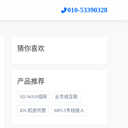
010-53390328
猜你喜欢
产品推荐
SD-WAN组网
云专线互联
IDC机房托管
MPLS专线接入