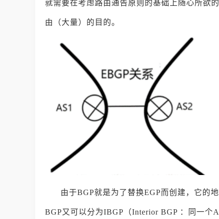
就需要在考虑路由通告原则的基础上随心所欲的
由（大量）的目的。
由于BGP就是为了替换EGP而创建，它的地
BGP又可以分为IBGP（Interior BGP ：同一