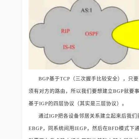
BGP基于TCP（三次握手比较安全），只要
须有对方的路由，所以我们要想建立BGP就要事
基于IGP的四层协议（其实是三层协议）。
通过IGP把各设备邻居关系建立起来后我们
EBGP，同系统间用IEGP，然后在BFD模式