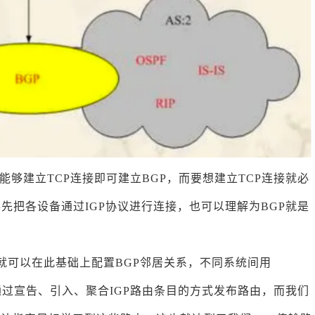
能够建立TCP连接即可建立BGP，而要想建立TCP连接就必
先把各设备通过IGP协议进行连接，也可以理解为BGP就是
就可以在此基础上配置BGP邻居关系，不同系统间用
下通过宣告、引入、聚合IGP路由条目的方式发布路由，而我们