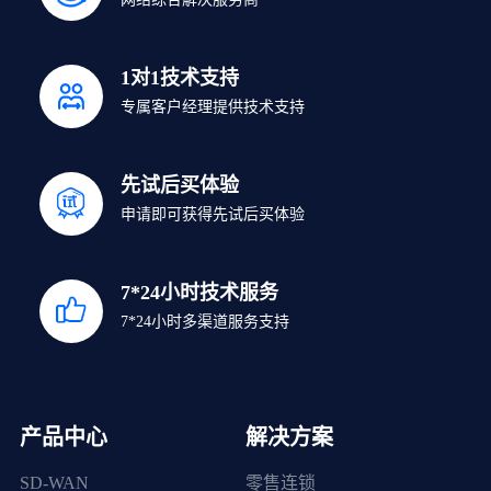
1对1技术支持
专属客户经理提供技术支持
先试后买体验
申请即可获得先试后买体验
7*24小时技术服务
7*24小时多渠道服务支持
产品中心
解决方案
SD-WAN
零售连锁