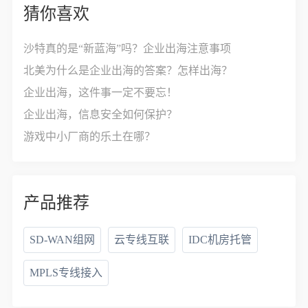
猜你喜欢
沙特真的是“新蓝海”吗？企业出海注意事项
北美为什么是企业出海的答案？怎样出海？
企业出海，这件事一定不要忘！
企业出海，信息安全如何保护？
游戏中小厂商的乐土在哪？
产品推荐
SD-WAN组网
云专线互联
IDC机房托管
MPLS专线接入