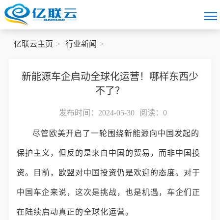
亿联云主页
行业新闻
新能源车企启动全球化运营！哪样东西少
不了？
发布时间：2024-05-30
阅读：
0
尽管欧美开启了一轮围绕新能源向中国发起的
保护主义，但反的是来自中国的贸易，而非中国投
资。目前，欧盟对中国投资仍是欢迎的态度。对于
中国车企来说，这次是挑战，也是机遇，车企们正
在陆续启动真正的全球化运营。