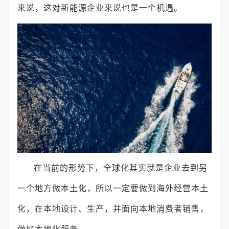
来说，这对新能源企业来说也是一个机遇。
在当前的形势下，全球化其实就是企业去到另
一个地方做本土化，所以一定要做到海外经营本土
化，在本地设计、生产，并面向本地消费者销售，