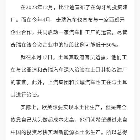
在2023年12月，比亚迪宣布了在匈牙利投资建
厂。而在今年4月，奇瑞汽车也宣布与一家西班牙
企业合作，共同启动一家汽车旧工厂的运营，尽管
奇瑞在该合资企业中的持股比例可能低于50%。
就在本月17日，土耳其政府官员透露，他们正
在与比亚迪和奇瑞汽车深入洽谈在土耳其投资建厂
的事宜。此外，上汽集团和长城汽车也正在与土耳
其进行洽谈。
实际上，欧美想要实现本土化生产，但是完全
依靠自己从头做起成本太高，他们就希望通过来自
中国的投资尽快实现新能源本土化生产。所以总得