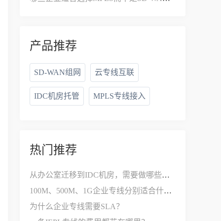
产品推荐
SD-WAN组网
云专线互联
IDC机房托管
MPLS专线接入
热门推荐
从办公室迁移到IDC机房，需要做哪些网络改造？
100M、500M、1G企业专线分别适合什么公司？
为什么企业专线需要SLA？