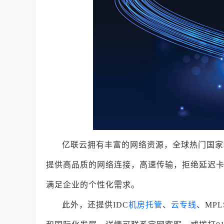
亿联云拥有丰富的网络资源，全球热门国家
提供高品质的网络连接，高速传输，拒绝延迟
满足企业的个性化需求。
此外，还提供IDC
机房托管
、
云专线
、MP