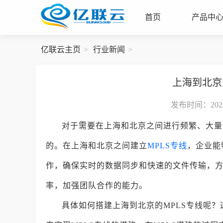
首页
产品中
亿联云主页
行业新闻
上海到北京
发布时间：2024-
对于需要在上海和北京之间进行频繁、大量
的。在上海和北京之间建立
MPLS专线
，企业能
作，确保实时的数据同步和快速的文件传输，
率，加强团队合作的能力。
具体如何搭建上海到北京的MPLS专线呢