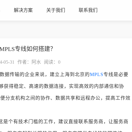
心
解决方案
关于我们
联系我们
MPLS专线如何搭建？
05-31
作者：阿水
阅读：
0
数据传输的企业来说，建立上海到北京的
MPLS
专线是必要
够获得稳定、高速的数据连接，实现高效的内部通信和协
方便分支机构之间的协作、数据共享和远程办公，提高工作效
？这是个有技术门槛的工作，建议直接联系服务商，让服务商