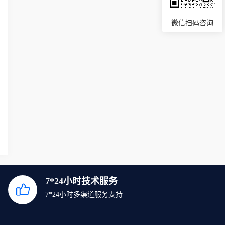
微信扫码咨询
7*24小时技术服务
7*24小时多渠道服务支持