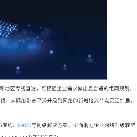
和地区专线直达，可根据企业需求做出最合适的组网规划，
卡顿。从网络带宽平滑升级到网络的新增接入节点灵活扩展，
LS专线、
SASE
等网络解决方案，全面助力企业网络升级转型