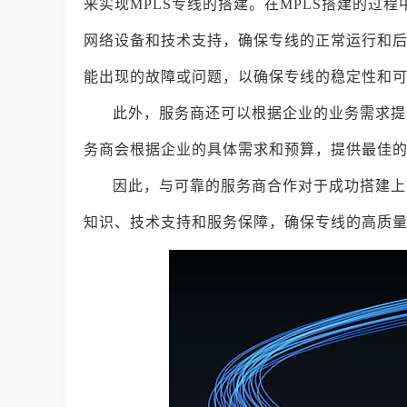
来实现MPLS专线的搭建。在MPLS搭建的过
网络设备和技术支持，确保专线的正常运行和
能出现的故障或问题，以确保专线的稳定性和
此外，服务商还可以根据企业的业务需求提
务商会根据企业的具体需求和预算，提供最佳
因此，与可靠的服务商合作对于成功搭建上
知识、技术支持和服务保障，确保专线的高质