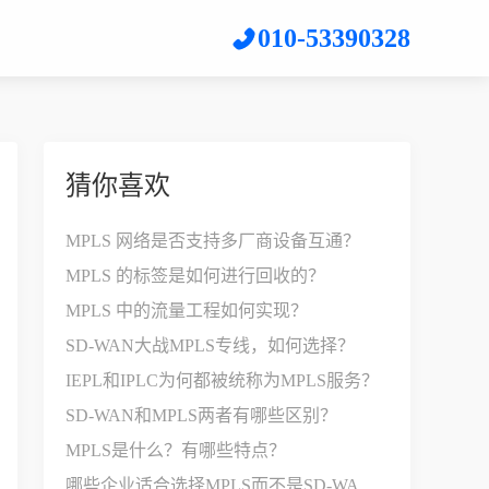
010-53390328
猜你喜欢
MPLS 网络是否支持多厂商设备互通？
MPLS 的标签是如何进行回收的？
MPLS 中的流量工程如何实现？
SD-WAN大战MPLS专线，如何选择？
IEPL和IPLC为何都被统称为MPLS服务？
SD-WAN和MPLS两者有哪些区别？
MPLS是什么？有哪些特点？
哪些企业适合选择MPLS而不是SD-WAN？