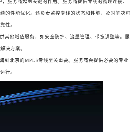
程中，服务商起到关键的作用。服务商提供专线的物理连接、
后续的性能优化。还负责监控专线的状态和性能，及时解决可
可靠性。
供其他增值服务，如安全防护、流量管理、带宽调整等。服
的解决方案。
海到北京的MPLS专线至关重要。服务商会提供必要的专业
量运行。