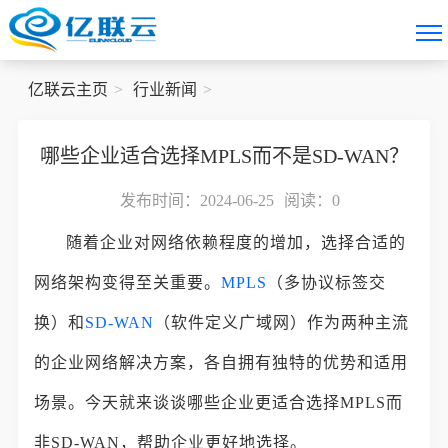
亿联云主页
行业新闻
哪些企业适合选择MPLS而不是SD-WAN？
发布时间：2024-06-25
阅读：
0
随着企业对网络依赖程度的增加，选择合适的
网络架构变得至关重要。
MPLS
（多协议标签交
换）和
SD-WAN
（软件定义广域网）作为两种主流
的企业网络解决方案，各自拥有独特的优势和适用
场景。今天就来谈谈哪些企业更适合选择MPLS而
非SD-WAN，帮助企业更好地选择。