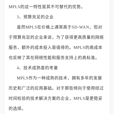
MPLS的这一特性是其不可替代的优势。
3、预算充足的企业
虽然MPLS在价格上通常高于SD-WAN，但对
于预算充足的企业来说，为了获得更高质量的网络
服务，额外的成本投入是值得的。MPLS的高成本
也反映了其在网络性能和服务支持上的高标准。
4、技术成熟度的考量
MPLS作为一种成熟的技术，拥有多年的发展
历史和广泛的应用基础。对于那些倾向于使用经过
时间检验的技术解决方案的企业，MPLS是更稳妥
的选择。