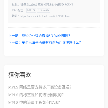
标题：哪些企业适合选择MPLS而不是SD-WAN？
TAG标签：
MPLS
SD-WAN
地址：https://www.elinkcloud.cn/article/1509.html
上一篇：
哪些企业适合选择SD-WAN组网？
下一篇：
车企出海墨西哥有前途吗？该注意什么？
猜你喜欢
MPLS 网络是否支持多厂商设备互通？
MPLS 的标签是如何进行回收的？
MPLS 中的流量工程如何实现？