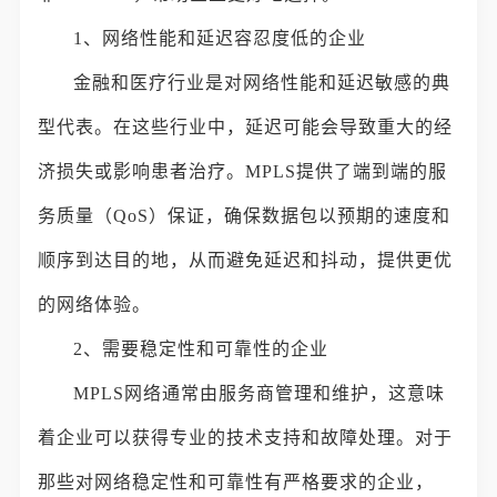
1、网络性能和延迟容忍度低的企业
金融和医疗行业是对网络性能和延迟敏感的典
型代表。在这些行业中，延迟可能会导致重大的经
济损失或影响患者治疗。MPLS提供了端到端的服
务质量（QoS）保证，确保数据包以预期的速度和
顺序到达目的地，从而避免延迟和抖动，提供更优
的网络体验。
2、需要稳定性和可靠性的企业
MPLS网络通常由服务商管理和维护，这意味
着企业可以获得专业的技术支持和故障处理。对于
那些对网络稳定性和可靠性有严格要求的企业，