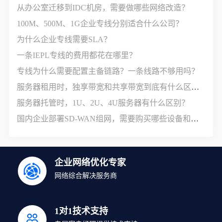
从办公室迁移到IDC机房，需要做哪些网络改造？
100M、500M、1G企业专线分别适合什么公司？
为什么企业专线需要SLA？
一条IEPL专线的费用都花在哪里？
专线为什么需要配置主备链路？一条线路不够用吗？
服务器租用时，独享带宽和共享带宽到底有什么区别？
服务器托管时，1U、2U、4U服务器有什么区别？
国内企业部署SD-WAN组网，需要购买哪些设备和服务？
企业网络优化专家
网络综合解决服务商
1对1技术支持