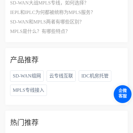
SD-WAN大战MPLS专线，如何选择？
IEPL和IPLC为何都被统称为MPLS服务？
SD-WAN和MPLS两者有哪些区别？
MPLS是什么？有哪些特点？
产品推荐
SD-WAN组网
云专线互联
IDC机房托管
MPLS专线接入
企微
客服
热门推荐