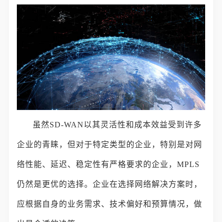
虽然SD-WAN以其灵活性和成本效益受到许多
企业的青睐，但对于特定类型的企业，特别是对网
络性能、延迟、稳定性有严格要求的企业，MPLS
仍然是更优的选择。企业在选择网络解决方案时，
应根据自身的业务需求、技术偏好和预算情况，做