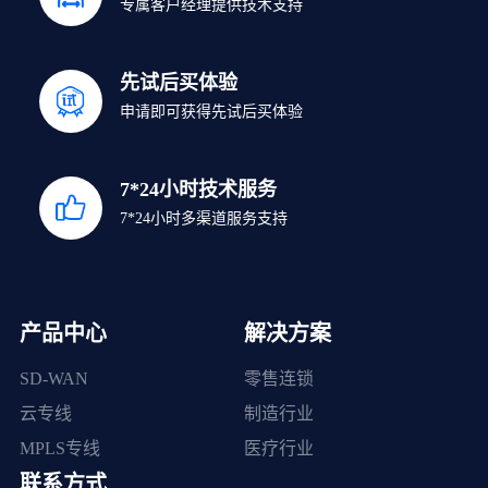
专属客户经理提供技术支持
先试后买体验
申请即可获得先试后买体验
7*24小时技术服务
7*24小时多渠道服务支持
产品中心
解决方案
SD-WAN
零售连锁
云专线
制造行业
MPLS专线
医疗行业
联系方式