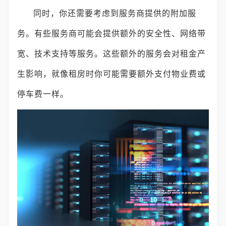
同时，你还需要考虑到服务商提供的附加服
务。有些服务商可能会提供额外的安全性、网络带
宽、技术支持等服务。这些额外的服务会对租金产
生影响，就像租房时你可能需要额外支付物业费或
停车费一样。