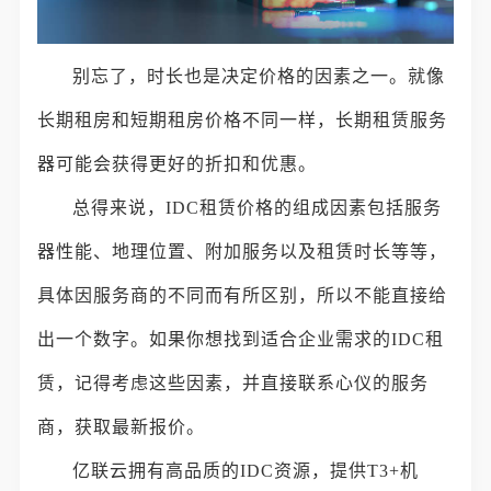
别忘了，时长也是决定价格的因素之一。就像
长期租房和短期租房价格不同一样，长期租赁服务
器可能会获得更好的折扣和优惠。
总得来说，IDC租赁价格的组成因素包括服务
器性能、地理位置、附加服务以及租赁时长等等，
具体因服务商的不同而有所区别，所以不能直接给
出一个数字。如果你想找到适合企业需求的IDC租
赁，记得考虑这些因素，并直接联系心仪的服务
商，获取最新报价。
亿联云拥有高品质的IDC资源，提供T3+机