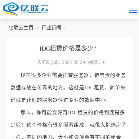
亿联云主页
行业新闻
IDC租赁价格是多少？
发布时间：2024-05-29
阅读：
0
现在很多企业需要托管服务器，把宝贵的业务
数据存放在可靠的地方。这就是IDC租赁，简单来
说就是让你的服务器住进专业的数据中心。
那么，你可能会好奇IDC租赁的价格到底是多
少呢？这个价格有很多因素组成，就像人挑选房子
一样，不同的地方、大小和设施会有不同的租金。