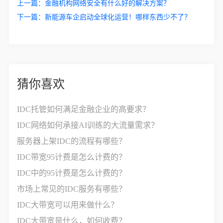
上一篇：
金融机构网络安全有什么好的解决方案？
下一篇：
新能源车企启动全球化运营！哪样东西少不了？
猜你喜欢
IDC托管如何满足金融企业的高要求？
IDC网络如何承接AI训练的大流量需求？
服务器上架IDC的流程有哪些？
IDC带宽95计费是怎么计费的？
IDC中的95计费是怎么计费的？
市场上常见的IDC服务有哪些？
IDC大带宽可以用来做什么？
IDC大带宽是什么，如何收费？