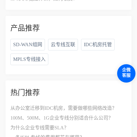
产品推荐
SD-WAN组网
云专线互联
IDC机房托管
MPLS专线接入
企微
客服
热门推荐
从办公室迁移到IDC机房，需要做哪些网络改造？
100M、500M、1G企业专线分别适合什么公司？
为什么企业专线需要SLA？