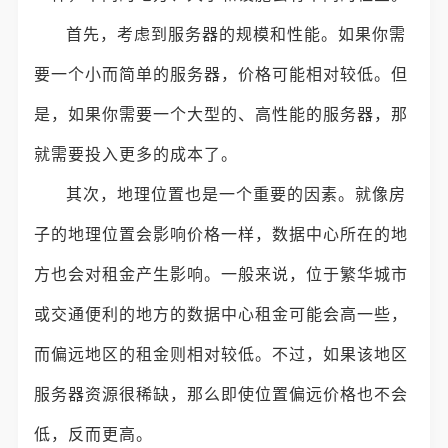
首先，考虑到服务器的规模和性能。如果你需
要一个小而简单的服务器，价格可能相对较低。但
是，如果你需要一个大型的、高性能的服务器，那
就需要投入更多的成本了。
其次，地理位置也是一个重要的因素。就像房
子的地理位置会影响价格一样，数据中心所在的地
方也会对租金产生影响。一般来说，位于繁华城市
或交通便利的地方的数据中心租金可能会高一些，
而偏远地区的租金则相对较低。不过，如果该地区
服务器资源很稀缺，那么即使位置偏远价格也不会
低，反而更高。