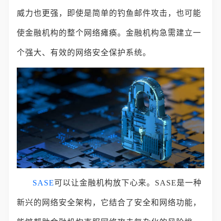
威力也更强，即使是简单的钓鱼邮件攻击，也可能
使金融机构的整个网络瘫痪。金融机构急需建立一
个强大、有效的网络安全保护系统。
SASE
可以让金融机构放下心来。SASE是一种
新兴的网络安全架构，它结合了安全和网络功能，