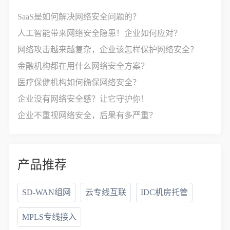
SaaS是如何解决网络安全问题的？
人工智能带来网络安全隐患！企业如何应对？
网络攻击越来越复杂，企业该怎样保护网络安全？
金融机构都在用什么网络安全方案？
医疗保健机构如何确保网络安全？
企业没有网络安全感？让它守护你！
企业不重视网络安全，后果有多严重？
产品推荐
SD-WAN组网
云专线互联
IDC机房托管
MPLS专线接入