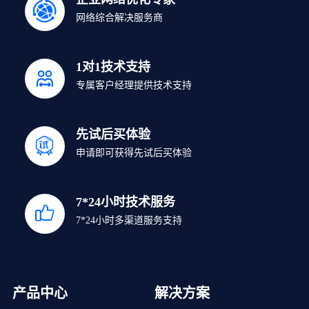
网络综合解决服务商
1对1技术支持
专属客户经理提供技术支持
先试后买体验
申请即可获得先试后买体验
7*24小时技术服务
7*24小时多渠道服务支持
产品中心
解决方案