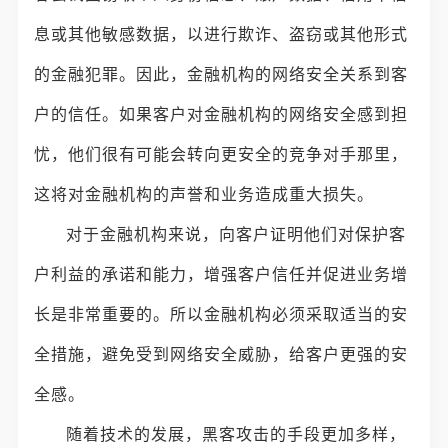
息或其他敏感数据，以进行欺诈、盗窃或其他形式
的金融犯罪。因此，金融机构的网络安全关系到客
户的信任。如果客户对金融机构的网络安全感到担
忧，他们很有可能会转向更安全的竞争对手那里，
这将对金融机构的声誉和业务造成重大损失。
对于金融机构来说，向客户证明他们对保护客
户利益的承诺和能力，增强客户信任并促进业务增
长是非常重要的。所以金融机构必须采取适当的安
全措施，避免受到网络安全威胁，给客户更强的安
全感。
随着技术的发展，黑客攻击的手段更加多样，