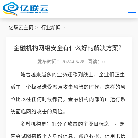
亿联云主页
行业新闻
金融机构网络安全有什么好的解决方案？
发布时间：2024-05-28
阅读：
0
随着越来越多的业务迁移到线上，企业们正生
活在一个极易遭受恶意攻击风险的时代，这样的风
险比以往任何时候都高。金融机构内部的IT运行系
统面临网络攻击的风险。
金融机构是犯罪分子攻击的主要目标之一。黑
客会试图窃取个人身份信息、账户数据、信用卡信