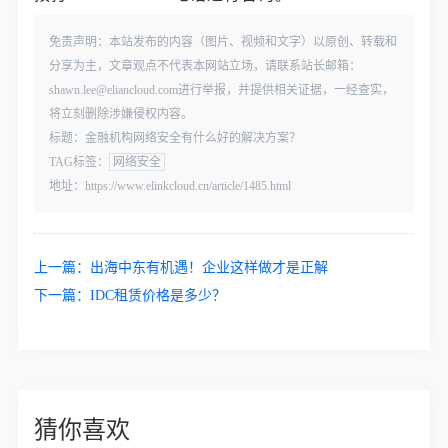
免责声明：本站发布的内容（图片、视频和文字）以原创、转载和
分享为主，文章观点不代表本网站立场，请联系站长邮箱：
shawn.lee@eliancloud.com进行举报，并提供相关证据，一经查实，
将立刻删除涉嫌侵权内容。
标题：金融机构网络安全有什么好的解决方案？
TAG标签：
网络安全
地址：https://www.elinkcloud.cn/article/1485.html
上一篇：
出海中东有机遇！企业这样做才是正解
下一篇：
IDC租赁价格是多少？
猜你喜欢