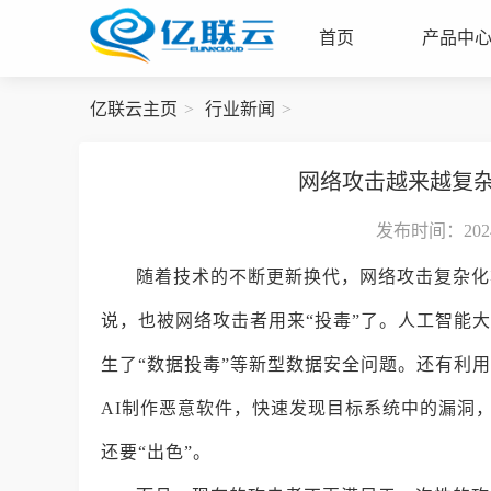
首页
产品中
亿联云主页
行业新闻
网络攻击越来越复
发布时间：2024-
随着技术的不断更新换代，网络攻击复杂化
说，也被网络攻击者用来“投毒”了。人工智能
生了“数据投毒”等新型数据安全问题。还有利
AI制作恶意软件，快速发现目标系统中的漏洞
还要“出色”。