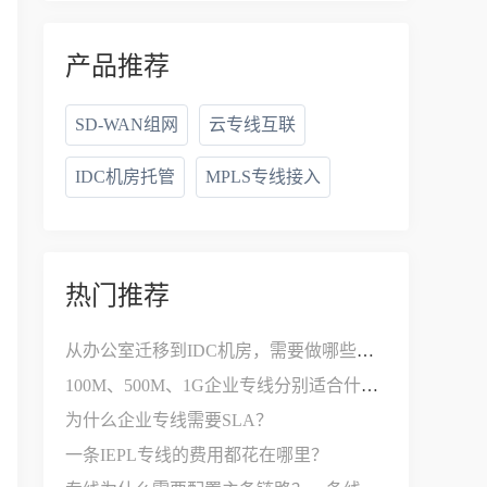
产品推荐
SD-WAN组网
云专线互联
IDC机房托管
MPLS专线接入
热门推荐
从办公室迁移到IDC机房，需要做哪些网络改造？
100M、500M、1G企业专线分别适合什么公司？
为什么企业专线需要SLA？
一条IEPL专线的费用都花在哪里？