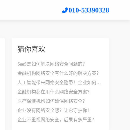
010-53390328
猜你喜欢
SaaS是如何解决网络安全问题的？
金融机构网络安全有什么好的解决方案？
人工智能带来网络安全隐患！企业如何应对？
金融机构都在用什么网络安全方案？
医疗保健机构如何确保网络安全？
企业没有网络安全感？让它守护你！
企业不重视网络安全，后果有多严重？