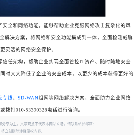
合了安全和网络功能，能够帮助企业克服网络攻击复杂化的风
的安全解决方案，将网络和安全功能集成到一体，全面检测威胁
、更灵活的网络安全保护。
零信任架构，帮助企业实现全面管控IT资产、随时随地安全
。同时大大降低了企业的安全成本，以更少的成本获得更好的
云专线
、
SD-WAN
组网等网络解决方案，全面助力企业网络
010-53390328电话进行咨询。
和分享为主，文章观点不代表本网站立场，请联系站长邮箱：
一经查实，将立刻删除涉嫌侵权内容。