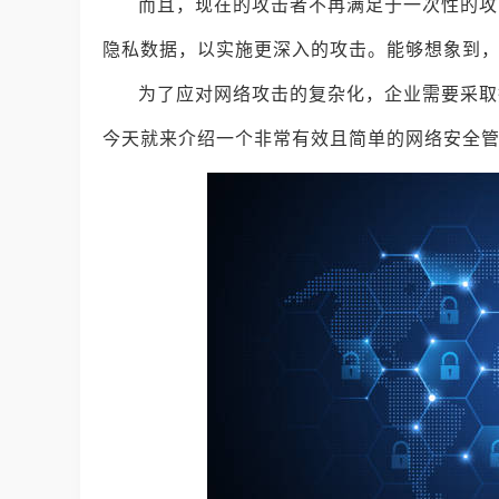
而且，现在的攻击者不再满足于一次性的攻
隐私数据，以实施更深入的攻击。能够想象到
为了应对网络攻击的复杂化，企业需要采取
今天就来介绍一个非常有效且简单的网络安全