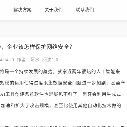
心
解决方案
关于我们
联系我们
杂，企业该怎样保护网络安全？
04-29
作者：阿水
阅读：
0
将是一个持续发展的趋势。就拿近两年很热的人工智能来
大规模的运用使得过度采集数据安全问题进一步加剧，甚至产
用AI工具创建恶意软件也是屡见不鲜了。黑客会利用生成式
，加速和扩大了攻击规模，甚至比使用其他自动化技术做的