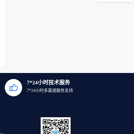
7*24小时技术服务
7*24小时多渠道服务支持