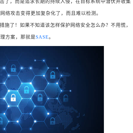
击了，而是追求长期的持续入侵，在目标系统中潜伏并收集
，网络攻击变得更加复杂化了，而且难以检测。
措施了！如果不知道该怎样保护网络安全怎么办？不用慌，
管理方案，那就是
SASE
。