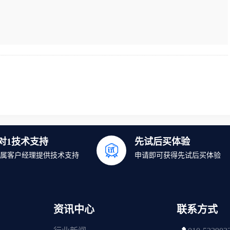
1对1技术支持
先试后买体验
属客户经理提供技术支持
申请即可获得先试后买体验
资讯中心
联系方式