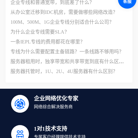
客服
企业专线和普通宽带，到底差了什么？
从办公室迁移到IDC机房，需要做哪些网络改造？
100M、500M、1G企业专线分别适合什么公司？
为什么企业专线需要SLA？
一条IEPL专线的费用都花在哪里？
专线为什么需要配置主备链路？一条线路不够用吗？
服务器租用时，独享带宽和共享带宽到底有什么区别？
服务器托管时，1U、2U、4U服务器有什么区别？
企业网络优化专家
网络综合解决服务商
1对1技术支持
专属客户经理提供技术支持