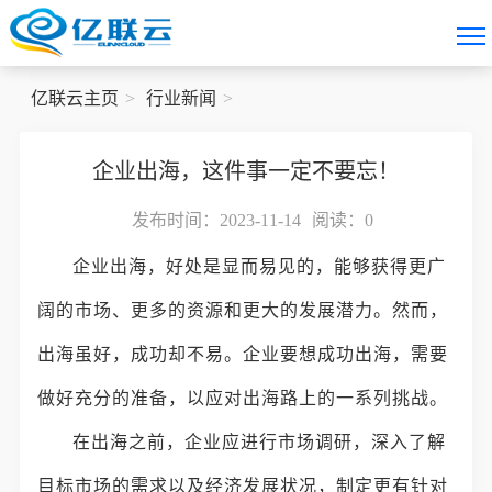
亿联云主页
行业新闻
企业出海，这件事一定不要忘！
发布时间：2023-11-14
阅读：
0
企业出海，好处是显而易见的，能够获得更广
阔的市场、更多的资源和更大的发展潜力。然而，
出海虽好，成功却不易。企业要想成功出海，需要
做好充分的准备，以应对出海路上的一系列挑战。
在出海之前，企业应进行市场调研，深入了解
目标市场的需求以及经济发展状况，制定更有针对