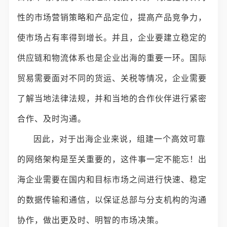
性的市场营销策略和产品定位，提高产品竞争力，
使市场占有率得到增长。并且，企业要建立稳定的
供应链和物流体系也是企业出海的重要一环。国际
贸易需要面对不同的货运、关税等情况，企业需要
了解当地法律法规，并和当地的合作伙伴进行紧密
合作、及时沟通。
因此，对于出海企业来说，组建一个高效可靠
的网络架构是至关重要的，这件事一定不能忘！出
海企业需要在国内和目标市场之间进行快速、稳定
的数据传输和通信，以保证总部与分支机构的沟通
协作，做出更及时、明智的市场决策。