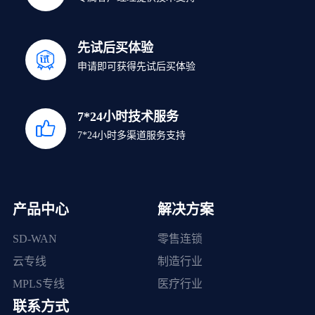
先试后买体验
申请即可获得先试后买体验
7*24小时技术服务
7*24小时多渠道服务支持
产品中心
解决方案
SD-WAN
零售连锁
云专线
制造行业
MPLS专线
医疗行业
联系方式