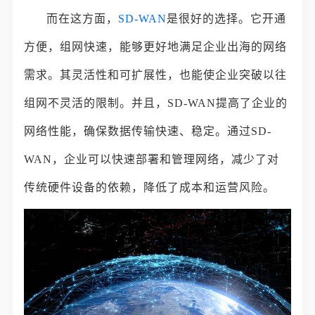
而在这方面，
SD-WAN
是很好的选择。它开通
方便，组网快速，能够更好地满足企业出海的网络
需求。其灵活性和可扩展性，也能使企业突破以往
组网不灵活的限制。并且，SD-WAN提高了企业的
网络性能，确保数据传输快速、稳定。通过SD-
WAN，企业可以快速部署和管理网络，减少了对
传统硬件设备的依赖，降低了成本和运营风险。