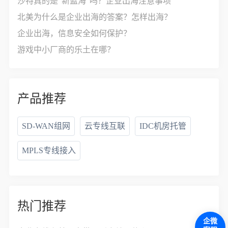
沙特真的是“新蓝海”吗？企业出海注意事项
北美为什么是企业出海的答案？怎样出海？
企业出海，信息安全如何保护？
游戏中小厂商的乐土在哪？
产品推荐
SD-WAN组网
云专线互联
IDC机房托管
MPLS专线接入
热门推荐
企微