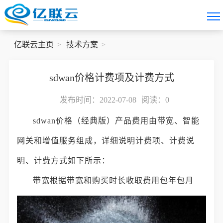
亿联云主页
技术方案
sdwan价格计费项及计费方式
发布时间：2022-07-08
阅读：
0
sdwan价格（经典版）产品费用由带宽、智能
网关和增值服务组成，详细说明计费项、计费说
明、计费方式如下所示：
带宽根据带宽和购买时长收取费用包年包月