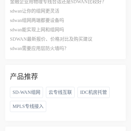
金融企业用物理专线合适还是SDWAN比较好？
sdwan让你的组网更灵活
sdwan组网两端都要设备吗
sdwan能实现上网和组网吗
SDWAN最新报价、价格对比及购买建议
sdwan需要应用层防火墙吗？
产品推荐
SD-WAN组网
云专线互联
IDC机房托管
MPLS专线接入