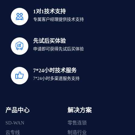
1对1技术支持
专属客户经理提供技术支持
先试后买体验
申请即可获得先试后买体验
7*24小时技术服务
7*24小时多渠道服务支持
产品中心
解决方案
SD-WAN
零售连锁
云专线
制造行业