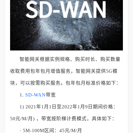
智能网关根据实例规格、购买时长、购买数量
收取费用包年包月增值服务，智能网关提供5G模
块，可以按需购买服务。包年包月标准价格如下：
1.
SD-WAN
带宽
1) 2021年1月1日至2022年1月9日期间价格：
50元/M/月) ，带宽按阶梯计费模式，具体如下：
· 5M-100M区间：45元/M/月