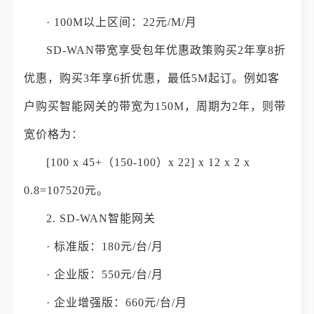
· 100M以上区间：22元/M/月
SD-WAN带宽享受包年优惠政策购买2年享8折
优惠，购买3年享6折优惠，最低5M起订。例如客
户购买智能网关的带宽为150M，周期为2年，则带
宽价格为：
[100 x 45+（150-100）x 22] x 12 x 2 x
0.8=107520元。
2. SD-WAN智能网关
· 标准版：180元/台/月
· 企业版：550元/台/月
· 企业增强版：660元/台/月