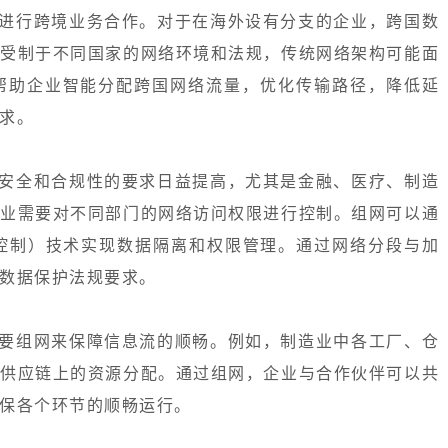
进行跨境业务合作。对于在海外设有分支的企业，跨国数
输受制于不同国家的网络环境和法规，传统网络架构可能面
以帮助企业智能分配跨国网络流量，优化传输路径，降低延
求。
安全和合规性的要求日益提高，尤其是金融、医疗、制造
企业需要对不同部门的网络访问权限进行控制。组网可以通
入控制）技术实现数据隔离和权限管理。通过网络分段与加
数据保护法规要求。
要组网来保障信息流的顺畅。例如，制造业中各工厂、仓
整供应链上的资源分配。通过组网，企业与合作伙伴可以共
保各个环节的顺畅运行。