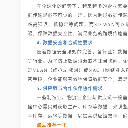
在全球化的趋势下，越来越多的企业需要
据传输是必不可少的一环。因为跨境数据传
临高延迟、低稳定等问题，而SD-WAN可
迟，保障数据安全性，满足业务的跨境传输需
4. 数据安全和合规性要求
随着数据安全法规的完善，各行业对数据
等行业。为了防止数据泄漏或不正当访问，
过VLAN（虚拟局域网）或NAC（网络准
密手段，企业能够有效地保障数据安全，满足
5. 供应链与合作伙伴协作需求
一些制造业、物流业企业与供应链一般需
储中心需实时获取生产、库存等数据，来调
享库存、运输等数据，以提高供应链效率，确
最后推荐一下