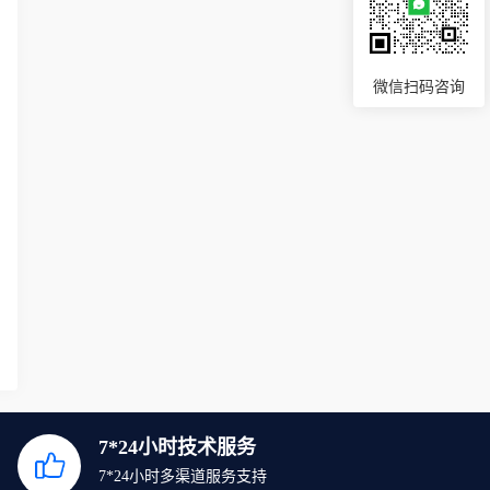
微信扫码咨询
7*24小时技术服务
7*24小时多渠道服务支持