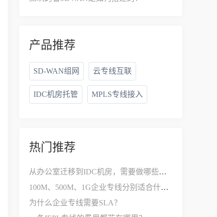
产品推荐
SD-WAN组网
云专线互联
IDC机房托管
MPLS专线接入
热门推荐
从办公室迁移到IDC机房，需要做哪些网络改造？
100M、500M、1G企业专线分别适合什么公司？
为什么企业专线需要SLA？