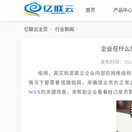
首页
产品中
亿联云主页
行业新闻
企业在什么
发布时间：2024-
组网，其实就是建立企业内部的网络结构
情况下都需要搭建组网，来确保业务的正常
WAN
的关键场景，来帮助企业看看自己是否