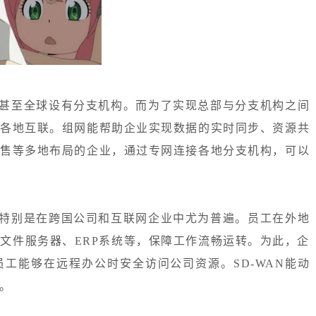
甚至全球设有分支机构。而为了实现总部与分支机构之间
现各地互联。组网能帮助企业实现数据的实时同步、资源共
零售等多地布局的企业，通过专网连接各地分支机构，可以
特别是在跨国公司和互联网企业中尤为普遍。员工在外地
文件服务器、ERP系统等，保障工作流畅运转。为此，企
员工能够在远程办公时安全访问公司资源。SD-WAN能动
。