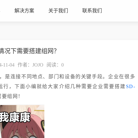
心
解决方案
关于我们
联系我们
情况下需要搭建组网？
11-04
作者：JOJO
阅读：
0
，是连接不同地点、部门和设备的关键手段。企业在很多
运行，下面小编就给大家介绍几种需要企业需要搭建
SD-
需要组网！