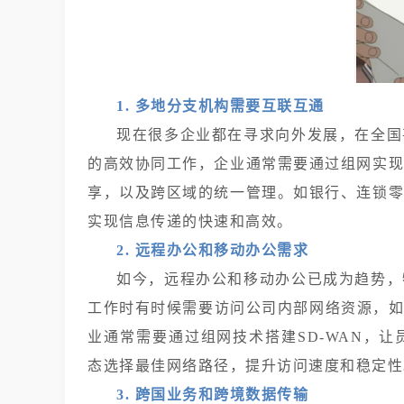
1. 多地分支机构需要互联互通
现在很多企业都在寻求向外发展，在全国
的高效协同工作，企业通常需要通过组网实
享，以及跨区域的统一管理。如银行、连锁
实现信息传递的快速和高效。
2. 远程办公和移动办公需求
如今，远程办公和移动办公已成为趋势，
工作时有时候需要访问公司内部网络资源，如
业通常需要通过组网技术搭建SD-WAN，让
态选择最佳网络路径，提升访问速度和稳定性
3. 跨国业务和跨境数据传输