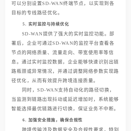
可以分别设置SD-WAN终端节点，以实现到各
目标的专线路径优化。
5. 实时监控与持续优化
SD-WAN提供了强大的实时监控功能。部
署后，企业可通过SD-WAN的监控平台查看各
节点的网络质量、流量走向、带宽使用率等信
息。通过实时监控数据，企业能够快速识别出链
路瓶颈或异常情况，并通过调整网络参数实现路
径优化，从而有效提升跨境连接质量。
同时，SD-WAN支持自动化的路径切换，
当监测到链路出现抖动或延迟增加时，系统能够
智能选择最优链路进行切换，保证业务不中断。
6. 加强安全措施，确保合规性
跨境传输涉及数据安全及合规性要求，特别