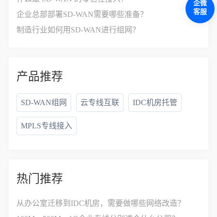
企微
客服
企业总部部署SD-WAN需要哪些准备？
制造行业如何用SD-WAN进行组网？
产品推荐
SD-WAN组网
云专线互联
IDC机房托管
MPLS专线接入
热门推荐
从办公室迁移到IDC机房，需要做哪些网络改造？