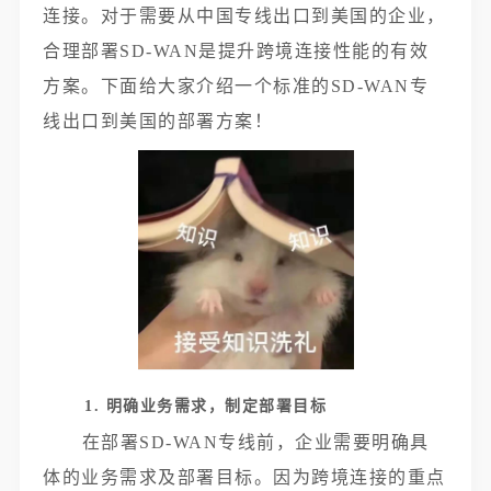
连接。对于需要从中国专线出口到美国的企业，
合理部署SD-WAN是提升跨境连接性能的有效
方案。下面给大家介绍一个标准的SD-WAN专
线出口到美国的部署方案！
1. 明确业务需求，制定部署目标
在部署SD-WAN专线前，企业需要明确具
体的业务需求及部署目标。因为跨境连接的重点