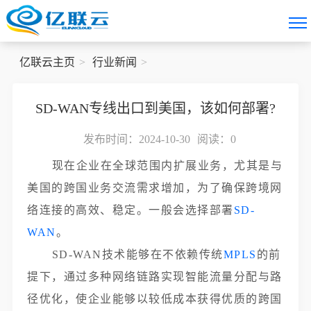
亿联云主页
行业新闻
SD-WAN专线出口到美国，该如何部署?
发布时间：2024-10-30
阅读：
0
现在企业在全球范围内扩展业务，尤其是与
美国的跨国业务交流需求增加，为了确保跨境网
络连接的高效、稳定。一般会选择部署
SD-
WAN
。
SD-WAN技术能够在不依赖传统
MPLS
的前
提下，通过多种网络链路实现智能流量分配与路
径优化，使企业能够以较低成本获得优质的跨国