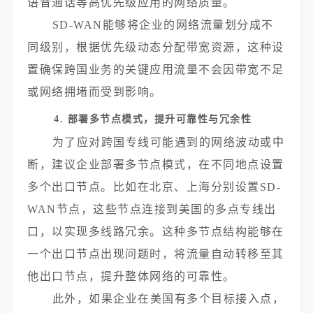
语音通话等高优先级应用的网络质量。
SD-WAN能够将企业的网络流量划分成不
同级别，根据优先级动态分配带宽资源，这种设
置确保跨国业务的关键应用流量不会因带宽不足
或网络拥堵而受到影响。
4. 部署多节点模式，提升可靠性与冗余性
为了应对跨国专线可能遇到的网络波动或中
断，建议企业部署多节点模式，在不同地点设置
多个出口节点。比如在北京、上海分别设置SD-
WAN节点，这些节点连接到美国的多点专线出
口，以实现多线路冗余。这种多节点结构能够在
一个出口节点出现问题时，将流量自动转移至其
他出口节点，提升整体网络的可靠性。
此外，如果企业在美国有多个目标接入点，