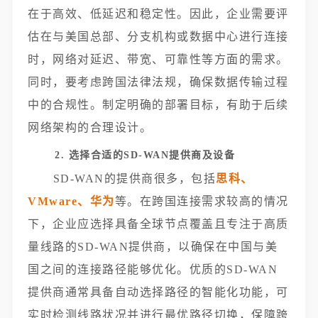
在于高效、低延迟和稳定性。因此，企业需要评
估在与美国总部、分支机构或数据中心进行连接
时，网络对延迟、带宽、可靠性等方面的需求。
同时，要考虑跨国法律法规，确保数据传输过程
中的合规性。制定明确的部署目标，有助于后续
网络架构的合理设计。
2. 选择合适的SD-WAN提供商及设备
SD-WAN的提供商很多，包括
思科、
VMware、华为
等。在跨国连接需求较高的情况
下，企业应选择具备全球节点覆盖且专注于高质
量线路的SD-WAN提供商，以确保在中国与美
国之间的连接路径能够优化。优质的SD-WAN
提供商通常具备自动选择路径的智能化功能，可
实时检测线路状况并进行最优路径切换，保障跨