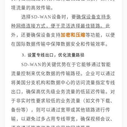
境流量的高效传输。
选择SD-WAN设备时，要
确保设备支持多
种网络连接方式，便于灵活选择最佳链路。
此
外，还要确保设备支持
加密和压缩
等功能，以便
在国际数据传输中保障数据安全和传输效率。
3. 设置专线出口，优化流量路径
SD-WAN的关键优势在于它能够通过智能
流量控制来优化数据的传输路径。企业可以通过
将美国分支机构和数据中心的访问流量指定专线
出口，确保高优先级业务流量的低延迟传输。对
于非实时性要求较低的业务流量（如文件下载、
备份等），则可以通过宽带或其他链路进行传
输，以避免过多占用专线带宽，确保视频会议、