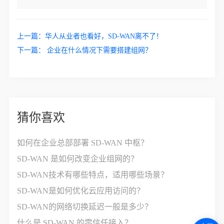
上一篇：
华人从业者也看好，SD-WAN离不了！
下一篇：
企业在什么情况下需要搭建组网？
猜你喜欢
如何在企业总部部署 SD-WAN 中枢？
SD-WAN 是如何改变企业组网的？
SD-WAN技术有哪些特点，适用哪些场景？
SD-WAN是如何优化云应用访问的？
SD-WAN的网络切换延迟一般是多少？
什么是 SD-WAN 的零信任接入？