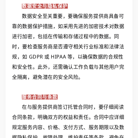
数据安全与隐私保护
数据安全至关重要，要确保服务提供商具备可
靠的数据保护措施，如采用先进的加密技术对数据
进行加密，包括在传输和存储过程中的数据。同
时，要检查服务商是否遵守相关行业标准和法律法
规，如 GDPR 或 HIPAA 等，以确保数据的合规性
和安全性。此外，还需确认工作负载与其他用户完
全隔离，避免潜在的安全风险。
服务合同与条款
在与服务提供商签订托管合同时，要仔细阅读
合同条款，明确双方的权益和责任。合同中应详细
规定服务内容、价格、支付方式、服务期限以及数
据隐私保护、故障处理、维护责任等条款，避免在