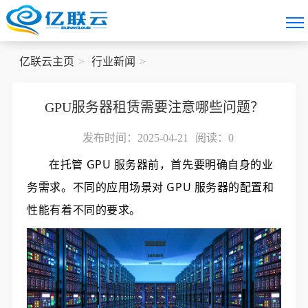
亿联云主页
行业新闻
GPU服务器租赁需要注意哪些问题？
发布时间：2025-04-21
阅读：
0
在托管 GPU 服务器前，首先要明确自身的业
务需求。不同的应用场景对 GPU 服务器的配置和
性能有着不同的要求。