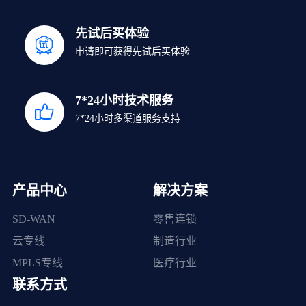
先试后买体验
申请即可获得先试后买体验
7*24小时技术服务
7*24小时多渠道服务支持
产品中心
解决方案
SD-WAN
零售连锁
云专线
制造行业
MPLS专线
医疗行业
联系方式