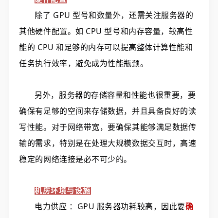
除了 GPU 型号和数量外，还需关注服务器的
其他硬件配置。如 CPU 型号和内存容量，较高性
能的 CPU 和足够的内存可以提高整体计算性能和
任务执行效率，避免成为性能瓶颈。
另外，服务器的存储容量和性能也很重要，要
确保有足够的空间来存储数据，并且具备良好的读
写性能。对于网络带宽，要确保其能够满足数据传
输的需求，特别是在处理大规模数据交互时，高速
稳定的网络连接是必不可少的。
机房环境与设施
电力供应 ：GPU 服务器功耗较高，因此要
确