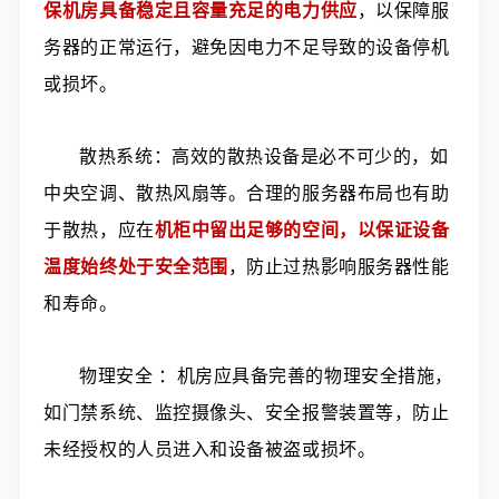
保机房具备稳定且容量充足的电力供应
，以保障服
务器的正常运行，避免因电力不足导致的设备停机
或损坏。
散热系统：高效的散热设备是必不可少的，如
中央空调、散热风扇等。合理的服务器布局也有助
于散热，应在
机柜中留出足够的空间，以保证设备
温度始终处于安全范围
，防止过热影响服务器性能
和寿命。
物理安全 ：机房应具备完善的物理安全措施，
如门禁系统、监控摄像头、安全报警装置等，防止
未经授权的人员进入和设备被盗或损坏。