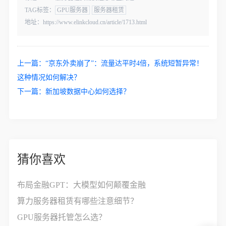
TAG标签：
GPU服务器
服务器租赁
地址：https://www.elinkcloud.cn/article/1713.html
上一篇：
“京东外卖崩了”：流量达平时4倍，系统短暂异常！
这种情况如何解决？
下一篇：
新加坡数据中心如何选择？
猜你喜欢
布局金融GPT：大模型如何颠覆金融
算力服务器租赁有哪些注意细节？
GPU服务器托管怎么选？