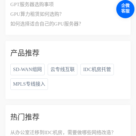
GPT服务器选购事项
企微
客服
GPU算力租赁如何选购？
如何选择适合自己的GPU服务器？
产品推荐
SD-WAN组网
云专线互联
IDC机房托管
MPLS专线接入
热门推荐
从办公室迁移到IDC机房，需要做哪些网络改造？