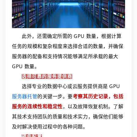
此外，还需确定所需的 GPU 数量，根据计算
任务的规模和复杂程度来选择合适的数量，并确保
服务器的配备和支持情况能够满足所承载的最大
GPU 数量。
选择可靠的服务提供商
选择专业的数据中心或云服务提供商是 GPU
服务器托管
的关键一步。要
考察其历史记录，包括
服务的连续性和稳定性
，以及故障恢复机制。了解
其技术支持团队的质量和技术实力，确保他们能够
及时解决使用过程中的各种问题。
硬件配置