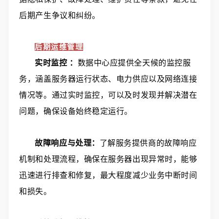
后期产生争议和纠纷。
后期运维管理
实时监控 ：
数据中心应提供全天候的监控服
务，涵盖服务器运行状态、电力供应以及网络连接
情况等。通过实时监控，可以及时发现并解决潜在
问题，确保设备始终稳定运行。
故障响应与处理：
了解服务提供商的故障响应
机制和处理流程，确保在服务器出现异常时，能够
迅速进行排查和修复，最大程度减少业务中断时间
和损失。