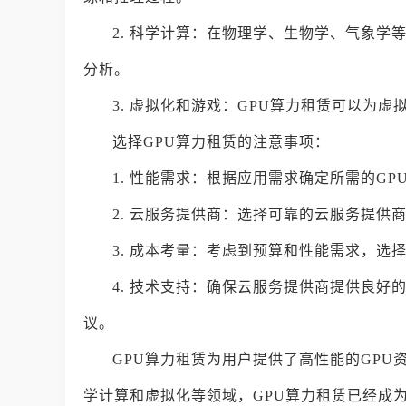
2. 科学计算：在物理学、生物学、气象学
分析。
3. 虚拟化和游戏：GPU算力租赁可以为
选择GPU算力租赁的注意事项：
1. 性能需求：根据应用需求确定所需的G
2. 云服务提供商：选择可靠的云服务提供
3. 成本考量：考虑到预算和性能需求，选
4. 技术支持：确保云服务提供商提供良好
议。
GPU算力租赁为用户提供了高性能的GP
学计算和虚拟化等领域，GPU算力租赁已经成