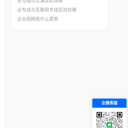
云专线可以满足的场景
云专线与互联网专线区别在哪
企业组网是什么意思
企微客服