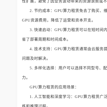
性扩展，避免了因业务波动带来的资源浪费或
2. 节约成本：GPU算力租赁免去了购买
GPU资源费用，降低了运营和资本开支。
3. 快速启动：GPU算力租赁可以在短时
省了部署周期和时间成本。
4. 技术支持：GPU算力租赁通常由云服
问题及时解决。
5. 多样化选择：用户可以选择不同型号、
力。
GPU算力租赁的应用场景：
1. 人工智能和深度学习：GPU算力租赁
练和推理过程。