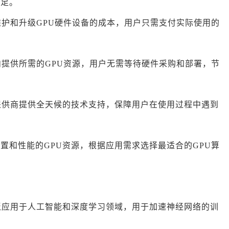
不足。
、维护和升级GPU硬件设备的成本，用户只需支付实际使用的
间内提供所需的GPU资源，用户无需等待硬件采购和部署，节
务提供商提供全天候的技术支持，保障用户在使用过程中遇到
配置和性能的GPU资源，根据应用需求选择最适合的GPU算
广泛应用于人工智能和深度学习领域，用于加速神经网络的训