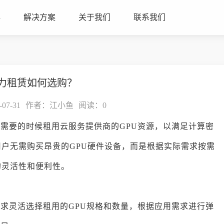
心
解决方案
关于我们
联系我们
算力租赁如何选购？
7-31
作者：江小鱼
阅读：
0
在需要的时候租用云服务提供商的GPU资源，以满足计算密
用户无需购买昂贵的GPU硬件设备，而是根据实际需求按需
的灵活性和便利性。
需求灵活选择租用的GPU规格和数量，根据应用需求进行弹