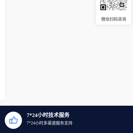
微信扫码咨询
7*24小时技术服务
7*24小时多渠道服务支持