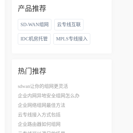
产品推荐
SD-WAN组网
云专线互联
IDC机房托管
MPLS专线接入
热门推荐
sdwan让你的组网更灵活
企业内网异地安全组网怎么办
企业网络组网最佳方法
云专线接入方式包括
企业路由器如何组网