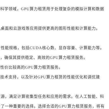
等科学领域，GPU算力租赁用于处理复杂的模拟计算和数据
虚拟桌面和云游戏等应用提供更高的图形性能和计算能力。
PU性能规格，包括CUDA核心数、显存容量、计算能力等。
商，确保其提供稳定、高效的GPU算力租赁服务。
择性价比较高的GPU算力租赁服务。
的技术支持，以及针对GPU算力租赁的性能优化和调优建
U资源，满足计算密集型任务和应用的需求。在人工智能、科
为了一种重要的选择。选择合适的GPU算力租赁服务，将有