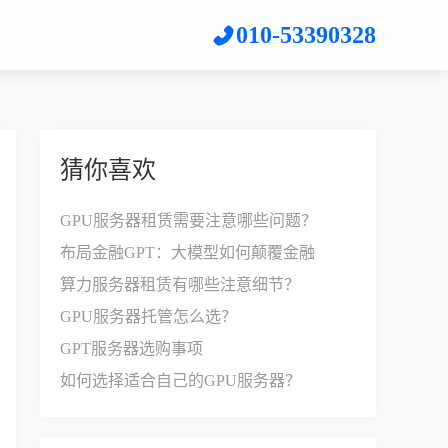
010-53390328
猜你喜欢
GPU服务器租赁需要注意哪些问题？
布局金融GPT：大模型如何颠覆金融
算力服务器租赁有哪些注意细节？
GPU服务器托管怎么选？
GPT服务器选购事项
如何选择适合自己的GPU服务器？