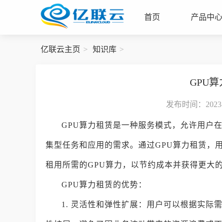
首页
产品中
亿联云主页
知识库
GPU
发布时间：2023-0
GPU算力租赁是一种服务模式，允许用户
集型任务和应用的需求。通过GPU算力租赁，
租用所需的GPU算力，以节约成本并获得更大
GPU算力租赁的优势：
1. 灵活性和弹性扩展：用户可以根据实际