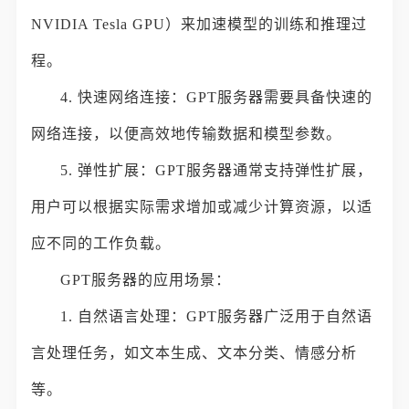
NVIDIA Tesla GPU）来加速模型的训练和推理过
程。
4. 快速网络连接：GPT服务器需要具备快速的
网络连接，以便高效地传输数据和模型参数。
5. 弹性扩展：GPT服务器通常支持弹性扩展，
用户可以根据实际需求增加或减少计算资源，以适
应不同的工作负载。
GPT服务器的应用场景：
1. 自然语言处理：GPT服务器广泛用于自然语
言处理任务，如文本生成、文本分类、情感分析
等。