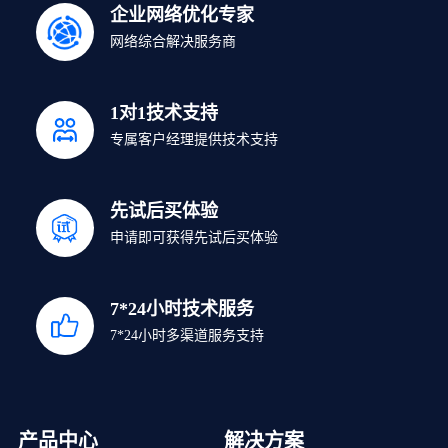
企业网络优化专家
网络综合解决服务商
1对1技术支持
专属客户经理提供技术支持
先试后买体验
申请即可获得先试后买体验
7*24小时技术服务
7*24小时多渠道服务支持
产品中心
解决方案