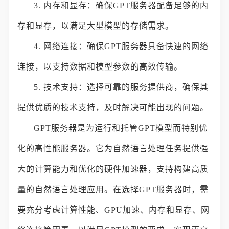
3. 内存和显存：确保GPT服务器配备足够的内
存和显存，以满足大型模型的存储需求。
4. 网络连接：确保GPT服务器具备快速的网络
连接，以支持数据和模型参数的高效传输。
5. 技术支持：选择可靠的服务提供商，确保其
提供优质的技术支持，及时解决可能出现的问题。
GPT服务器是为运行和托管GPT模型而特别优
化的高性能服务器。它为自然语言处理任务提供强
大的计算能力和优化的硬件加速器，支持构建高质
量的自然语言处理应用。在选择GPT服务器时，需
要充分考虑计算性能、GPU加速、内存和显存、网