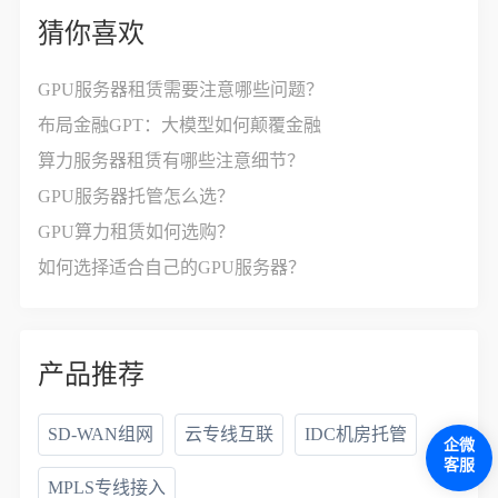
猜你喜欢
GPU服务器租赁需要注意哪些问题？
布局金融GPT：大模型如何颠覆金融
算力服务器租赁有哪些注意细节？
GPU服务器托管怎么选？
GPU算力租赁如何选购？
如何选择适合自己的GPU服务器？
产品推荐
SD-WAN组网
云专线互联
IDC机房托管
企微
客服
MPLS专线接入