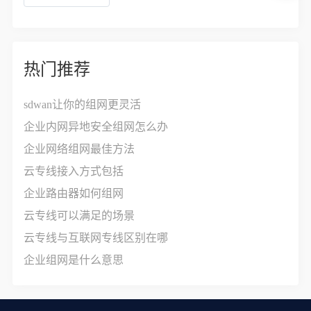
热门推荐
sdwan让你的组网更灵活
企业内网异地安全组网怎么办
企业网络组网最佳方法
云专线接入方式包括
企业路由器如何组网
云专线可以满足的场景
云专线与互联网专线区别在哪
企业组网是什么意思