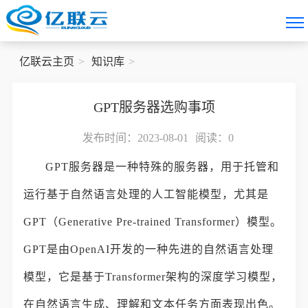
亿联云主页
知识库
GPT服务器选购事项
发布时间：2023-08-01
阅读：
0
GPT服务器是一种特殊的服务器，用于托管和
运行基于自然语言处理的人工智能模型，尤其是
GPT（Generative Pre-trained Transformer）模型。
GPT是由OpenAI开发的一种先进的自然语言处理
模型，它是基于Transformer架构的深度学习模型，
在自然语言生成、理解和文本任务方面表现出色。