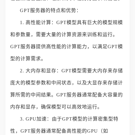
GPT服务器的特点和优势：
1. 高性能计算：GPT模型具有巨大的模型规模
和参数量，需要大量的计算资源来训练和运行。
GPT服务器提供高性能的计算能力，以满足GPT模
型的计算需求。
2. 大内存和显存：GPT模型需要大内存来存储
庞大的模型参数和中间状态，以及大显存来存储计
算所需的中间结果。GPT服务器通常配备大容量的
内存和显存，确保模型可以高效地运行。
3. GPU加速：由于GPT模型的计算密集型特
性，GPT服务器通常配备高性能的GPU（如