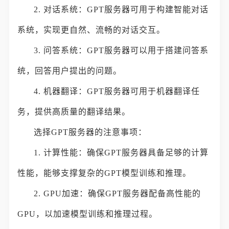
2. 对话系统：GPT服务器可用于构建智能对话
系统，实现更自然、流畅的对话交互。
3. 问答系统：GPT服务器可以用于搭建问答系
统，回答用户提出的问题。
4. 机器翻译：GPT服务器可用于机器翻译任
务，提供高质量的翻译结果。
选择GPT服务器的注意事项：
1. 计算性能：确保GPT服务器具备足够的计算
性能，能够支撑复杂的GPT模型训练和推理。
2. GPU加速：确保GPT服务器配备高性能的
GPU，以加速模型训练和推理过程。