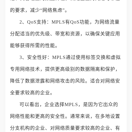
的要求，减少“网络焦虑”。
2、QoS支持：MPLS有QoS功能，为网络流量
分配适当的优先级、带宽和资源，以确保关键应用
能够获得所需的性能。
3、安全性好：MPLS通过使用标签交换和虚拟
专用网络技术，提供更高级别的数据隔离和保护，
降低了数据泄露和网络攻击的风险。适合对网络安
全要求较高的企业。
可以看出，企业选择MPLS，是因为它出众的
网络性能和更高的安全性。通常来说，在多地设置
分支机构的企业、对网络质量要求较高的企业、有