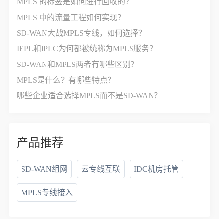
MPLS 的标签是如何进行回收的？
MPLS 中的流量工程如何实现？
SD-WAN大战MPLS专线，如何选择？
IEPL和IPLC为何都被统称为MPLS服务？
SD-WAN和MPLS两者有哪些区别？
MPLS是什么？有哪些特点？
哪些企业适合选择MPLS而不是SD-WAN？
产品推荐
SD-WAN组网
云专线互联
IDC机房托管
MPLS专线接入