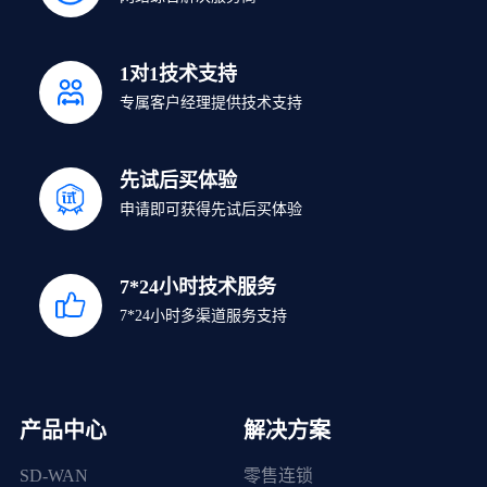
1对1技术支持
专属客户经理提供技术支持
先试后买体验
申请即可获得先试后买体验
7*24小时技术服务
7*24小时多渠道服务支持
产品中心
解决方案
SD-WAN
零售连锁