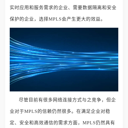
实时应用和服务需求的企业、需要数据隔离和安全
保护的企业，选择MPLS会产生更大的效益。
尽管目前有很多网络连接方式与之竞争，但企
业对于MPLS的信赖仍然很多。在满足企业对稳
定、安全和高效通信的需求方面，MPLS仍然具有