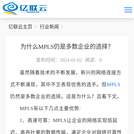
亿联云主页
行业新闻
为什么MPLS仍是多数企业的选择？
发布时间：2024-01-02
阅读：
0
虽然随着技术的不断发展，新兴的网络连接方
式不断涌现，其中不乏表现优秀的选手。但
MPLS
仍然是多数企业的选择。这是为什么？且看下文。
MPLS有以下几点主要优势:
1、高速可靠：MPLS让企业的网络实现低延
迟、高吞吐量的数据传输，满足企业对网络可靠性