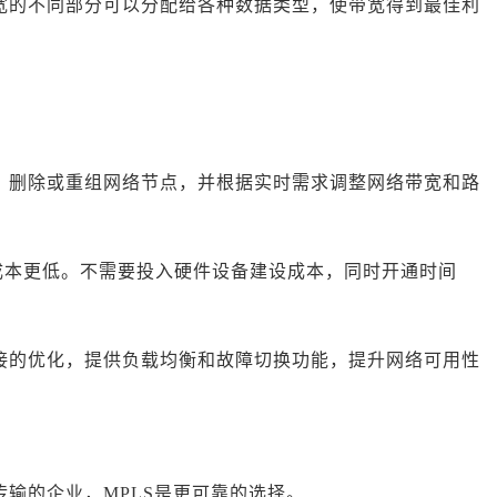
宽的不同部分可以分配给各种数据类型，使带宽得到最佳利
。
、删除或重组网络节点，并根据实时需求调整网络带宽和路
N的成本更低。不需要投入硬件设备建设成本，同时开通时间
接的优化，提供负载均衡和故障切换功能，提升网络可用性
输的企业，MPLS是更可靠的选择。