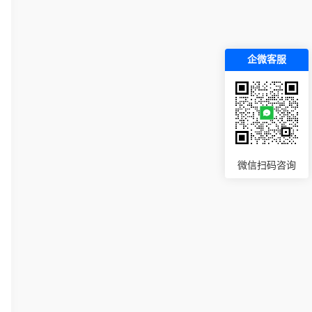
企微客服
微信扫码咨询