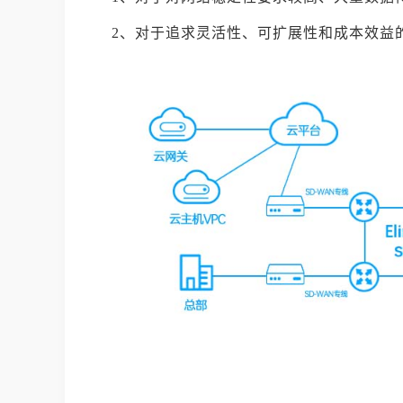
2、对于追求灵活性、可扩展性和成本效益的