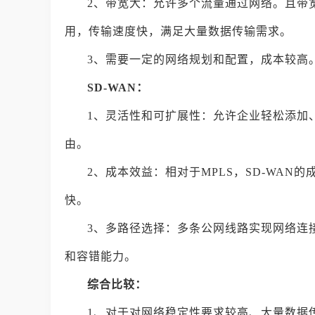
2、带宽大：允许多个流量通过网络。且带
用，传输速度快，满足大量数据传输需求。
3、需要一定的网络规划和配置，成本较高
SD-WAN：
1、灵活性和可扩展性：允许企业轻松添加
由。
2、成本效益：相对于MPLS，SD-WA
快。
3、多路径选择：多条公网线路实现网络连
和容错能力。
综合比较：
1、对于对网络稳定性要求较高、大量数据传