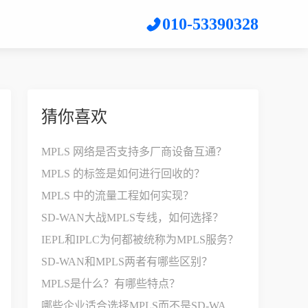
010-53390328
猜你喜欢
MPLS 网络是否支持多厂商设备互通？
MPLS 的标签是如何进行回收的？
MPLS 中的流量工程如何实现？
SD-WAN大战MPLS专线，如何选择？
IEPL和IPLC为何都被统称为MPLS服务？
SD-WAN和MPLS两者有哪些区别？
MPLS是什么？有哪些特点？
哪些企业适合选择MPLS而不是SD-WAN？