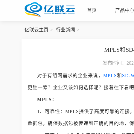
首页
产品中
亿联云主页
行业新闻
MPLS和S
发布时间：2023-
对于有组网需求的企业来说，
MPLS
和
SD-
更胜一筹？企业又该如何选择呢？接着往下看
MPLS：
1、可靠性：MPLS提供了高度可靠的连
数据包，确保数据包被传递到正确的目的地，