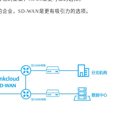
企业，SD-WAN是更有吸引力的选项。