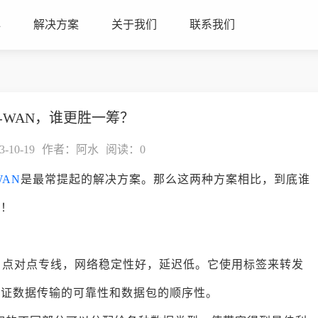
心
解决方案
关于我们
联系我们
D-WAN，谁更胜一筹？
10-19
作者：阿水
阅读：
0
WAN
是最常提起的解决方案。那么这两种方案相比，到底谁
吧！
接，点对点专线，网络稳定性好，延迟低。它使用标签来转发
保证数据传输的可靠性和数据包的顺序性。