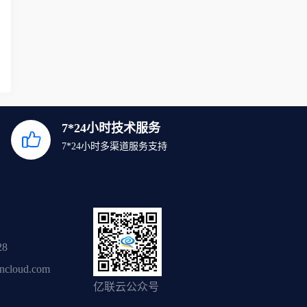
7*24小时技术服务
7*24小时多渠道服务支持
28
ancloud.com
亿联云公众号