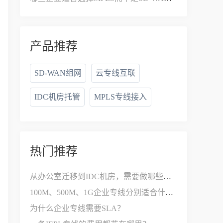
产品推荐
SD-WAN组网
云专线互联
IDC机房托管
MPLS专线接入
热门推荐
从办公室迁移到IDC机房，需要做哪些网络改造？
100M、500M、1G企业专线分别适合什么公司？
为什么企业专线需要SLA？