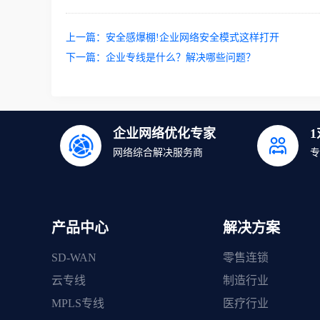
上一篇：
安全感爆棚!企业网络安全模式这样打开
下一篇：
企业专线是什么？解决哪些问题？
企业网络优化专家
网络综合解决服务商
专
产品中心
解决方案
SD-WAN
零售连锁
云专线
制造行业
MPLS专线
医疗行业