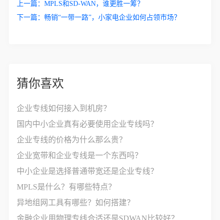
上一篇：
MPLS和SD-WAN，谁更胜一筹？
下一篇：
畅销“一带一路”，小家电企业如何占领市场？
猜你喜欢
企业专线如何接入到机房？
国内中小企业真有必要使用企业专线吗？
企业专线的价格为什么那么贵？
企业宽带和企业专线是一个东西吗？
中小企业是选择普通带宽还是企业专线？
MPLS是什么？有哪些特点？
异地组网工具有哪些？如何搭建？
金融企业用物理专线合适还是SDWAN比较好？