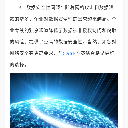
3、数据安全性问题：随着网络攻击和数据泄
露的增多，企业对数据安全性的需求越来越高。企
业专线的独享通道降低了数据被非授权访问和窃取
的风险，提供了更高的数据安全性。当然，如您对
网络安全有更高要求，与
SASE
方案结合将是更好
的选择。