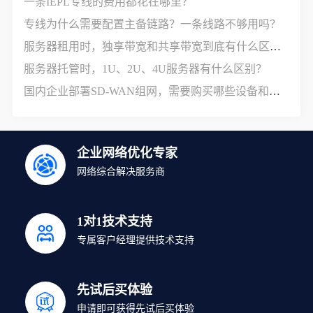
一条IEPL专线的费用都花在哪里？
专线为什么需要配置主备链路？一条线路不够用吗？
服务器租用时，独享带宽和共享带宽到底有什么区别？
服务器托管时，1U、2U、4U服务器有什么区别？
国内企业部署SD-WAN组网，需要购买哪些设备和服务？
企业网络优化专家
网络综合解决服务商
1对1技术支持
专属客户经理提供技术支持
先试后买体验
申请即可获得先试后买体验