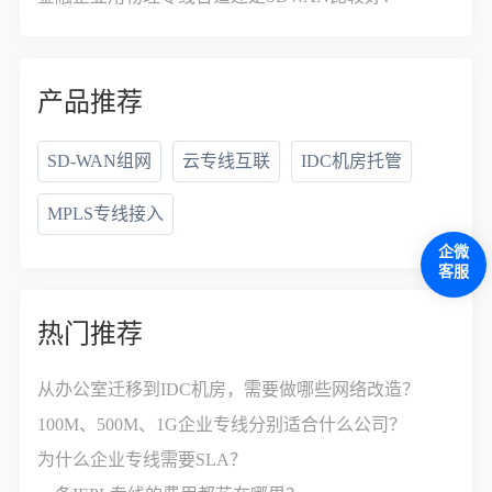
产品推荐
SD-WAN组网
云专线互联
IDC机房托管
MPLS专线接入
企微
客服
热门推荐
从办公室迁移到IDC机房，需要做哪些网络改造？
100M、500M、1G企业专线分别适合什么公司？
为什么企业专线需要SLA？