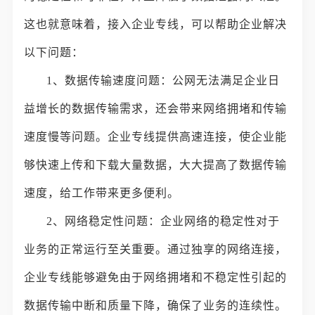
这也就意味着，接入企业专线，可以帮助企业解决
以下问题：
1、数据传输速度问题：公网无法满足企业日
益增长的数据传输需求，还会带来网络拥堵和传输
速度慢等问题。企业专线提供高速连接，使企业能
够快速上传和下载大量数据，大大提高了数据传输
速度，给工作带来更多便利。
2、网络稳定性问题：企业网络的稳定性对于
业务的正常运行至关重要。通过独享的网络连接，
企业专线能够避免由于网络拥堵和不稳定性引起的
数据传输中断和质量下降，确保了业务的连续性。