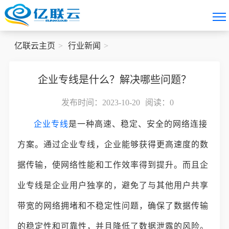
亿联云主页
行业新闻
企业专线是什么？解决哪些问题？
发布时间：2023-10-20
阅读：
0
企业专线
是一种高速、稳定、安全的网络连接
方案。通过企业专线，企业能够获得更高速度的数
据传输，使网络性能和工作效率得到提升。而且企
业专线是企业用户独享的，避免了与其他用户共享
带宽的网络拥堵和不稳定性问题，确保了数据传输
的稳定性和可靠性，并且降低了数据泄露的风险。