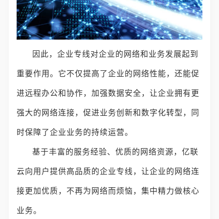
因此，企业专线对企业的网络和业务发展起到
重要作用。它不仅提高了企业的网络性能，还能促
进远程办公和协作，加强数据安全，让企业拥有更
强大的网络连接，促进业务创新和数字化转型，同
时保障了企业业务的持续运营。
基于丰富的服务经验、优质的网络资源，亿联
云向用户提供高品质的企业专线，让企业的网络连
接更加优质，不再为网络而烦恼，集中精力做核心
业务。