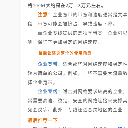
格100M大约是在2万—3万元左右。
注意：
企业宽带的带宽和速度通常是共享
段，带宽可能会被挤占，导致速度下降。
而企业专线提供的是独享带宽，企业可以
响，保证了更加稳定的网络速度。
最后谈谈这两个的使用场景
企业宽带：
适合那些对网络速度和稳定性
较为简单的公司。例如，一些不需要大流量数
择企业宽带。
企业专线：
适合对网络要求较高的企业，
常需要高速、稳定、安全的网络连接来支撑其
频会议等。此外，专线还适合跨地区的企业，
最后推荐一下