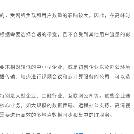
的，受网络负载和用户数量的影响较大。因此
，在高峰时
根据需要选择合适的带宽，且不会受到其他用户流量的影
要求相对较低的中小型企业，或是初创企业以及办公环境
据传输、较少进行视频会议和云计算服务的公司，可以选
特别是大型企业、金融行业、互联网公司等。这些企业通
核心业务，如大规模的数据传输、远程办公支持、高清视
需要进行高效的多地点数据同步和集中的IT服务。