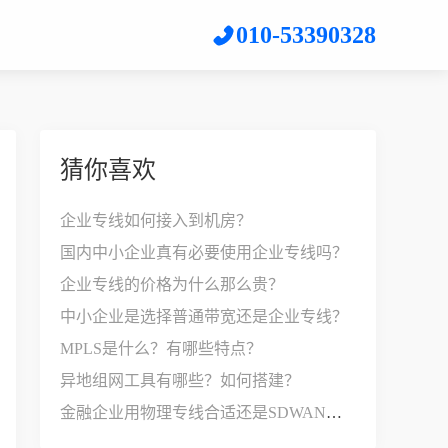
010-53390328
猜你喜欢
企业专线如何接入到机房？
国内中小企业真有必要使用企业专线吗？
企业专线的价格为什么那么贵？
中小企业是选择普通带宽还是企业专线？
MPLS是什么？有哪些特点？
异地组网工具有哪些？如何搭建？
金融企业用物理专线合适还是SDWAN比较好？