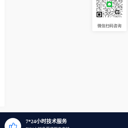
微信扫码咨询
7*24小时技术服务