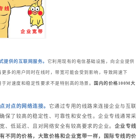
式提供的互联网服务。
它利用现有的电信基础设施，向企业提供
当更多的用户同时在线时，带宽可能会受到影响，导致网速下
用于对速度和稳定性要求不是特别高的场景
。
国内的价格100M大
点对点的网络连接。
它通过专用的线路来连接企业与互联
确保了较高的稳定性、可靠性和安全性。企业专线通常采
宽、低延迟、且对网络安全有较高要求的企业。
企业专线
有不同的价格，大致价格和企业宽带一样，国际专线的价