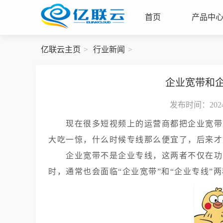
首页
产品中
亿联云主页
行业新闻
企业宽带和
发布时间：2024-
现在很多短视频上的运营商都把企业宽带
大吃一惊，什么时候专线那么便宜了，后来才
企业宽带不是企业专线，这两者不仅在功
时，通常也会面临“企业宽带”和“企业专线”