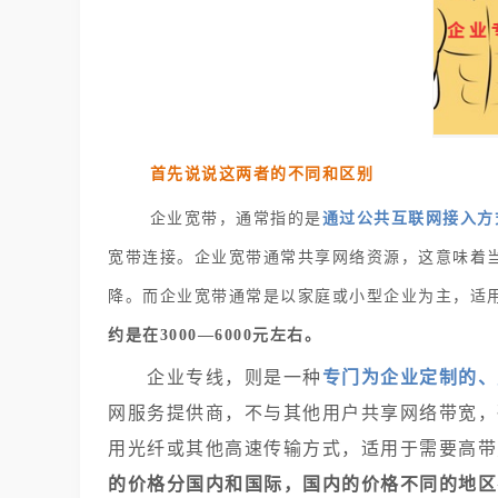
首先说说这两者的不同和区别
企业宽带，通常指的是
通过公共互联网接入方
宽带连接。企业宽带通常共享网络资源，这意味着
降。而企业宽带通常是以家庭或小型企业为主，适
约是在3000—6000元左右。
企业专线，则是一种
专门为企业定制的、
网服务提供商，不与其他用户共享网络带宽，
用光纤或其他高速传输方式，适用于需要高带
的价格分国内和国际，国内的价格不同的地区