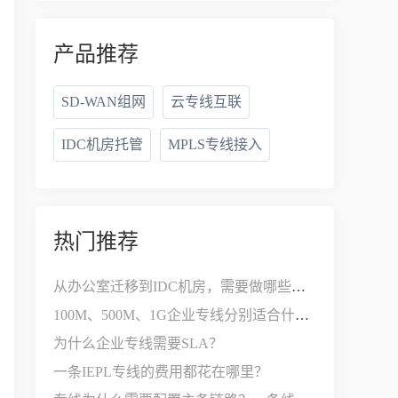
产品推荐
SD-WAN组网
云专线互联
IDC机房托管
MPLS专线接入
热门推荐
从办公室迁移到IDC机房，需要做哪些网络改造？
100M、500M、1G企业专线分别适合什么公司？
为什么企业专线需要SLA？
一条IEPL专线的费用都花在哪里？