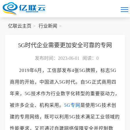
亿联云主页
行业新闻
5G时代企业需要更加安全可靠的专网
发布时间：2023-06-01
阅读：
0
2019年6月，工信部发布4张5G牌照，标志5G
商用的开始，中国进入5G时代。自5G正式商用四
年来，5G技术作为行业数字化转型的重要驱动力，
被许多企业、机构采用。
5G专网
是使用5G技术创
建的专用网络，既可以利用5G技术满足工业领域的
性能要求，又可通过自建网络保障安全并控制数