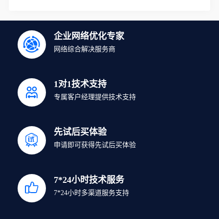
企业网络优化专家
网络综合解决服务商
1对1技术支持
专属客户经理提供技术支持
先试后买体验
申请即可获得先试后买体验
7*24小时技术服务
7*24小时多渠道服务支持