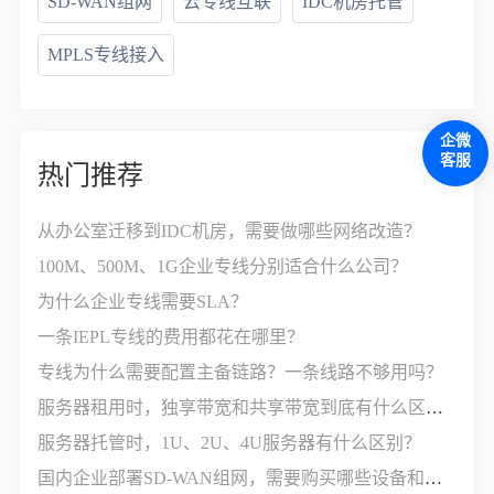
SD-WAN组网
云专线互联
IDC机房托管
MPLS专线接入
企微
客服
热门推荐
从办公室迁移到IDC机房，需要做哪些网络改造？
100M、500M、1G企业专线分别适合什么公司？
为什么企业专线需要SLA？
一条IEPL专线的费用都花在哪里？
专线为什么需要配置主备链路？一条线路不够用吗？
服务器租用时，独享带宽和共享带宽到底有什么区别？
服务器托管时，1U、2U、4U服务器有什么区别？
国内企业部署SD-WAN组网，需要购买哪些设备和服务？