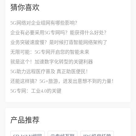
猜你喜欢
5G网络对企业组网有哪些影响？
企业有必要采用5G专网吗？能获得什么好处？
业务突破速度慢？是时候打造智能网络架构了
无限可能：5G专网开启您的智能未来
就是这个！加速数字化转型的关键利器
5G助力远程医疗普及 真正助医便民！
还能这样搞？5G+旅游，迸发出意想不到的力量！
5G专网：工业4.0的关键
产品推荐