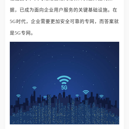
据，已成为面向企业用户服务的关键基础设施。在
5G时代，企业需要更加安全可靠的专网，而答案就
是5G专网。