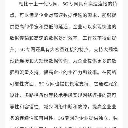
相比于上一代专网，5G专网具有高速连接的特
点，可以满足企业对高速数据传输的需求，能够提
供更高的带宽和更低的延迟，企业可以实现快速的
数据传输和高速的数据处理效率，工作效率得到提
升。5G专网还具有大容量连接的特点，支持大规模
设备连接和大规模数据传输，为企业提供更多的数
据和流量支持，提高企业的生产力和效率。在网络
可靠性方面，5G专网也提供稳定支持，它通过冗余
设计、多路径备份等技术手段实现网络连接的高可
靠性和容错性，减少网络中断和故障，提高企业业
务的连续性和可用性。5G专网为企业提供独立、独