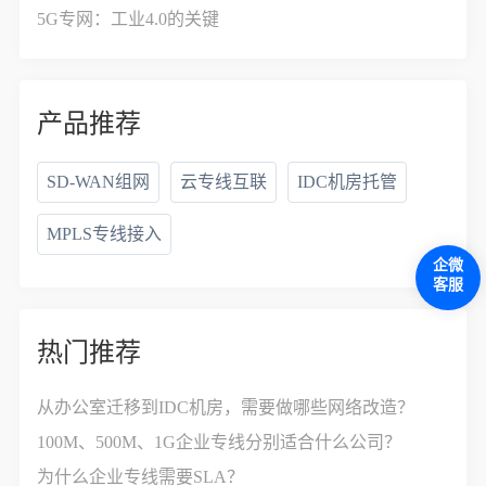
5G专网：工业4.0的关键
产品推荐
SD-WAN组网
云专线互联
IDC机房托管
MPLS专线接入
企微
客服
热门推荐
从办公室迁移到IDC机房，需要做哪些网络改造？
100M、500M、1G企业专线分别适合什么公司？
为什么企业专线需要SLA？