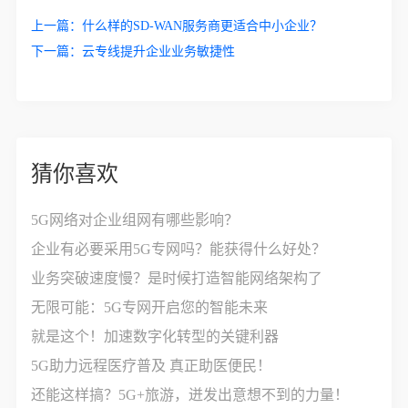
上一篇：
什么样的SD-WAN服务商更适合中小企业？
下一篇：
云专线提升企业业务敏捷性
猜你喜欢
5G网络对企业组网有哪些影响？
企业有必要采用5G专网吗？能获得什么好处？
业务突破速度慢？是时候打造智能网络架构了
无限可能：5G专网开启您的智能未来
就是这个！加速数字化转型的关键利器
5G助力远程医疗普及 真正助医便民！
还能这样搞？5G+旅游，迸发出意想不到的力量！