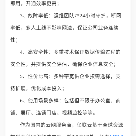
即用，开通效率更高；
3、故障率低：运维团队7*24小时守护，断网
率低，多人上线不影响网速，保证公司业务连续
性；
4、高安全性：多重技术保证数据传输过程的
安全性，并提供安全评估，确保企业信息安全；
5、性价比高：多种带宽供企业按需选择，支
持扩展，优化成本投入；
6、使用场景多样：包括但不限于办公室、商
铺、展厅、连锁门店、视频监控等等。
作为国内的云网服务商，亿联云基于全球资源