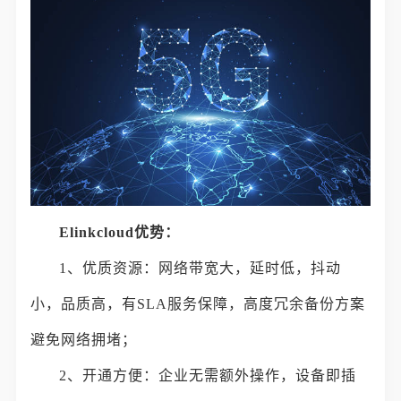
Elinkcloud优势：
1、优质资源：网络带宽大，延时低，抖动
小，品质高，有SLA服务保障，高度冗余备份方案
避免网络拥堵；
2、开通方便：企业无需额外操作，设备即插