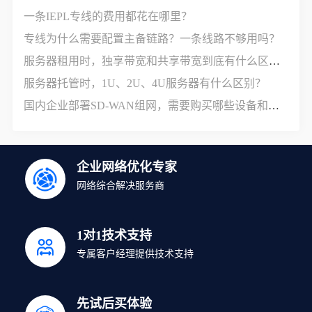
一条IEPL专线的费用都花在哪里？
专线为什么需要配置主备链路？一条线路不够用吗？
服务器租用时，独享带宽和共享带宽到底有什么区别？
服务器托管时，1U、2U、4U服务器有什么区别？
国内企业部署SD-WAN组网，需要购买哪些设备和服务？
企业网络优化专家
网络综合解决服务商
1对1技术支持
专属客户经理提供技术支持
先试后买体验