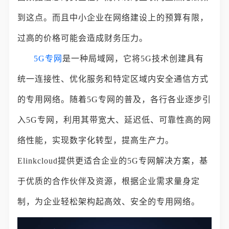
到这点。而且中小企业在网络建设上的预算有限，
过高的价格可能会造成财务压力。
5G专网
是一种局域网，它将5G技术创建具有
统一连接性、优化服务和特定区域内安全通信方式
的专用网络。随着5G专网的普及，各行各业逐步引
入5G专网，利用其带宽大、延迟低、可靠性高的网
络性能，实现数字化转型，提高生产力。
Elinkcloud提供更适合企业的5G专网解决方案，基
于优质的合作伙伴及资源，根据企业需求量身定
制，为企业轻松架构起高效、安全的专用网络。