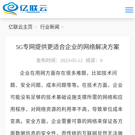
亿联云主页
行业新闻
5G专网提供更适合企业的网络解决方案
发布时间：2023-05-12
阅读：
0
企业在用网方面存在很多难题，比如技术问
题、安全问题、成本问题等等。在技术方面，企业
可能没有足够的技术基础设施支撑所需的网络和应
用程序，对网络资源的利用率不高，导致单位成本
变高。安全方面，企业需要可靠的网络来保证各方
面数据信息的安全性，而传统的互联网显然无法做