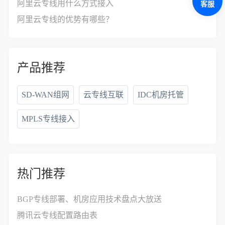
阿里云专线用什么方式接入
客服
阿里云专线的优势有哪些？
产品推荐
SD-WAN组网
云专线互联
IDC机房托管
MPLS专线接入
热门推荐
BGP专线部署、机房应用技术盘点大放送
腾讯云专线配置路由表