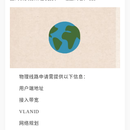
物理线路申请需提供以下信息：
用户端地址
接入带宽
VLANID
网络规划