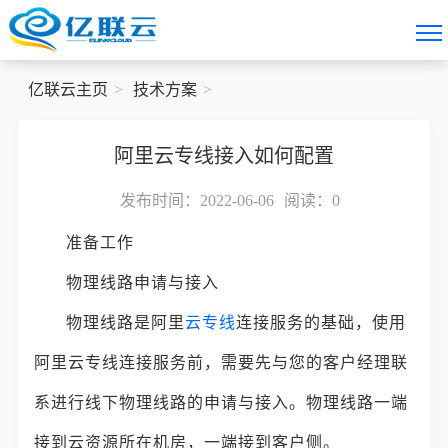
亿联云主页
技术方案
阿里云专线接入如何配置
发布时间：2022-06-06
阅读：
0
准备工作
物理线路申请与接入
物理线路是阿里
云专线
连接服务的基础，使用
阿里云专线连接服务前，需要先与您的客户经理联
系进行线下物理线路的申请与接入。物理线路一端
接到云资源所在机房，一端接到客户侧。