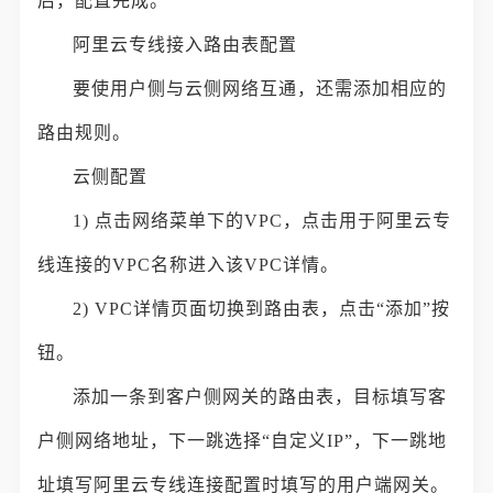
后，配置完成。
阿里云专线接入路由表配置
要使用户侧与云侧网络互通，还需添加相应的
路由规则。
云侧配置
1) 点击网络菜单下的VPC，点击用于阿里云专
线连接的VPC名称进入该VPC详情。
2) VPC详情页面切换到路由表，点击“添加”按
钮。
添加一条到客户侧网关的路由表，目标填写客
户侧网络地址，下一跳选择“自定义IP”，下一跳地
址填写阿里云专线连接配置时填写的用户端网关。