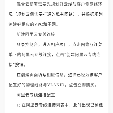
混合云部署需要先规划好云端与客户侧网络环
境（规划云侧需要打通的私有网络），并根据规划
创建好相应的VPC和子网。
新建阿里云专线连接
登录控制台，进入相应项目，点击网络互连菜
单下的阿里云专线连接，点击“创建阿里云专线连
接”按钮。
在创建页面填写相应信息，选择已经为该客户
配置好的物理线路与VLANID，点击立即购买。
阿里云专线连接配置
1) 在阿里云专线连接列表中，此时出现已创建