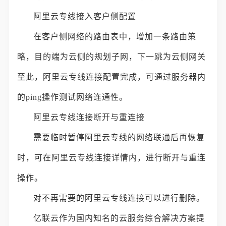
阿里云专线接入客户侧配置
在客户侧网络的路由表中，增加一条路由策
略，目的端为云侧的规划子网，下一跳为云侧网关
至此，阿里云专线连接配置完成，可通过服务器内
的ping操作测试网络连通性。
阿里云专线连接断开与重连接
需要临时暂停阿里云专线的网络联通后再恢复
时，可在阿里云专线连接详情内，进行断开与重连
操作。
对不再需要的阿里云专线连接可以进行删除。
亿联云作为国内知名的云服务综合解决方案提