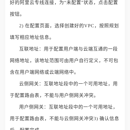
好的阿里云专线连接，为“未配置”状态，点击配置
按钮。
2) 在配置页面，选择创建好的VPC，按照规划
填写相应地址信息。
互联地址：用于配置用户端与云端互通的一段
网络地址，该地址范围可由用户自行定义，不可包
含在用户端网络或云端网络中。
云侧网关：互联地址段中的一个可用地址，用
于配置路由表，不能与用户侧网关冲突。
用户侧网关：互联地址段中的一个可用地址，
用于配置路由表，不能与云侧网关冲突3) 确认信息