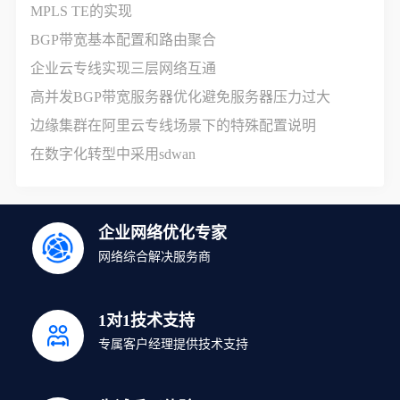
MPLS TE的实现
BGP带宽基本配置和路由聚合
企业云专线实现三层网络互通
高并发BGP带宽服务器优化避免服务器压力过大
边缘集群在阿里云专线场景下的特殊配置说明
在数字化转型中采用sdwan
企业网络优化专家
网络综合解决服务商
1对1技术支持
专属客户经理提供技术支持