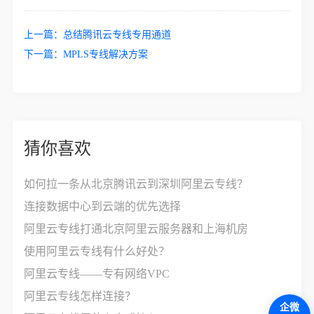
上一篇：
总结腾讯云专线专用通道
下一篇：
MPLS专线解决方案
猜你喜欢
如何拉一条从北京腾讯云到深圳阿里云专线？
连接数据中心到云端的优先选择
阿里云专线打通北京阿里云服务器和上海机房
使用阿里云专线有什么好处？
阿里云专线——专有网络VPC
阿里云专线怎样连接？
企微