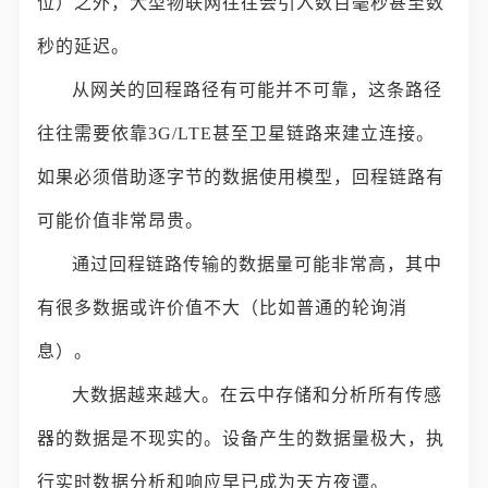
位）之外，大型物联网往往会引入数百毫秒甚至数
秒的延迟。
从网关的回程路径有可能并不可靠，这条路径
往往需要依靠3G/LTE甚至卫星链路来建立连接。
如果必须借助逐字节的数据使用模型，回程链路有
可能价值非常昂贵。
通过回程链路传输的数据量可能非常高，其中
有很多数据或许价值不大（比如普通的轮询消
息）。
大数据越来越大。在云中存储和分析所有传感
器的数据是不现实的。设备产生的数据量极大，执
行实时数据分析和响应早已成为天方夜谭。