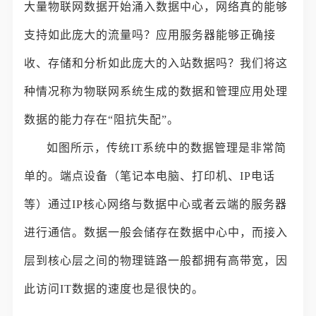
大量物联网数据开始涌入数据中心，网络真的能够
支持如此庞大的流量吗？应用服务器能够正确接
收、存储和分析如此庞大的入站数据吗？我们将这
种情况称为物联网系统生成的数据和管理应用处理
数据的能力存在“阻抗失配”。
如图所示，传统IT系统中的数据管理是非常简
单的。端点设备（笔记本电脑、打印机、IP电话
等）通过IP核心网络与数据中心或者云端的服务器
进行通信。数据一般会储存在数据中心中，而接入
层到核心层之间的物理链路一般都拥有高带宽，因
此访问IT数据的速度也是很快的。