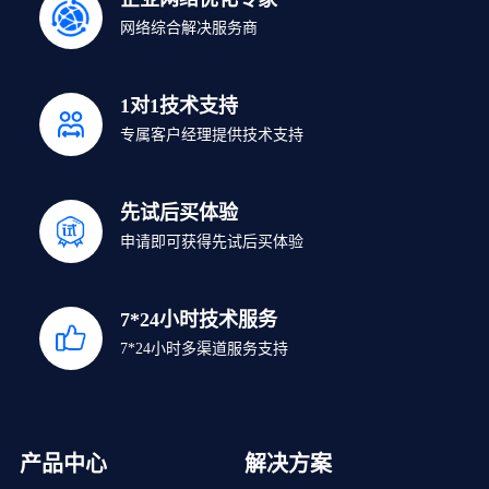
网络综合解决服务商
1对1技术支持
专属客户经理提供技术支持
先试后买体验
申请即可获得先试后买体验
7*24小时技术服务
7*24小时多渠道服务支持
产品中心
解决方案