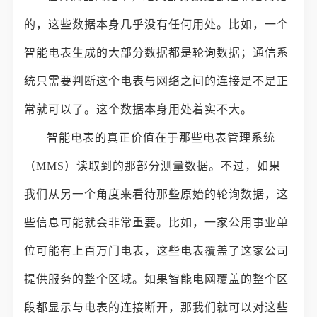
的，这些数据本身几乎没有任何用处。比如，一个
智能电表生成的大部分数据都是轮询数据；通信系
统只需要判断这个电表与网络之间的连接是不是正
常就可以了。这个数据本身用处着实不大。
智能电表的真正价值在于那些电表管理系统
（MMS）读取到的那部分测量数据。不过，如果
我们从另一个角度来看待那些原始的轮询数据，这
些信息可能就会非常重要。比如，一家公用事业单
位可能有上百万门电表，这些电表覆盖了这家公司
提供服务的整个区域。如果智能电网覆盖的整个区
段都显示与电表的连接断开，那我们就可以对这些