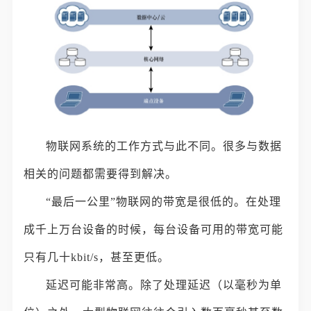
物联网系统的工作方式与此不同。很多与数据
相关的问题都需要得到解决。
“最后一公里”物联网的带宽是很低的。在处理
成千上万台设备的时候，每台设备可用的带宽可能
只有几十kbit/s，甚至更低。
延迟可能非常高。除了处理延迟（以毫秒为单