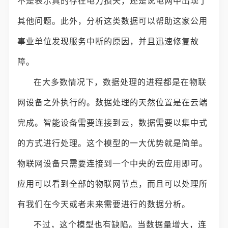
不是表示真的存在电力损失，还是说电网中出现了
其他问题。此外，分析这类数据可以帮助这家公用
事业单位发现服务中断的原因，并且迅速修复故
障。
在大多数情况下，数据处理的进程都是在物联
网设备之外执行的。数据处理的天然位置是在云端
完成。智能设备需要连接到云，数据需要以集中式
的方式进行处理。这个模型的一大优势就是简单。
物联网设备只需要连接到一个中央的云应用即可。
应用可以看到全部的物联网节点，而且可以处理所
有我们在今天或者未来需要进行的数据分析。
不过，这个模型也有缺陷。当数据量增大，连