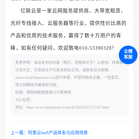
亿联云是一家云网服务提供商、大带宽租赁、
光纤专线接入、云服务器等行业，提供性价比高的
产品和优质的技术服务，赢得了数十万用户的青
睐，如有任何疑问，欢迎致电010-53390328！
企微
客服
免责声明：本站发布的内容（图片、视频和文字）以原创、转载和
分享为主，文章观点不代表本网站立场，请联系站长邮箱：
shawn.lee@eliancloud.com进行举报，并提供相关证据，一经查实，
将立刻删除涉嫌侵权内容。
标题：物联网数据管理与计算堆栈
TAG标签：
地址：https://www.elinkcloud.cn/article/20220121172247.html
上一篇：
阿里云IaaS产品体系与应用场景