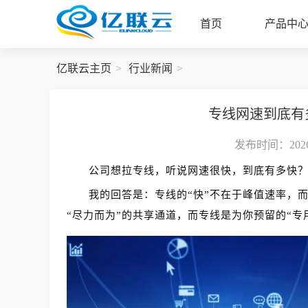
首页
产品中
亿联云主页
行业新闻
专线网速到底有
发布时间：2026-
公司想拉专线，听说网速很快，到底有多快
我的回答是：专线的“快”不在于峰值速率，
“尽力而为”的共享通道，而专线是为你预留的“专