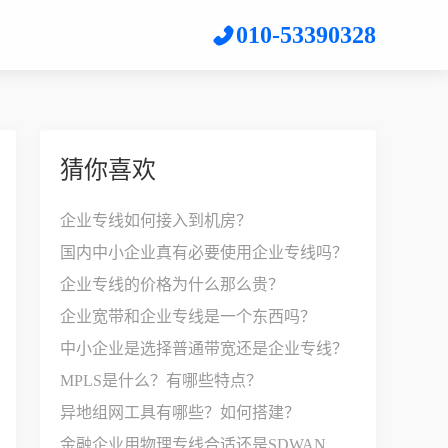
010-53390328
猜你喜欢
企业专线如何接入到机房？
国内中小企业真有必要使用企业专线吗？
企业专线的价格为什么那么贵？
企业宽带和企业专线是一个东西吗？
中小企业是选择普通带宽还是企业专线？
MPLS是什么？有哪些特点？
异地组网工具有哪些？如何搭建？
金融企业用物理专线合适还是SDWAN比较好？