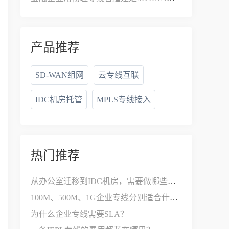
产品推荐
SD-WAN组网
云专线互联
IDC机房托管
MPLS专线接入
热门推荐
从办公室迁移到IDC机房，需要做哪些网络改造？
100M、500M、1G企业专线分别适合什么公司？
为什么企业专线需要SLA？