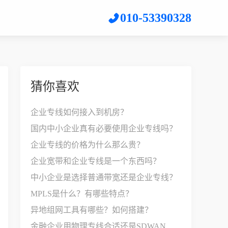
010-53390328
猜你喜欢
企业专线如何接入到机房？
国内中小企业真有必要使用企业专线吗？
企业专线的价格为什么那么贵？
企业宽带和企业专线是一个东西吗？
中小企业是选择普通带宽还是企业专线？
MPLS是什么？有哪些特点？
异地组网工具有哪些？如何搭建？
金融企业用物理专线合适还是SDWAN比较好？