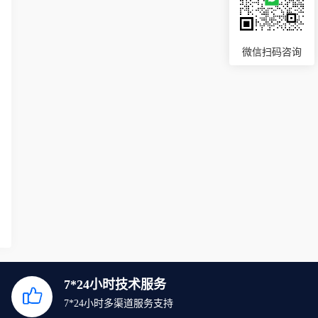
微信扫码咨询
7*24小时技术服务
7*24小时多渠道服务支持