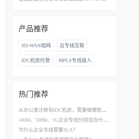
产品推荐
SD-WAN组网
云专线互联
IDC机房托管
MPLS专线接入
热门推荐
从办公室迁移到IDC机房，需要做哪些网络改造？
100M、500M、1G企业专线分别适合什么公司？
为什么企业专线需要SLA？