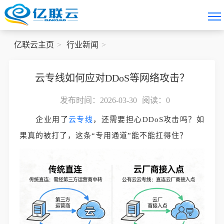
亿联云主页
行业新闻
云专线如何应对DDoS等网络攻击？
发布时间：2026-03-30
阅读：
0
企业用了
云专线
，还需要担心DDoS攻击吗？如
果真的被打了，这条“专用通道”能不能扛得住？