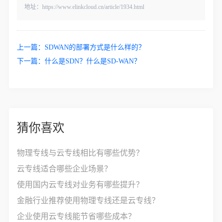
地址：https://www.elinkcloud.cn/article/1934.html
上一篇：
SDWAN的部署方式是什么样的？
下一篇：
什么是SDN？什么是SD-WAN？
猜你喜欢
物理专线与云专线相比有哪些优势？
云专线适合哪些企业场景？
使用国内云专线对业务有哪些提升？
金融行业推荐使用物理专线还是云专线？
企业使用云专线能节省哪些成本？