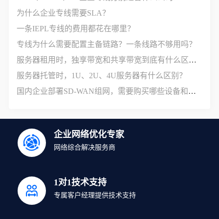
为什么企业专线需要SLA？
一条IEPL专线的费用都花在哪里？
专线为什么需要配置主备链路？一条线路不够用吗？
服务器租用时，独享带宽和共享带宽到底有什么区别？
服务器托管时，1U、2U、4U服务器有什么区别？
国内企业部署SD-WAN组网，需要购买哪些设备和服务？
企业网络优化专家
网络综合解决服务商
1对1技术支持
专属客户经理提供技术支持