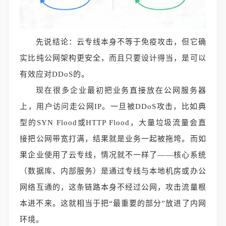
先说结论：云专线本身不等于免疫攻击，但它确
实比纯公网架构更安全，而且只要设计得当，是可以
有效应对DDoS的。
现在很多企业最初把业务直接放在公网服务器
上，用户访问走公网IP。一旦被DDoS攻击，比如典
型的SYN Flood或HTTP Flood，大量垃圾流量会直
接把公网带宽打满，结果就是业务一起被拖垮。而如
果企业使用了云专线，情况就不一样了——核心系统
（数据库、内部服务）是通过专线与本地机房或办公
网络互通的，这条链路本身不经过公网，攻击流量根
本进不来。这就相当于把“最重要的部分”放进了内网
环境。