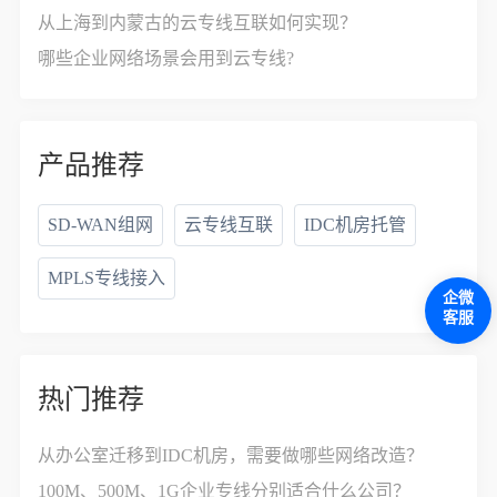
从上海到内蒙古的云专线互联如何实现？
哪些企业网络场景会用到云专线?
产品推荐
SD-WAN组网
云专线互联
IDC机房托管
MPLS专线接入
企微
客服
热门推荐
从办公室迁移到IDC机房，需要做哪些网络改造？
100M、500M、1G企业专线分别适合什么公司？